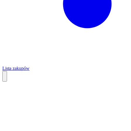
Lista zakupów