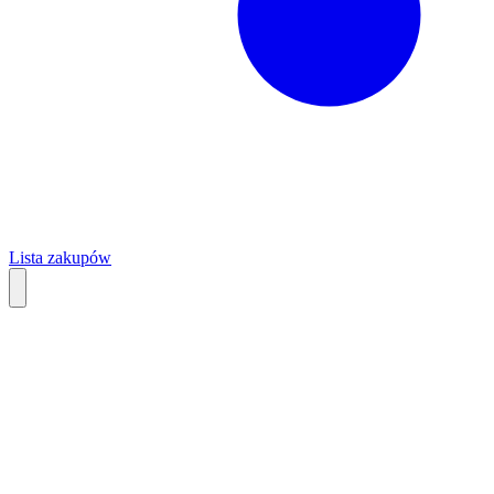
Lista zakupów