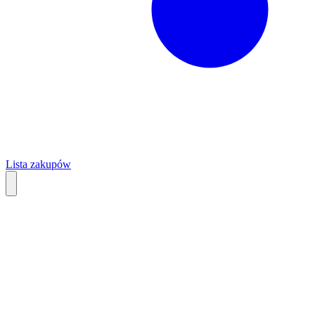
Lista zakupów