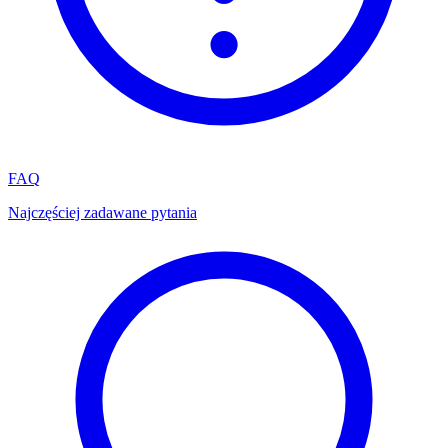
FAQ
Najczęściej zadawane pytania