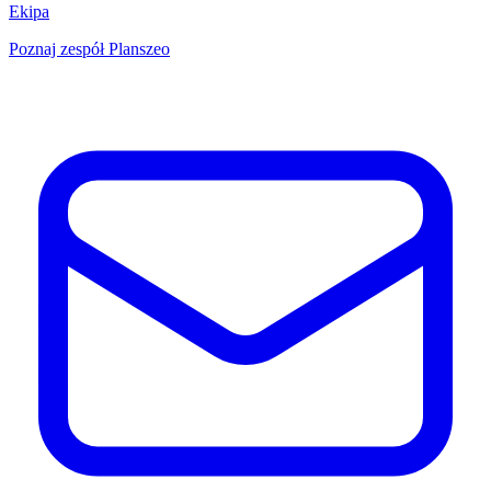
Ekipa
Poznaj zespół Planszeo