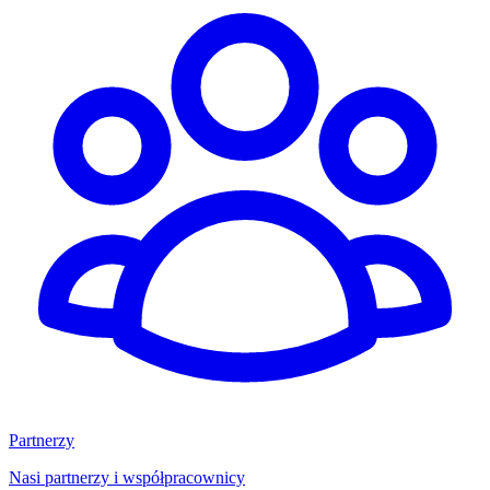
Partnerzy
Nasi partnerzy i współpracownicy