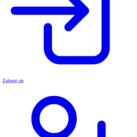
Zaloguj się