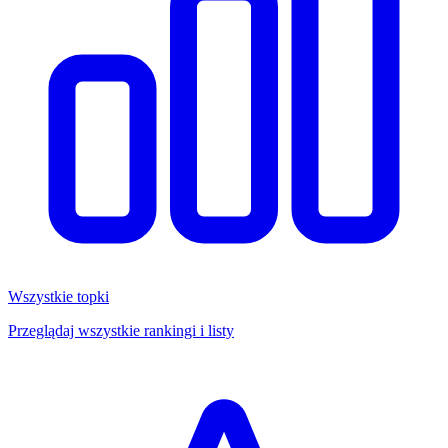
Wszystkie topki
Przeglądaj wszystkie rankingi i listy