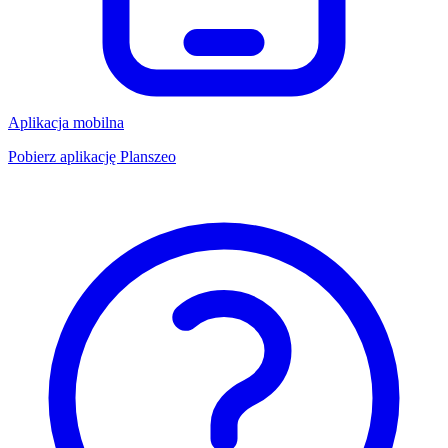
Aplikacja mobilna
Pobierz aplikację Planszeo