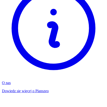
O nas
Dowiedz się więcej o Planszeo