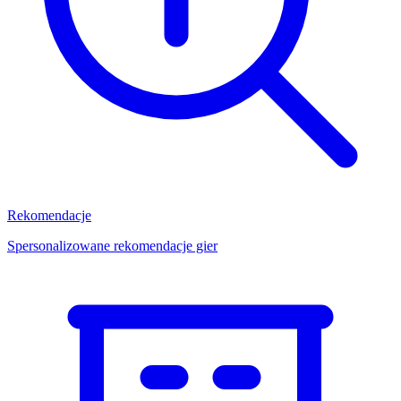
Rekomendacje
Spersonalizowane rekomendacje gier