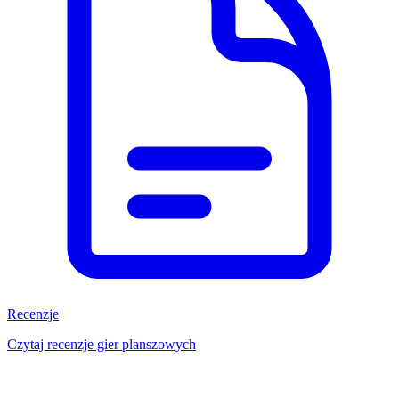
Recenzje
Czytaj recenzje gier planszowych