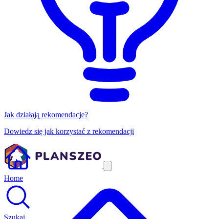
Jak działają rekomendacje?
Dowiedz się jak korzystać z rekomendacji
Home
Szukaj