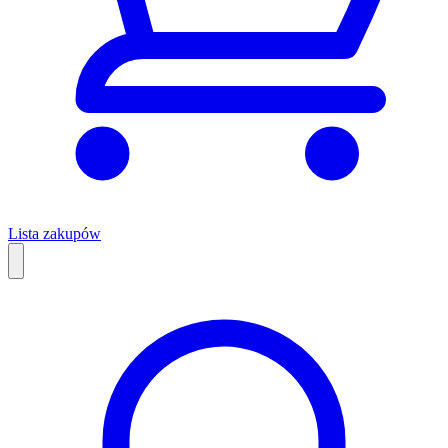
Lista zakupów