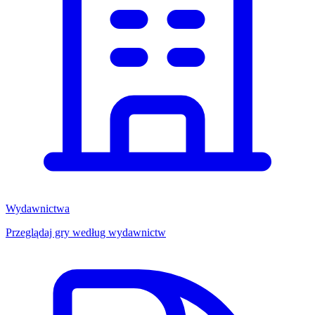
Wydawnictwa
Przeglądaj gry według wydawnictw