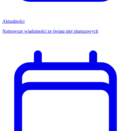
Aktualności
Najnowsze wiadomości ze świata gier planszowych