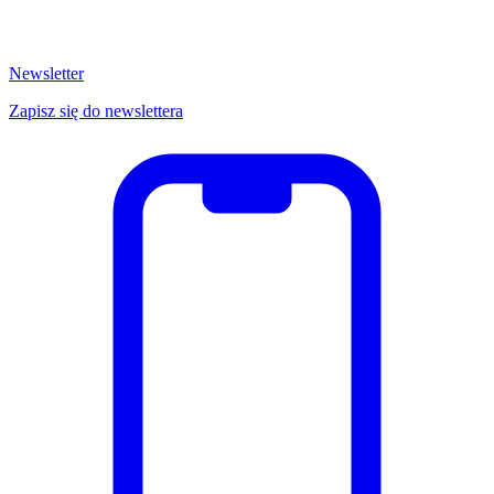
Newsletter
Zapisz się do newslettera