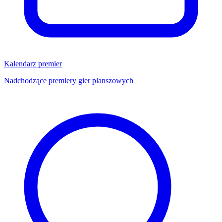
Kalendarz premier
Nadchodzące premiery gier planszowych