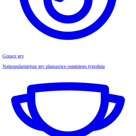
Gorące gry
Najpopularniejsze gry planszowe ostatniego tygodnia