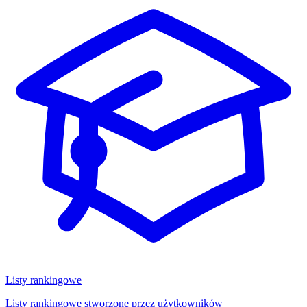
Listy rankingowe
Listy rankingowe stworzone przez użytkowników