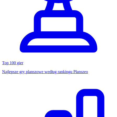
Top 100 gier
Najlepsze gry planszowe według rankingu Planszeo