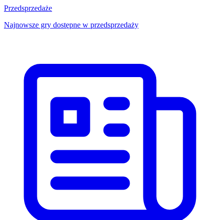
Przedsprzedaże
Najnowsze gry dostępne w przedsprzedaży