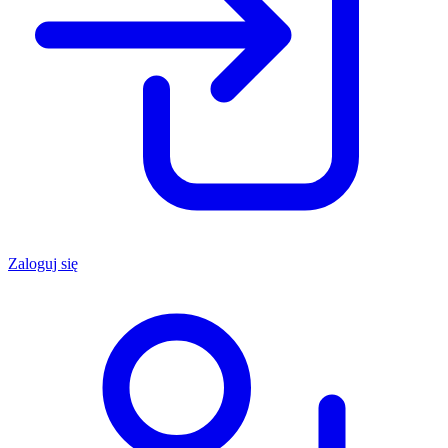
Zaloguj się