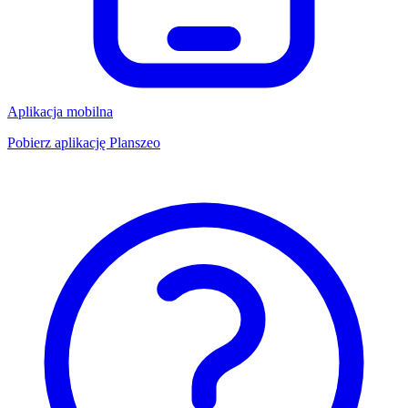
Aplikacja mobilna
Pobierz aplikację Planszeo