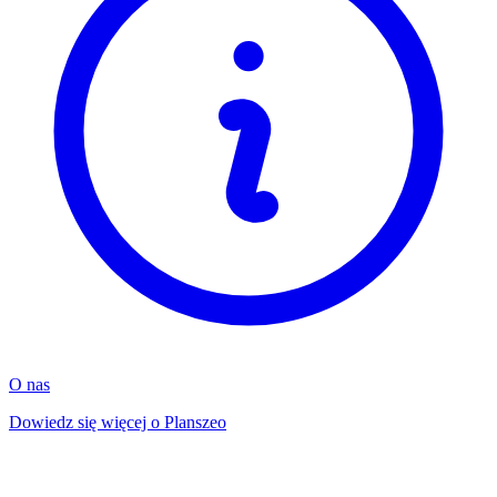
O nas
Dowiedz się więcej o Planszeo