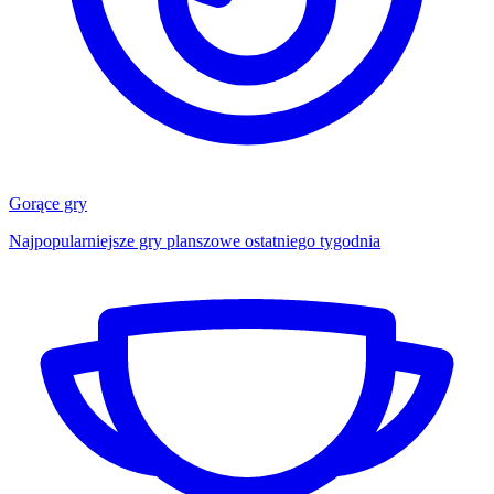
Gorące gry
Najpopularniejsze gry planszowe ostatniego tygodnia