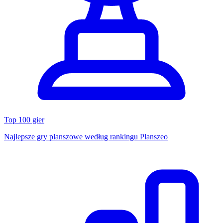
Top 100 gier
Najlepsze gry planszowe według rankingu Planszeo