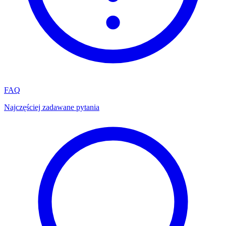
FAQ
Najczęściej zadawane pytania