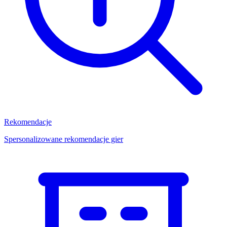
Rekomendacje
Spersonalizowane rekomendacje gier