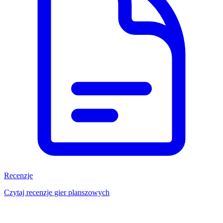
Recenzje
Czytaj recenzje gier planszowych