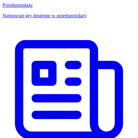
Przedsprzedaże
Najnowsze gry dostępne w przedsprzedaży