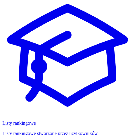
Listy rankingowe
Listy rankingowe stworzone przez użytkowników