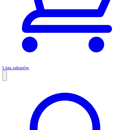
Lista zakupów