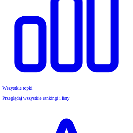
Wszystkie topki
Przeglądaj wszystkie rankingi i listy