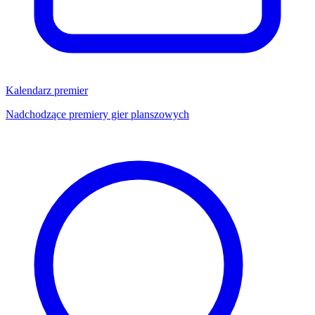
Kalendarz premier
Nadchodzące premiery gier planszowych