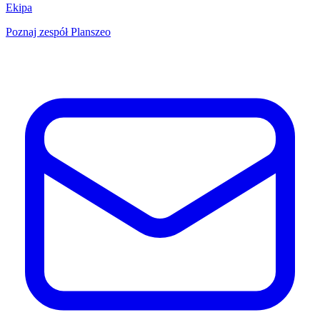
Ekipa
Poznaj zespół Planszeo