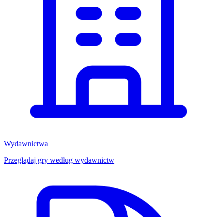
Wydawnictwa
Przeglądaj gry według wydawnictw