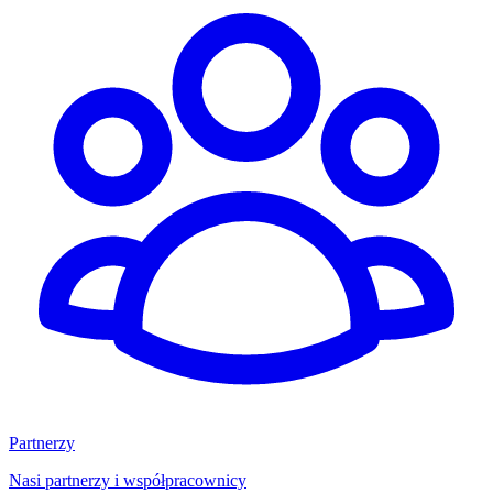
Partnerzy
Nasi partnerzy i współpracownicy