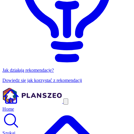
Jak działają rekomendacje?
Dowiedz się jak korzystać z rekomendacji
Home
Szukaj