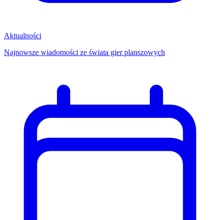
Aktualności
Najnowsze wiadomości ze świata gier planszowych