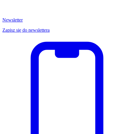
Newsletter
Zapisz się do newslettera