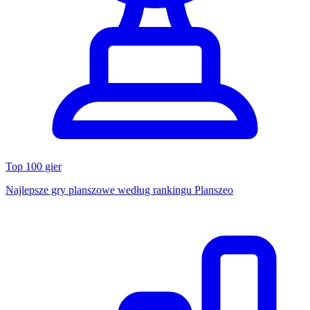
Top 100 gier
Najlepsze gry planszowe według rankingu Planszeo