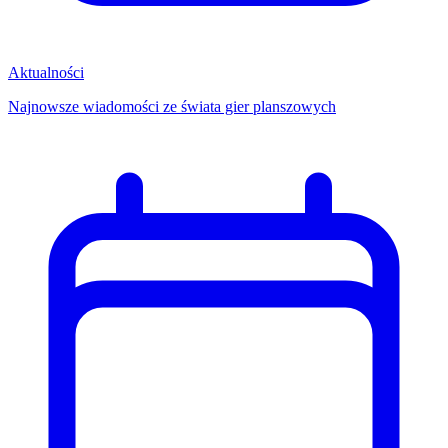
Aktualności
Najnowsze wiadomości ze świata gier planszowych