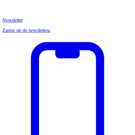
Newsletter
Zapisz się do newslettera