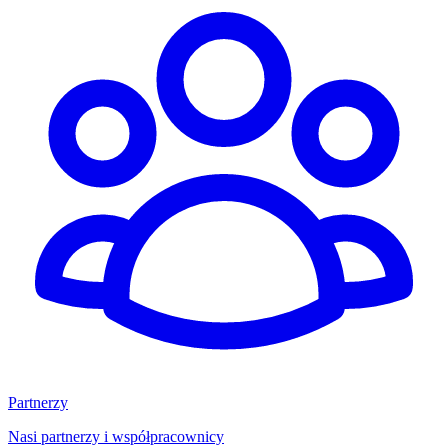
Partnerzy
Nasi partnerzy i współpracownicy