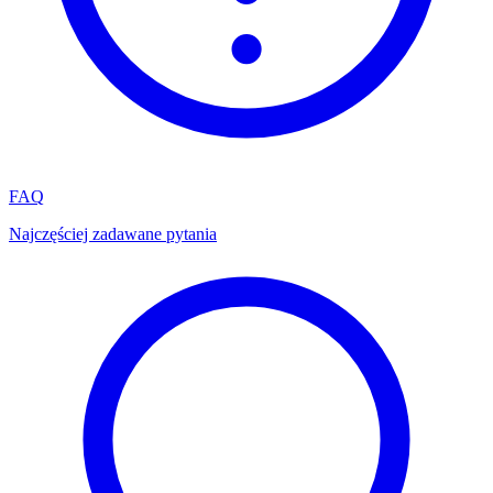
FAQ
Najczęściej zadawane pytania