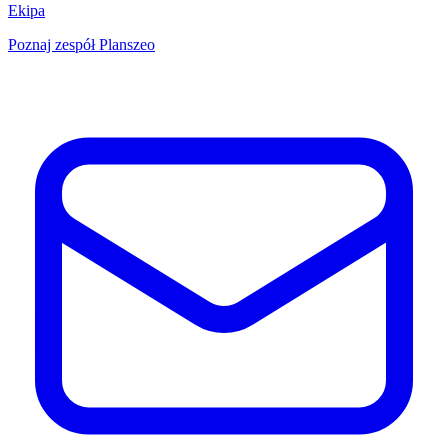
Ekipa
Poznaj zespół Planszeo