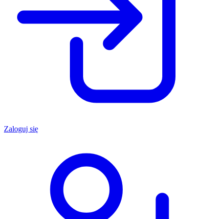
Zaloguj się