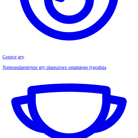
Gorące gry
Najpopularniejsze gry planszowe ostatniego tygodnia