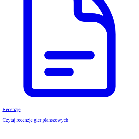
Recenzje
Czytaj recenzje gier planszowych