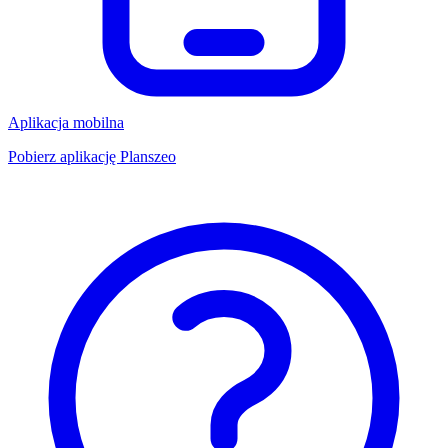
Aplikacja mobilna
Pobierz aplikację Planszeo