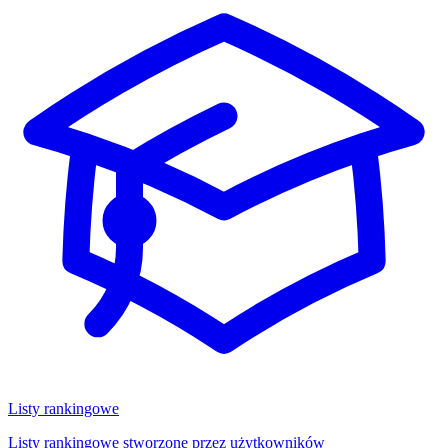
Listy rankingowe
Listy rankingowe stworzone przez użytkowników