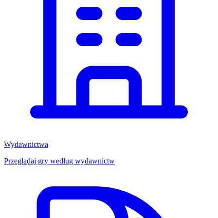
Wydawnictwa
Przeglądaj gry według wydawnictw