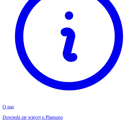
O nas
Dowiedz się więcej o Planszeo