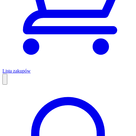
Lista zakupów