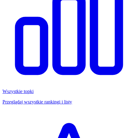
Wszystkie topki
Przeglądaj wszystkie rankingi i listy