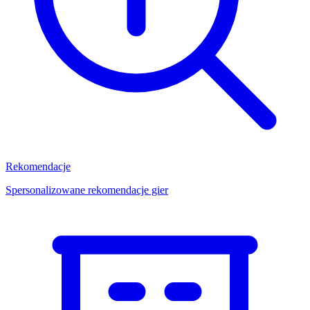
Rekomendacje
Spersonalizowane rekomendacje gier