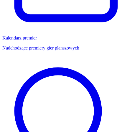
Kalendarz premier
Nadchodzące premiery gier planszowych