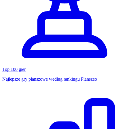
Top 100 gier
Najlepsze gry planszowe według rankingu Planszeo