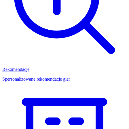
Rekomendacje
Spersonalizowane rekomendacje gier