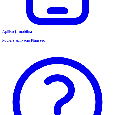
Aplikacja mobilna
Pobierz aplikację Planszeo