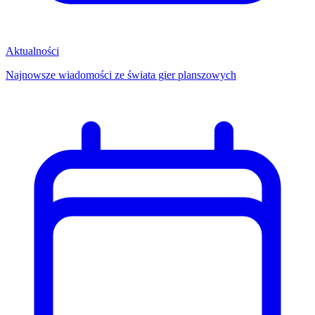
Aktualności
Najnowsze wiadomości ze świata gier planszowych