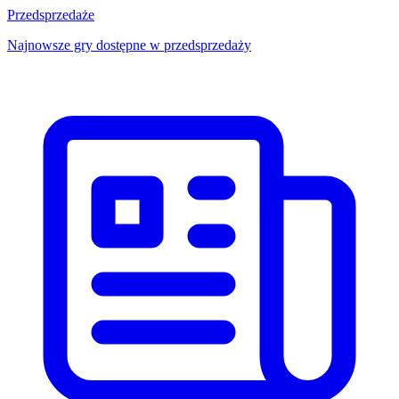
Przedsprzedaże
Najnowsze gry dostępne w przedsprzedaży