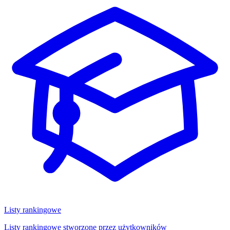
Listy rankingowe
Listy rankingowe stworzone przez użytkowników