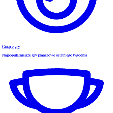
Gorące gry
Najpopularniejsze gry planszowe ostatniego tygodnia