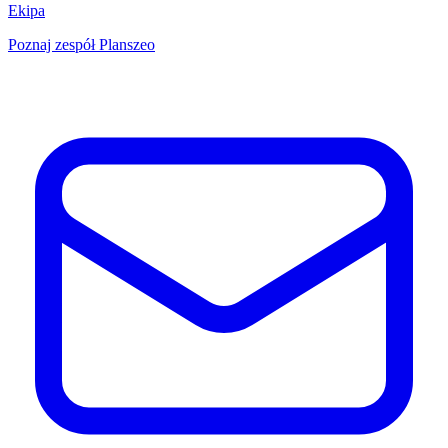
Ekipa
Poznaj zespół Planszeo