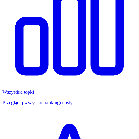
Wszystkie topki
Przeglądaj wszystkie rankingi i listy