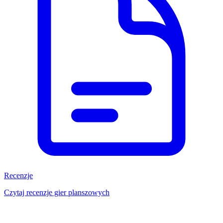
Recenzje
Czytaj recenzje gier planszowych