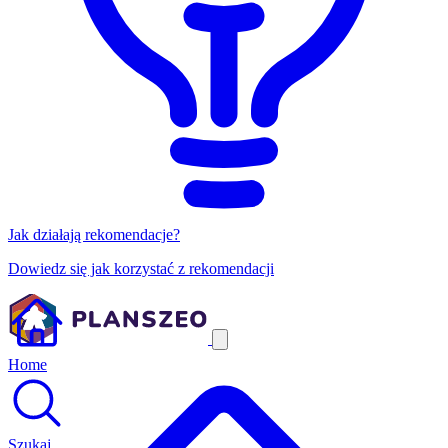
Jak działają rekomendacje?
Dowiedz się jak korzystać z rekomendacji
Home
Szukaj