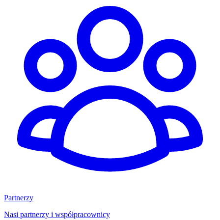
Partnerzy
Nasi partnerzy i współpracownicy