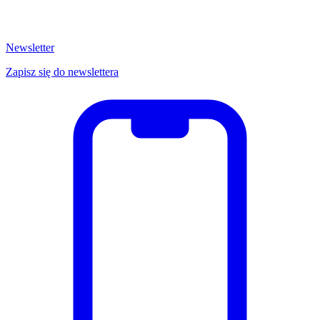
Newsletter
Zapisz się do newslettera