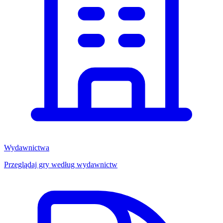
Wydawnictwa
Przeglądaj gry według wydawnictw