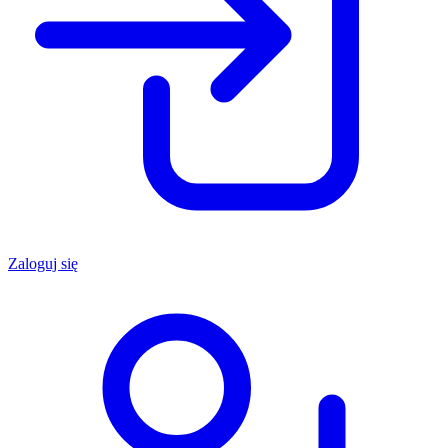
Zaloguj się