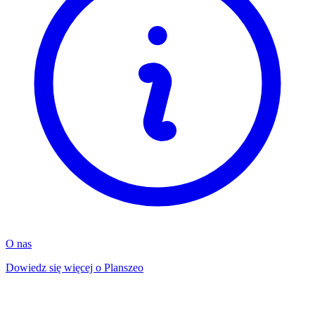
O nas
Dowiedz się więcej o Planszeo