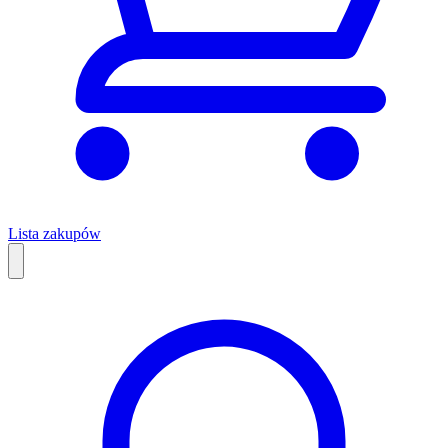
Lista zakupów