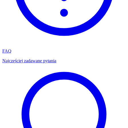
FAQ
Najczęściej zadawane pytania