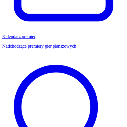
Kalendarz premier
Nadchodzące premiery gier planszowych