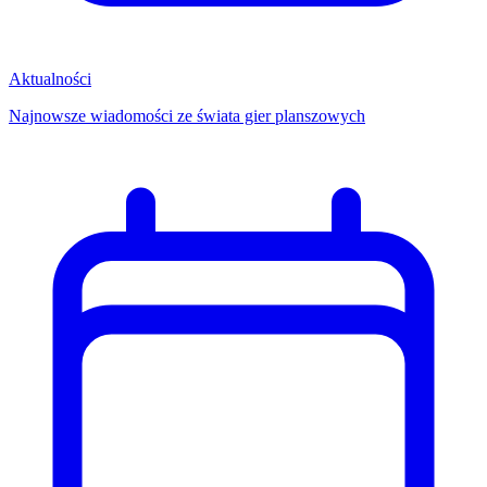
Aktualności
Najnowsze wiadomości ze świata gier planszowych