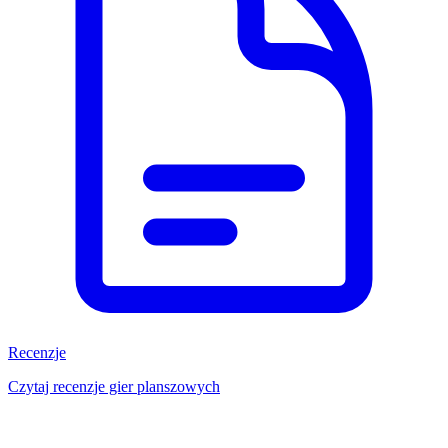
Recenzje
Czytaj recenzje gier planszowych