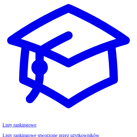
Listy rankingowe
Listy rankingowe stworzone przez użytkowników