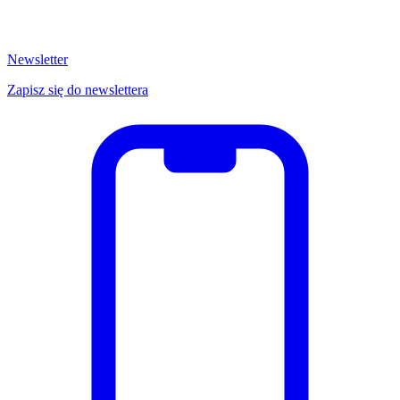
Newsletter
Zapisz się do newslettera