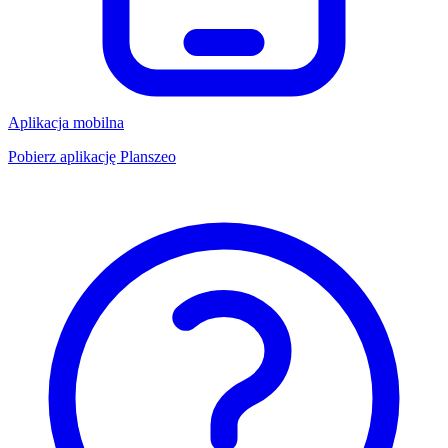
Aplikacja mobilna
Pobierz aplikację Planszeo