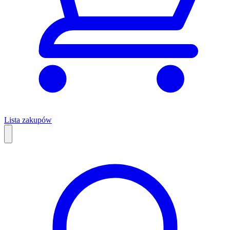
Lista zakupów