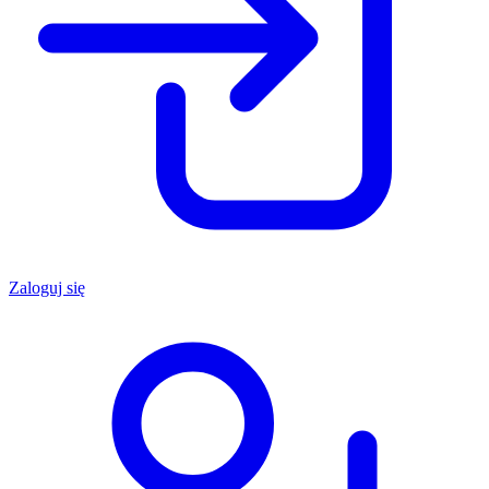
Zaloguj się