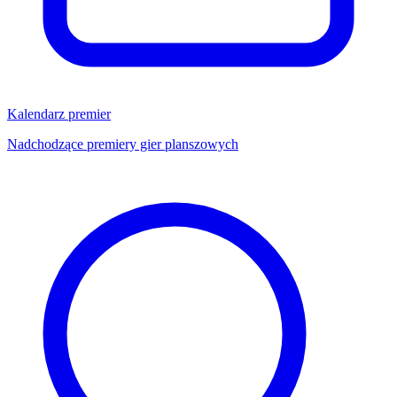
Kalendarz premier
Nadchodzące premiery gier planszowych