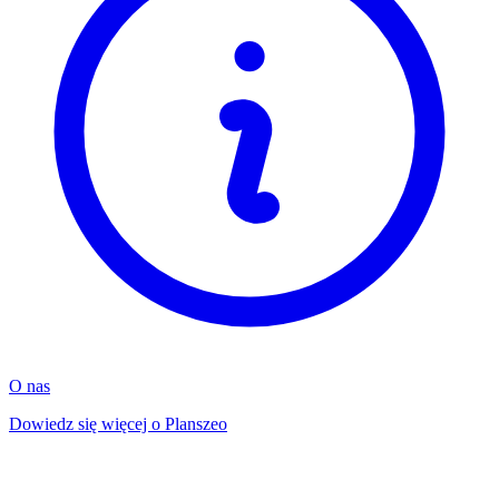
O nas
Dowiedz się więcej o Planszeo