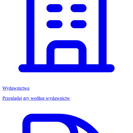
Wydawnictwa
Przeglądaj gry według wydawnictw