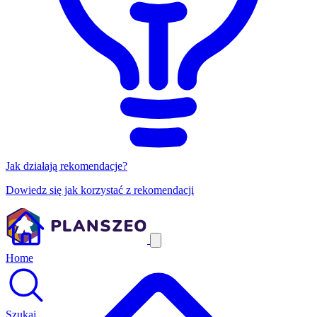
Jak działają rekomendacje?
Dowiedz się jak korzystać z rekomendacji
Home
Szukaj