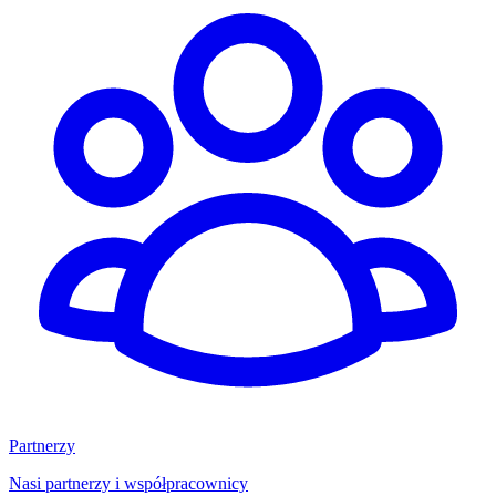
Partnerzy
Nasi partnerzy i współpracownicy