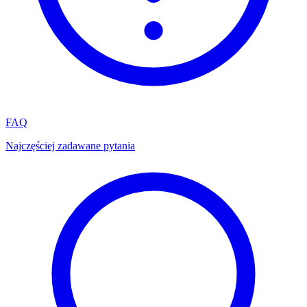
FAQ
Najczęściej zadawane pytania