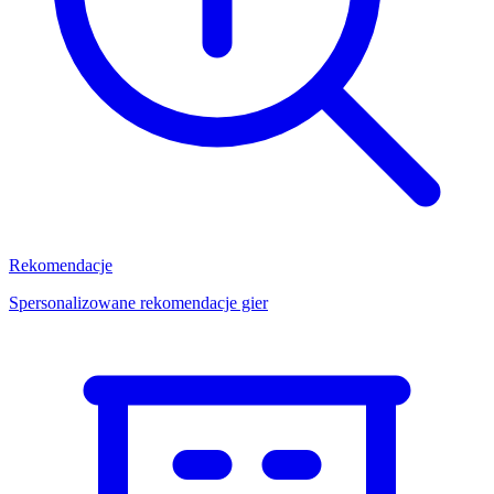
Rekomendacje
Spersonalizowane rekomendacje gier