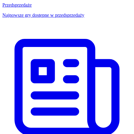
Przedsprzedaże
Najnowsze gry dostępne w przedsprzedaży