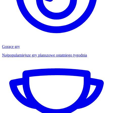
Gorące gry
Najpopularniejsze gry planszowe ostatniego tygodnia