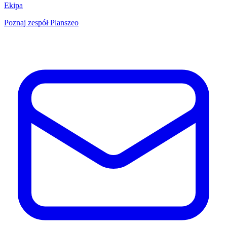
Ekipa
Poznaj zespół Planszeo