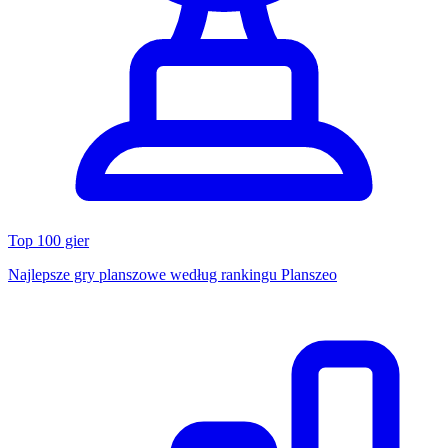
Top 100 gier
Najlepsze gry planszowe według rankingu Planszeo