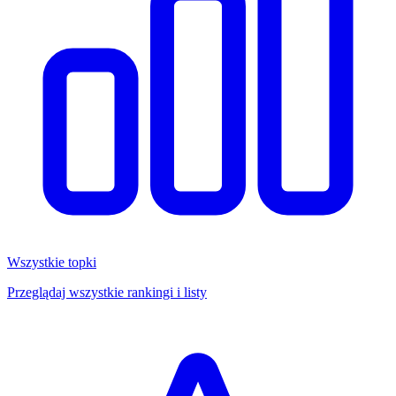
Wszystkie topki
Przeglądaj wszystkie rankingi i listy