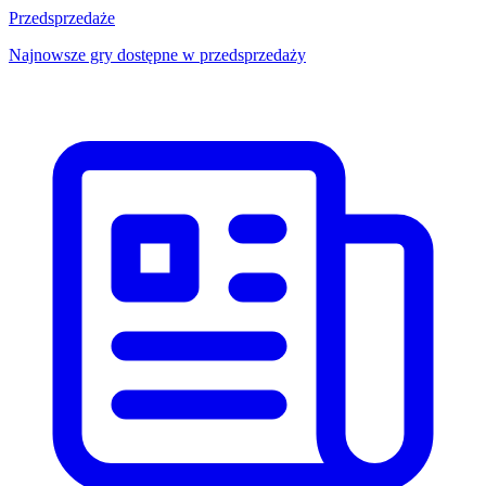
Przedsprzedaże
Najnowsze gry dostępne w przedsprzedaży