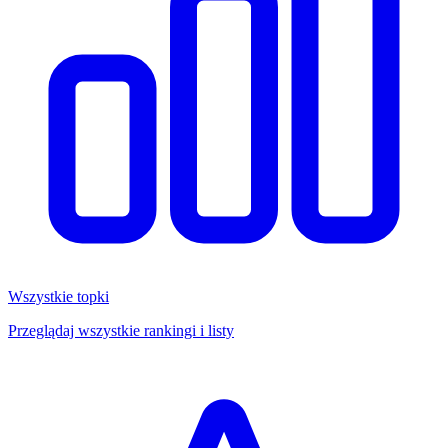
Wszystkie topki
Przeglądaj wszystkie rankingi i listy