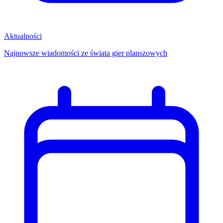
Aktualności
Najnowsze wiadomości ze świata gier planszowych