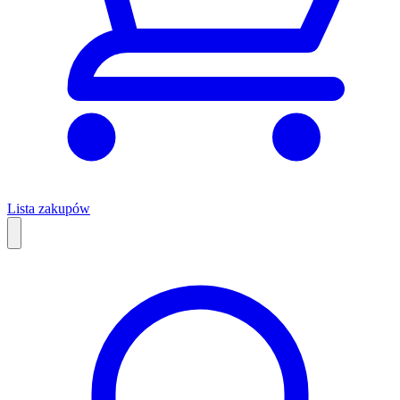
Lista zakupów