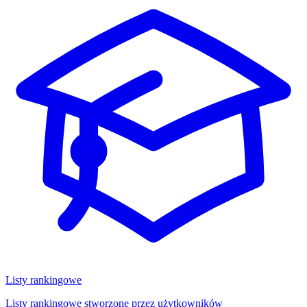
Listy rankingowe
Listy rankingowe stworzone przez użytkowników