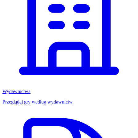
Wydawnictwa
Przeglądaj gry według wydawnictw