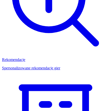
Rekomendacje
Spersonalizowane rekomendacje gier