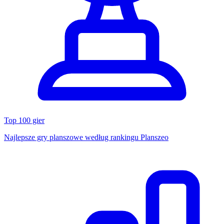
Top 100 gier
Najlepsze gry planszowe według rankingu Planszeo