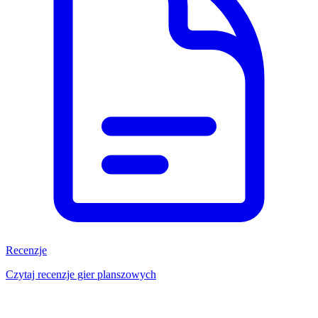
Recenzje
Czytaj recenzje gier planszowych