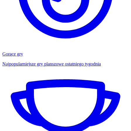
Gorące gry
Najpopularniejsze gry planszowe ostatniego tygodnia