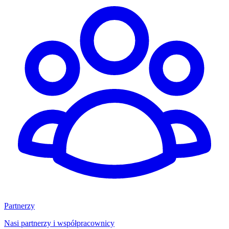
Partnerzy
Nasi partnerzy i współpracownicy