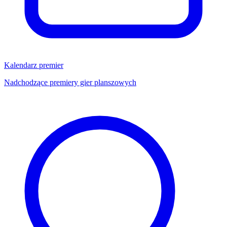
Kalendarz premier
Nadchodzące premiery gier planszowych