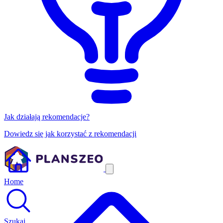
Jak działają rekomendacje?
Dowiedz się jak korzystać z rekomendacji
Home
Szukaj