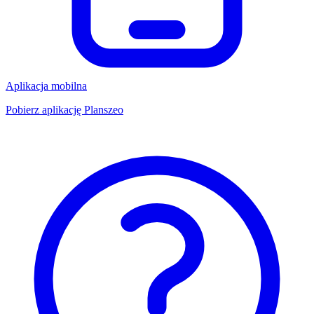
Aplikacja mobilna
Pobierz aplikację Planszeo