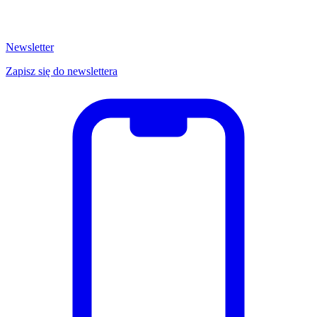
Newsletter
Zapisz się do newslettera