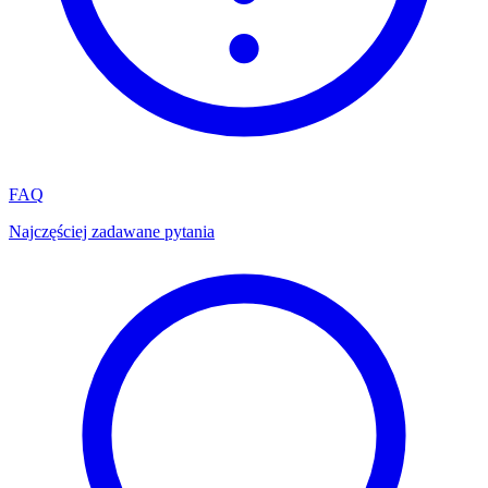
FAQ
Najczęściej zadawane pytania