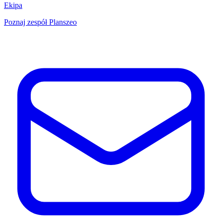
Ekipa
Poznaj zespół Planszeo