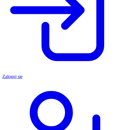
Zaloguj się