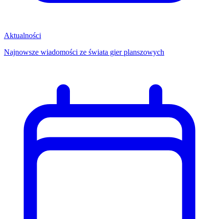
Aktualności
Najnowsze wiadomości ze świata gier planszowych