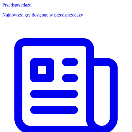
Przedsprzedaże
Najnowsze gry dostępne w przedsprzedaży