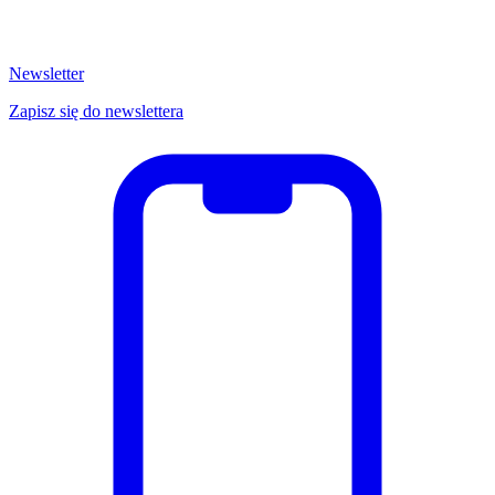
Newsletter
Zapisz się do newslettera