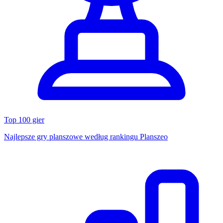
Top 100 gier
Najlepsze gry planszowe według rankingu Planszeo