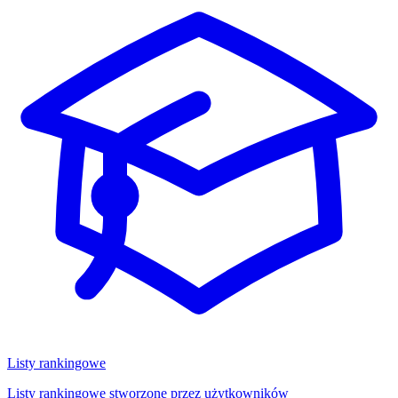
Listy rankingowe
Listy rankingowe stworzone przez użytkowników