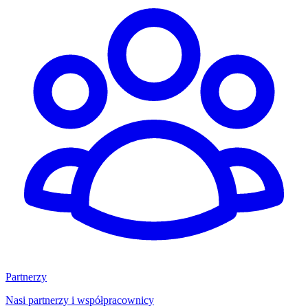
Partnerzy
Nasi partnerzy i współpracownicy