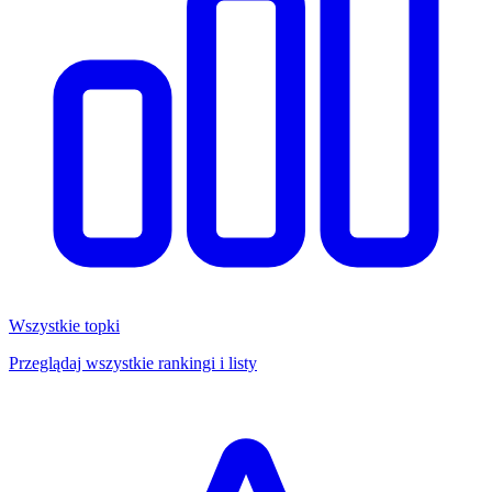
Wszystkie topki
Przeglądaj wszystkie rankingi i listy