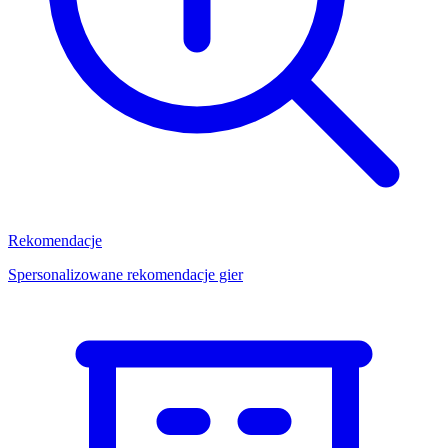
Rekomendacje
Spersonalizowane rekomendacje gier