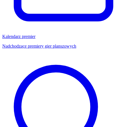
Kalendarz premier
Nadchodzące premiery gier planszowych