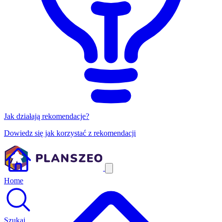
Jak działają rekomendacje?
Dowiedz się jak korzystać z rekomendacji
Home
Szukaj