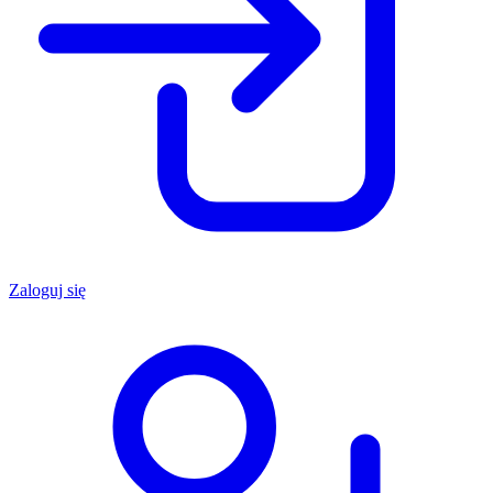
Zaloguj się