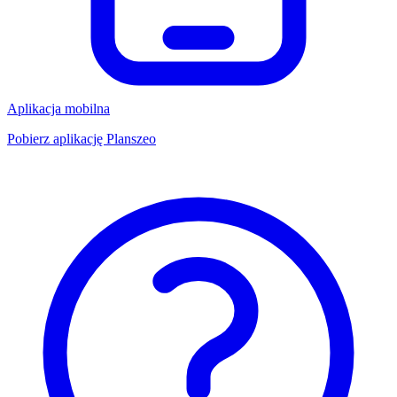
Aplikacja mobilna
Pobierz aplikację Planszeo