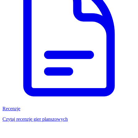
Recenzje
Czytaj recenzje gier planszowych