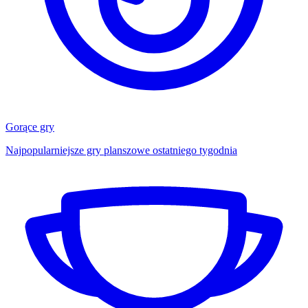
Gorące gry
Najpopularniejsze gry planszowe ostatniego tygodnia