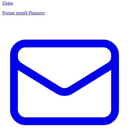
Ekipa
Poznaj zespół Planszeo