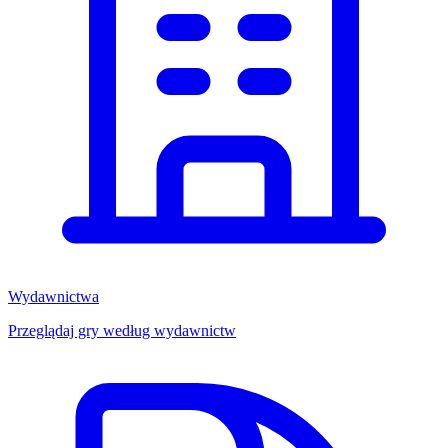
Wydawnictwa
Przeglądaj gry według wydawnictw