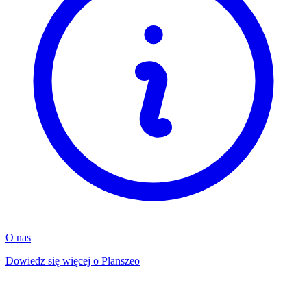
O nas
Dowiedz się więcej o Planszeo