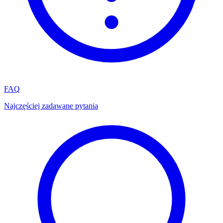
FAQ
Najczęściej zadawane pytania