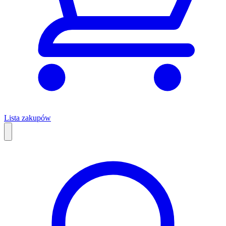
Lista zakupów