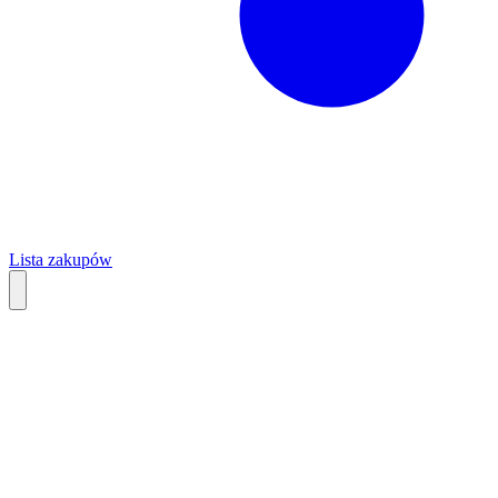
Lista zakupów