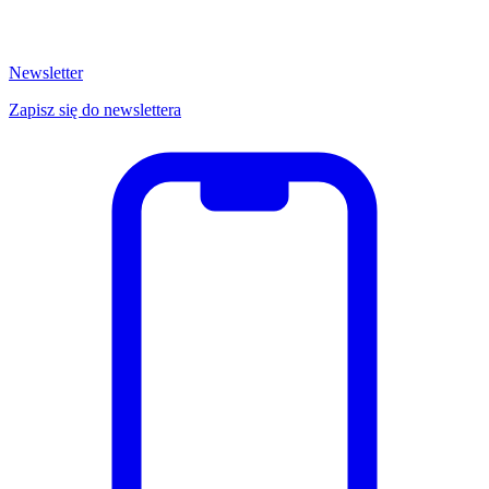
Newsletter
Zapisz się do newslettera