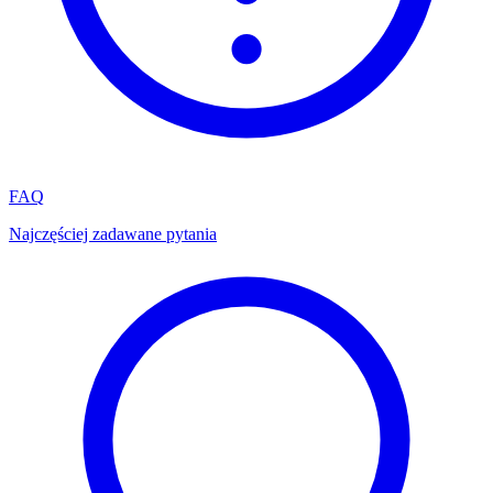
FAQ
Najczęściej zadawane pytania