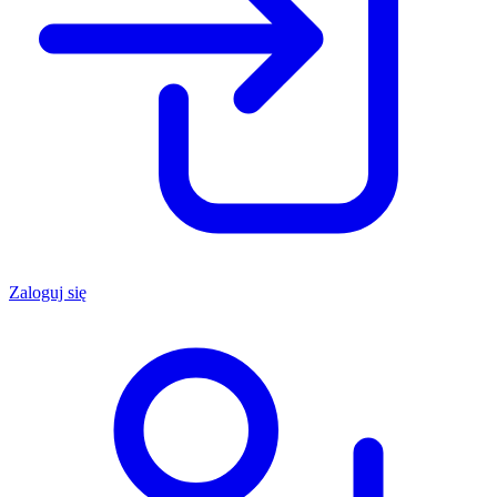
Zaloguj się