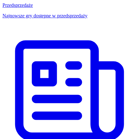
Przedsprzedaże
Najnowsze gry dostępne w przedsprzedaży