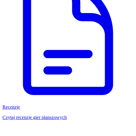
Recenzje
Czytaj recenzje gier planszowych