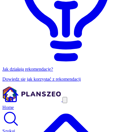
Jak działają rekomendacje?
Dowiedz się jak korzystać z rekomendacji
Home
Szukaj