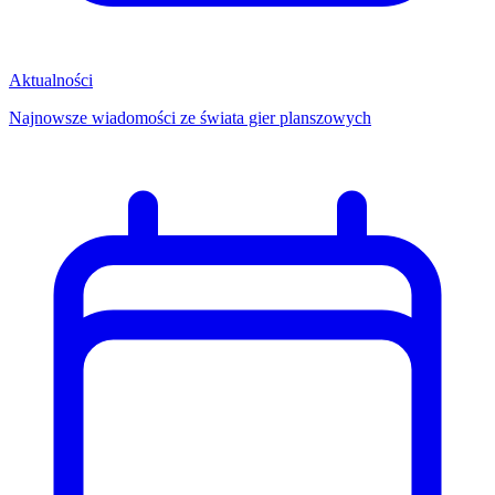
Aktualności
Najnowsze wiadomości ze świata gier planszowych