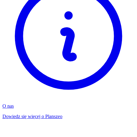
O nas
Dowiedz się więcej o Planszeo