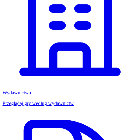
Wydawnictwa
Przeglądaj gry według wydawnictw