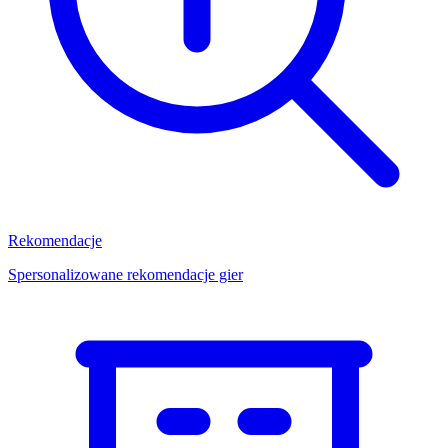
Rekomendacje
Spersonalizowane rekomendacje gier