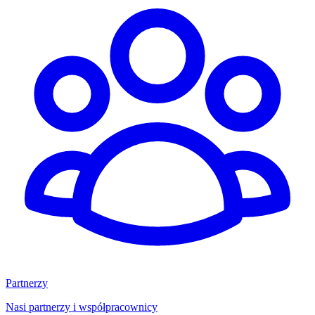
Partnerzy
Nasi partnerzy i współpracownicy