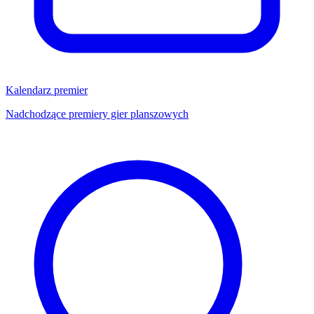
Kalendarz premier
Nadchodzące premiery gier planszowych