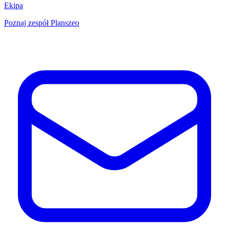
Ekipa
Poznaj zespół Planszeo