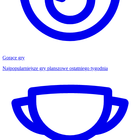
Gorące gry
Najpopularniejsze gry planszowe ostatniego tygodnia