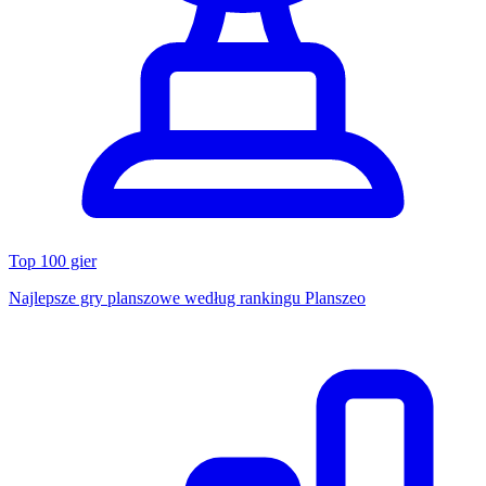
Top 100 gier
Najlepsze gry planszowe według rankingu Planszeo