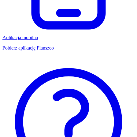
Aplikacja mobilna
Pobierz aplikację Planszeo