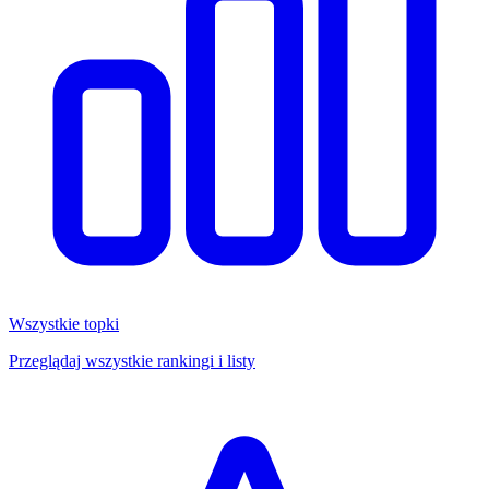
Wszystkie topki
Przeglądaj wszystkie rankingi i listy