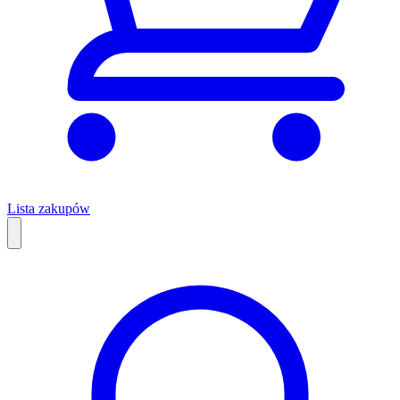
Lista zakupów