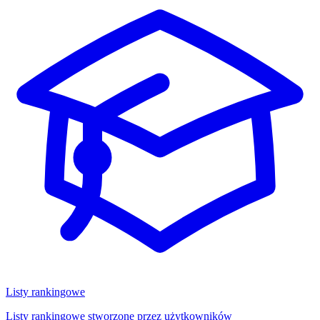
Listy rankingowe
Listy rankingowe stworzone przez użytkowników