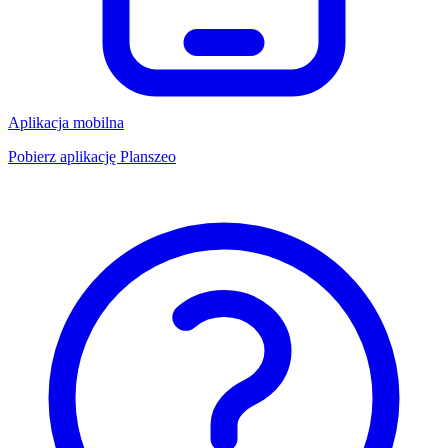
Aplikacja mobilna
Pobierz aplikację Planszeo