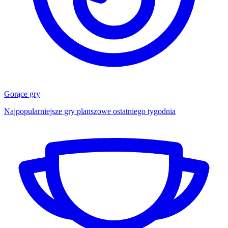
Gorące gry
Najpopularniejsze gry planszowe ostatniego tygodnia