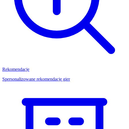
Rekomendacje
Spersonalizowane rekomendacje gier