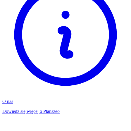
O nas
Dowiedz się więcej o Planszeo