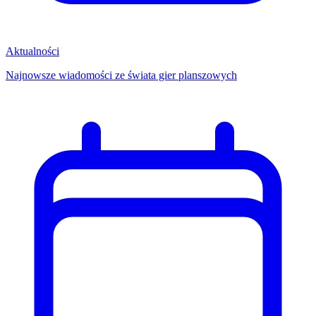
Aktualności
Najnowsze wiadomości ze świata gier planszowych