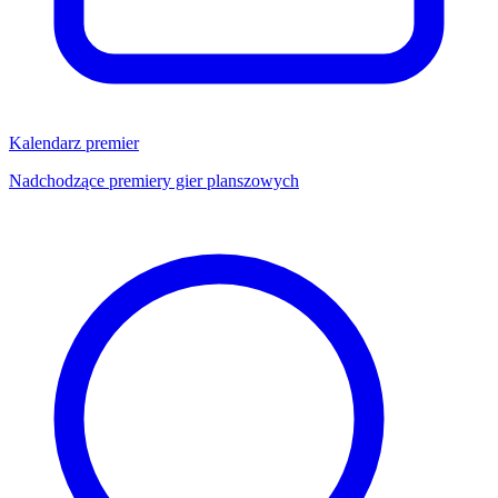
Kalendarz premier
Nadchodzące premiery gier planszowych