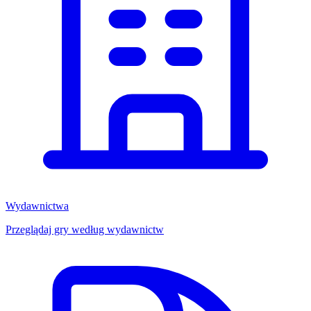
Wydawnictwa
Przeglądaj gry według wydawnictw