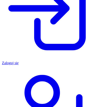
Zaloguj się