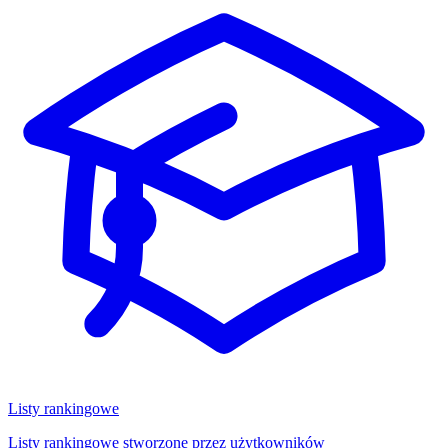
Listy rankingowe
Listy rankingowe stworzone przez użytkowników