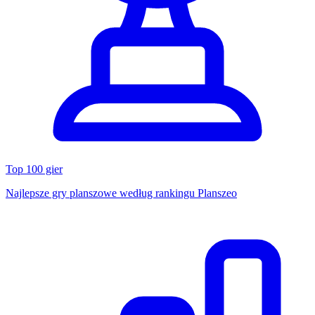
Top 100 gier
Najlepsze gry planszowe według rankingu Planszeo