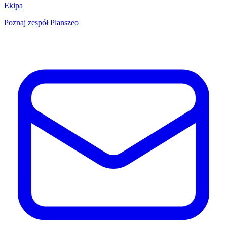
Ekipa
Poznaj zespół Planszeo