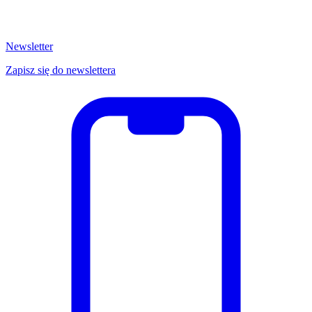
Newsletter
Zapisz się do newslettera