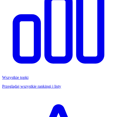
Wszystkie topki
Przeglądaj wszystkie rankingi i listy