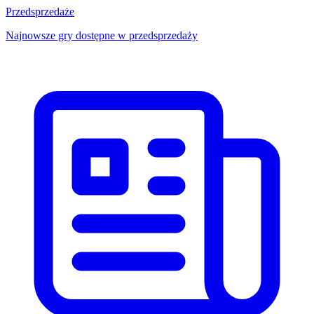
Przedsprzedaże
Najnowsze gry dostępne w przedsprzedaży