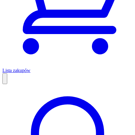
Lista zakupów