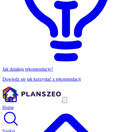
Jak działają rekomendacje?
Dowiedz się jak korzystać z rekomendacji
Home
Szukaj