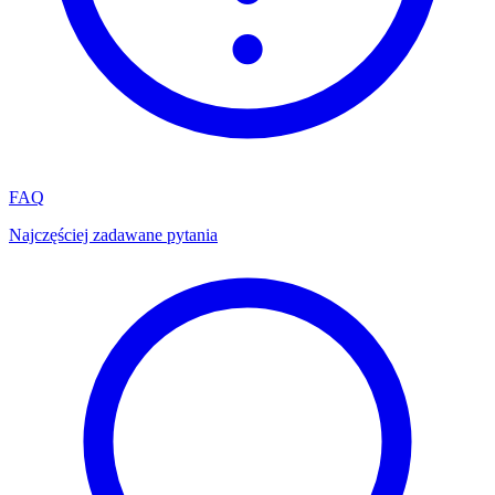
FAQ
Najczęściej zadawane pytania