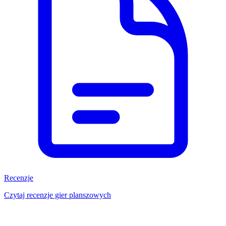
Recenzje
Czytaj recenzje gier planszowych