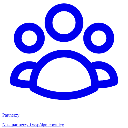
Partnerzy
Nasi partnerzy i współpracownicy