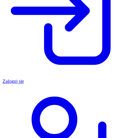
Zaloguj się