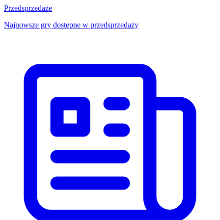
Przedsprzedaże
Najnowsze gry dostępne w przedsprzedaży