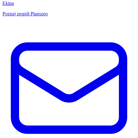
Ekipa
Poznaj zespół Planszeo