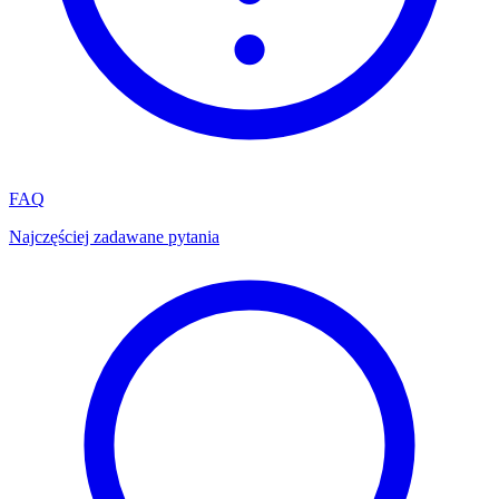
FAQ
Najczęściej zadawane pytania