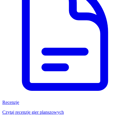
Recenzje
Czytaj recenzje gier planszowych