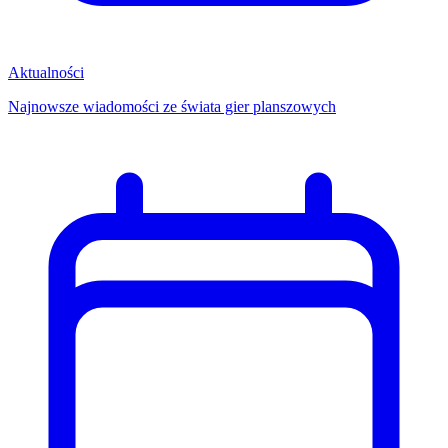
Aktualności
Najnowsze wiadomości ze świata gier planszowych