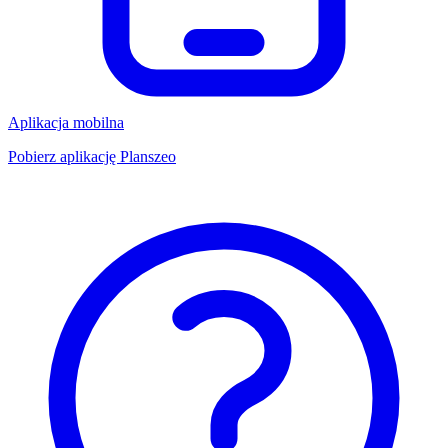
Aplikacja mobilna
Pobierz aplikację Planszeo