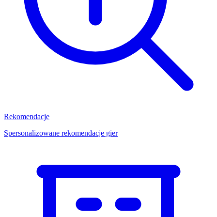
Rekomendacje
Spersonalizowane rekomendacje gier