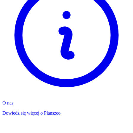
O nas
Dowiedz się więcej o Planszeo