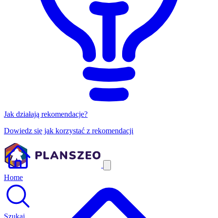
Jak działają rekomendacje?
Dowiedz się jak korzystać z rekomendacji
Home
Szukaj