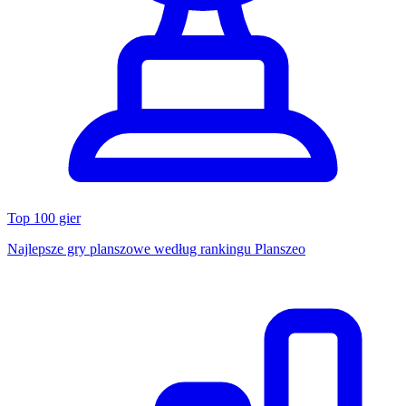
Top 100 gier
Najlepsze gry planszowe według rankingu Planszeo