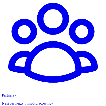
Partnerzy
Nasi partnerzy i współpracownicy