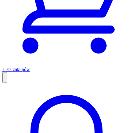
Lista zakupów