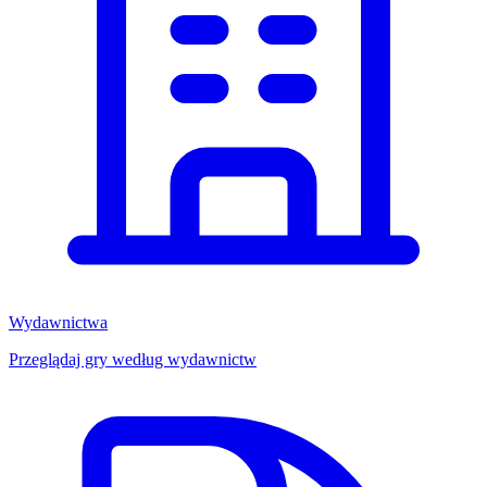
Wydawnictwa
Przeglądaj gry według wydawnictw