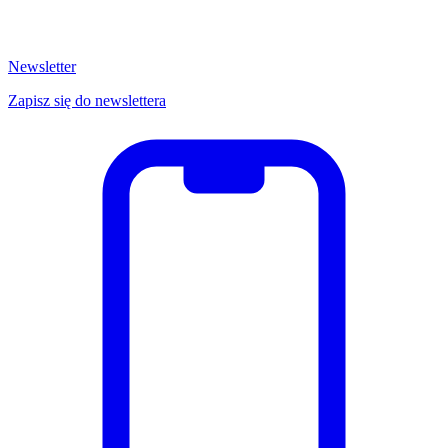
Newsletter
Zapisz się do newslettera