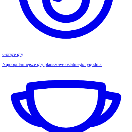
Gorące gry
Najpopularniejsze gry planszowe ostatniego tygodnia