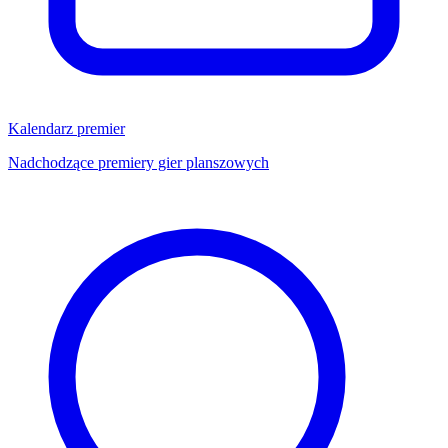
Kalendarz premier
Nadchodzące premiery gier planszowych