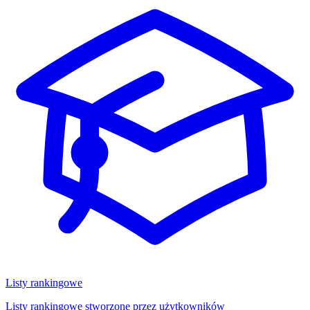
Listy rankingowe
Listy rankingowe stworzone przez użytkowników