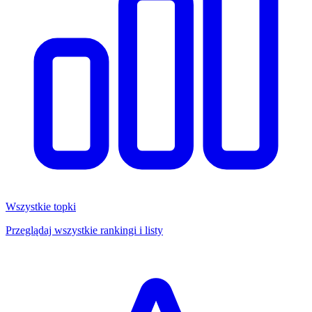
Wszystkie topki
Przeglądaj wszystkie rankingi i listy