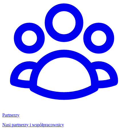
Partnerzy
Nasi partnerzy i współpracownicy