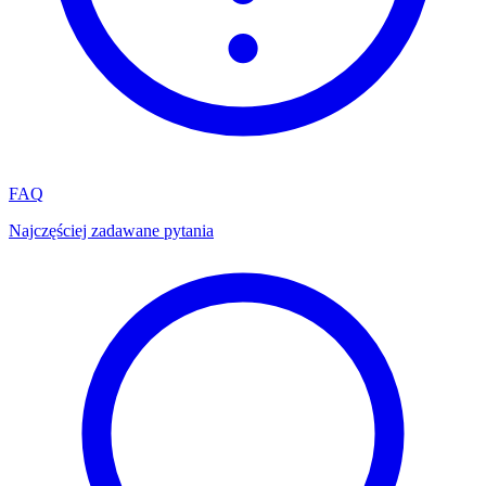
FAQ
Najczęściej zadawane pytania