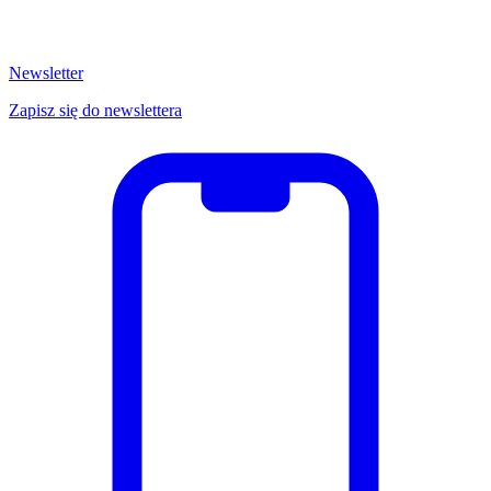
Newsletter
Zapisz się do newslettera