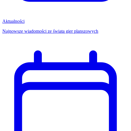
Aktualności
Najnowsze wiadomości ze świata gier planszowych