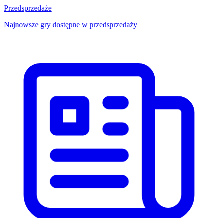
Przedsprzedaże
Najnowsze gry dostępne w przedsprzedaży