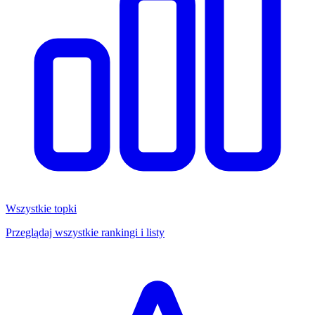
Wszystkie topki
Przeglądaj wszystkie rankingi i listy