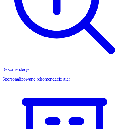
Rekomendacje
Spersonalizowane rekomendacje gier