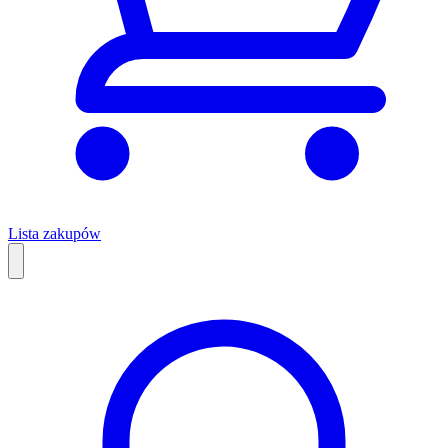
Lista zakupów