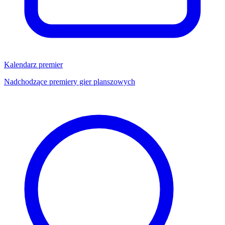
Kalendarz premier
Nadchodzące premiery gier planszowych