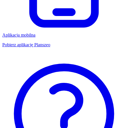
Aplikacja mobilna
Pobierz aplikację Planszeo