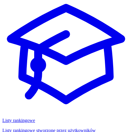
Listy rankingowe
Listy rankingowe stworzone przez użytkowników