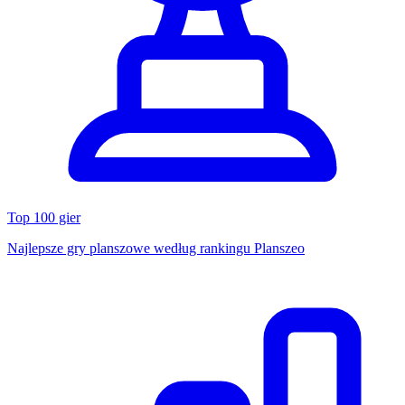
Top 100 gier
Najlepsze gry planszowe według rankingu Planszeo