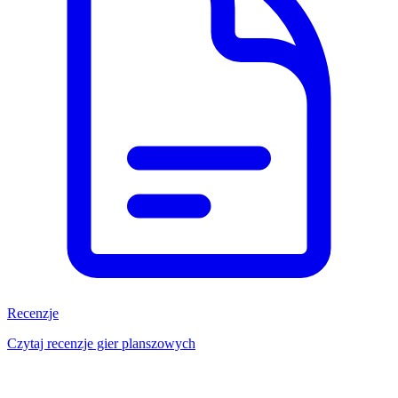
Recenzje
Czytaj recenzje gier planszowych