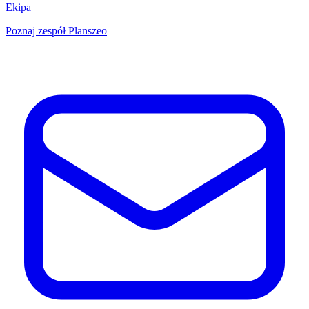
Ekipa
Poznaj zespół Planszeo