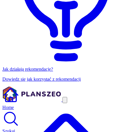
Jak działają rekomendacje?
Dowiedz się jak korzystać z rekomendacji
Home
Szukaj