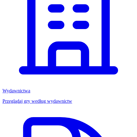
Wydawnictwa
Przeglądaj gry według wydawnictw