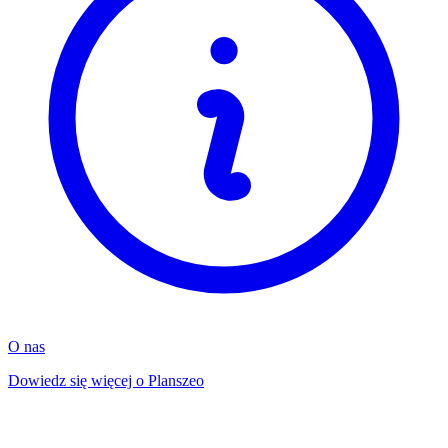
O nas
Dowiedz się więcej o Planszeo