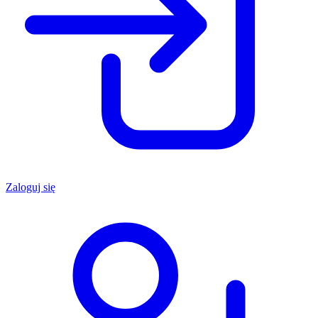
Zaloguj się