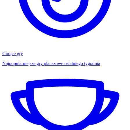
Gorące gry
Najpopularniejsze gry planszowe ostatniego tygodnia