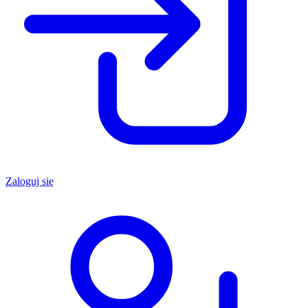
Zaloguj się