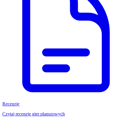
Recenzje
Czytaj recenzje gier planszowych