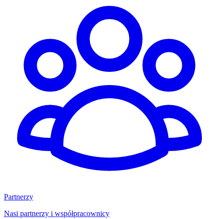
Partnerzy
Nasi partnerzy i współpracownicy