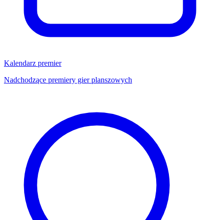
Kalendarz premier
Nadchodzące premiery gier planszowych