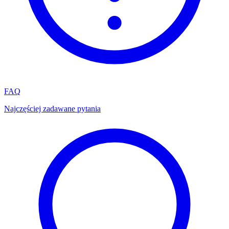
FAQ
Najczęściej zadawane pytania