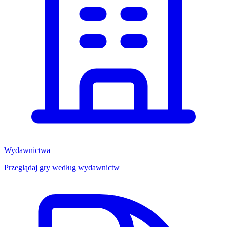
Wydawnictwa
Przeglądaj gry według wydawnictw