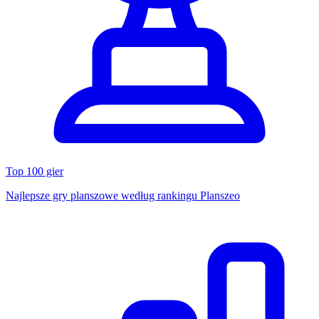
Top 100 gier
Najlepsze gry planszowe według rankingu Planszeo