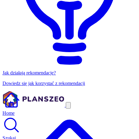
Jak działają rekomendacje?
Dowiedz się jak korzystać z rekomendacji
Home
Szukaj