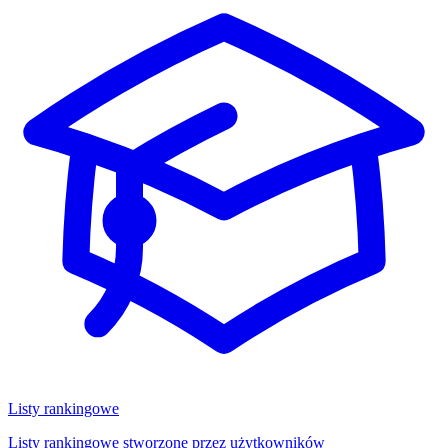
Listy rankingowe
Listy rankingowe stworzone przez użytkowników