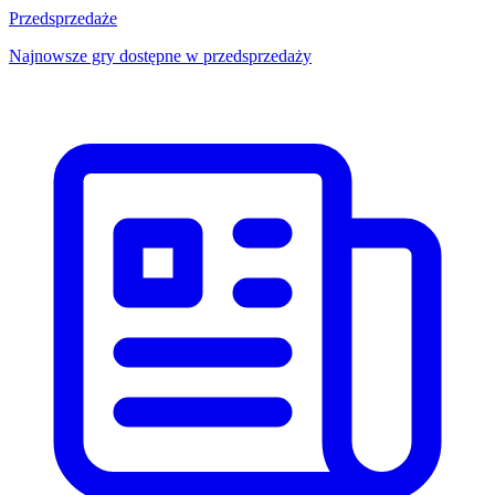
Przedsprzedaże
Najnowsze gry dostępne w przedsprzedaży