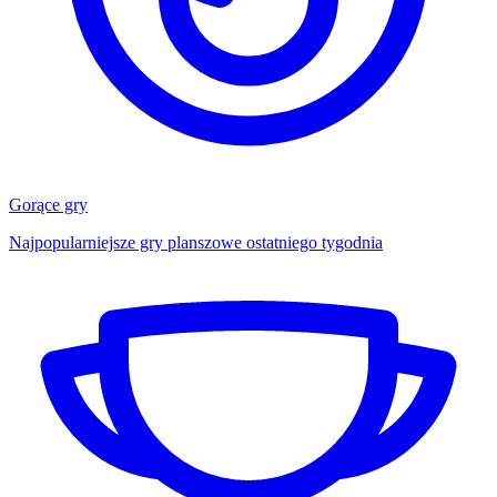
Gorące gry
Najpopularniejsze gry planszowe ostatniego tygodnia