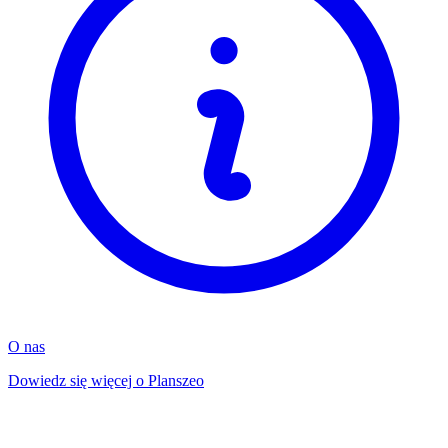
O nas
Dowiedz się więcej o Planszeo