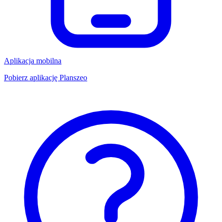
Aplikacja mobilna
Pobierz aplikację Planszeo