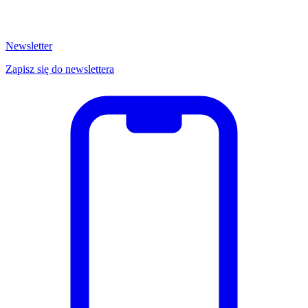
Newsletter
Zapisz się do newslettera