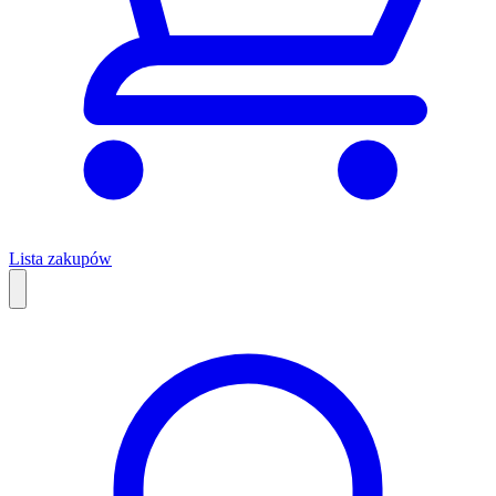
Lista zakupów