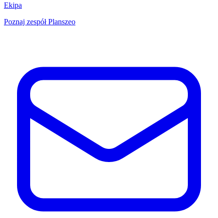
Ekipa
Poznaj zespół Planszeo