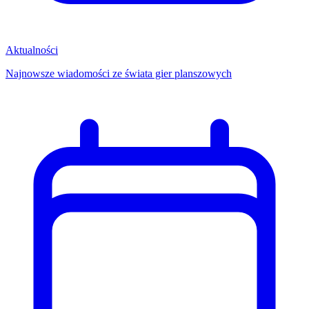
Aktualności
Najnowsze wiadomości ze świata gier planszowych