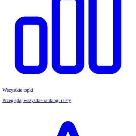
Wszystkie topki
Przeglądaj wszystkie rankingi i listy