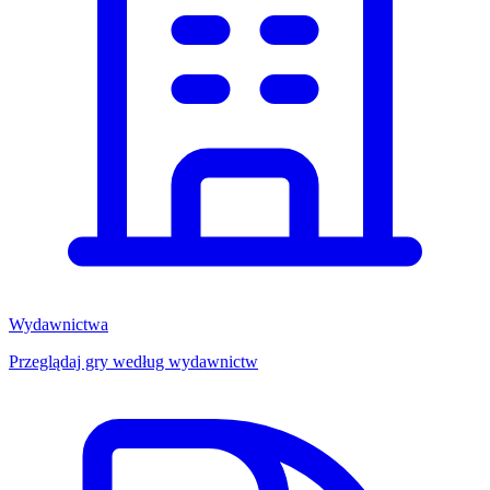
Wydawnictwa
Przeglądaj gry według wydawnictw