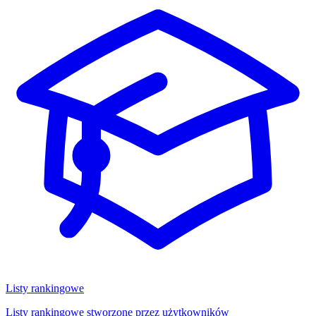
Listy rankingowe
Listy rankingowe stworzone przez użytkowników