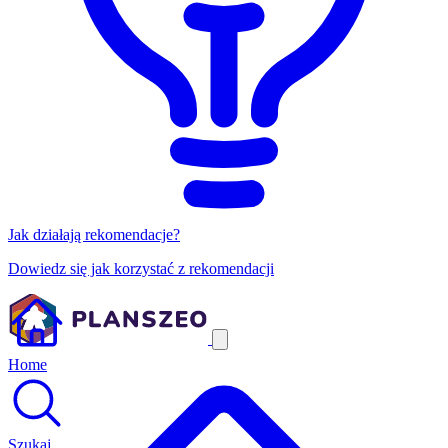
Jak działają rekomendacje?
Dowiedz się jak korzystać z rekomendacji
Home
Szukaj