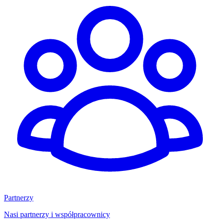
Partnerzy
Nasi partnerzy i współpracownicy