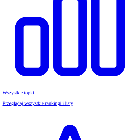
Wszystkie topki
Przeglądaj wszystkie rankingi i listy