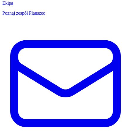
Ekipa
Poznaj zespół Planszeo