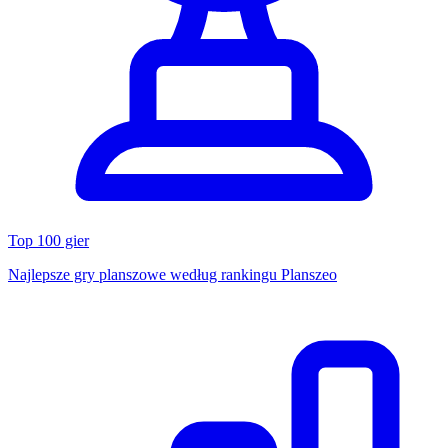
Top 100 gier
Najlepsze gry planszowe według rankingu Planszeo