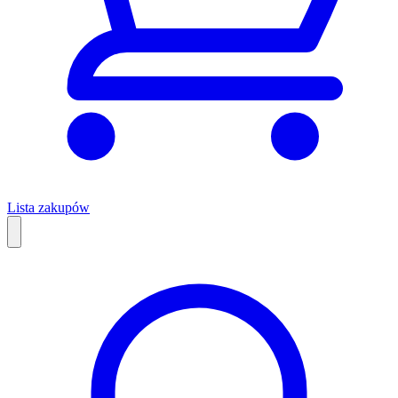
Lista zakupów