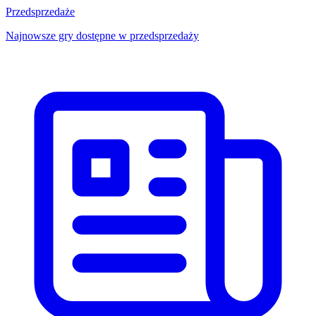
Przedsprzedaże
Najnowsze gry dostępne w przedsprzedaży