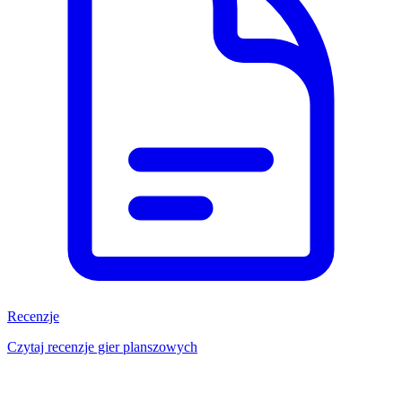
Recenzje
Czytaj recenzje gier planszowych