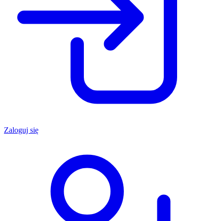
Zaloguj się