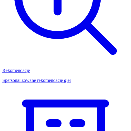
Rekomendacje
Spersonalizowane rekomendacje gier