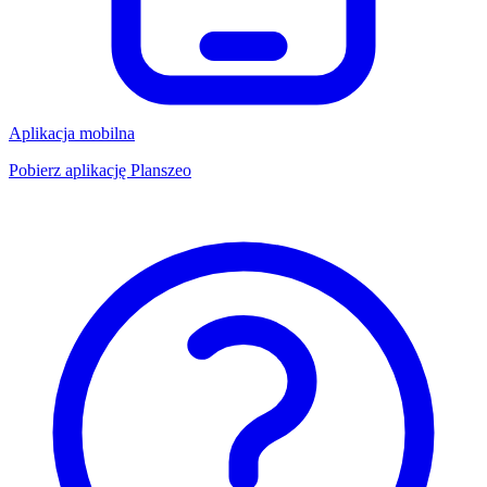
Aplikacja mobilna
Pobierz aplikację Planszeo