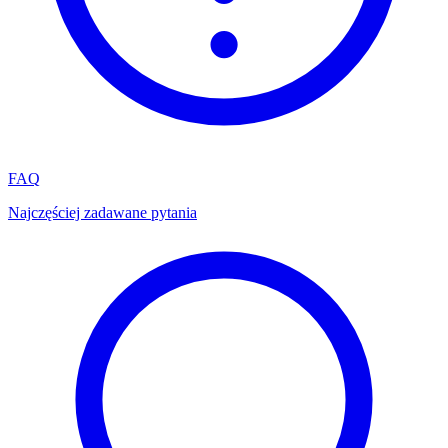
FAQ
Najczęściej zadawane pytania