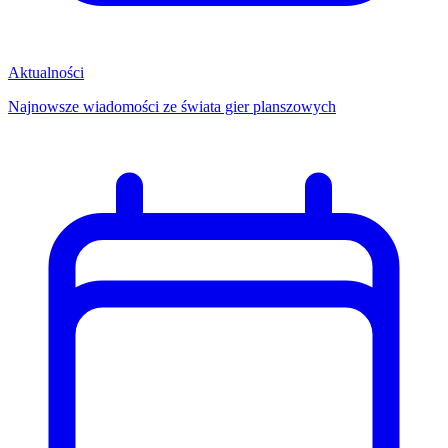
Aktualności
Najnowsze wiadomości ze świata gier planszowych