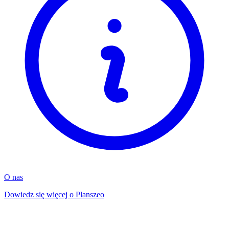
O nas
Dowiedz się więcej o Planszeo