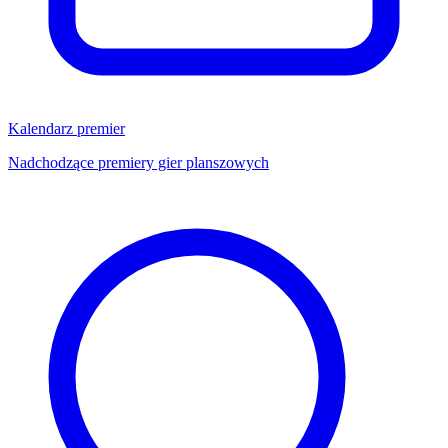
Kalendarz premier
Nadchodzące premiery gier planszowych