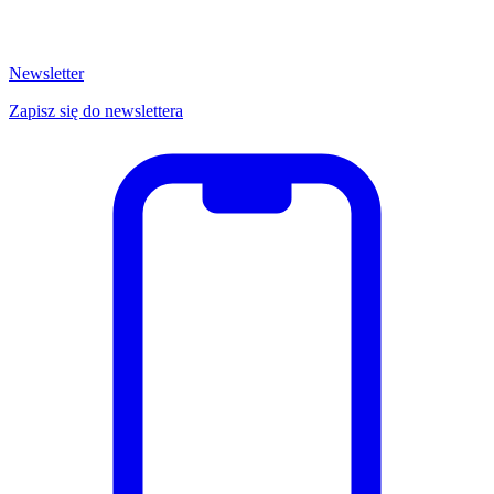
Newsletter
Zapisz się do newslettera