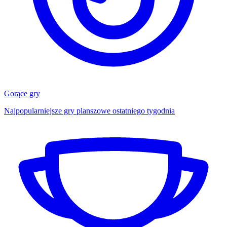
Gorące gry
Najpopularniejsze gry planszowe ostatniego tygodnia