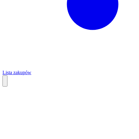
Lista zakupów