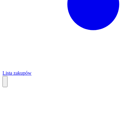
Lista zakupów