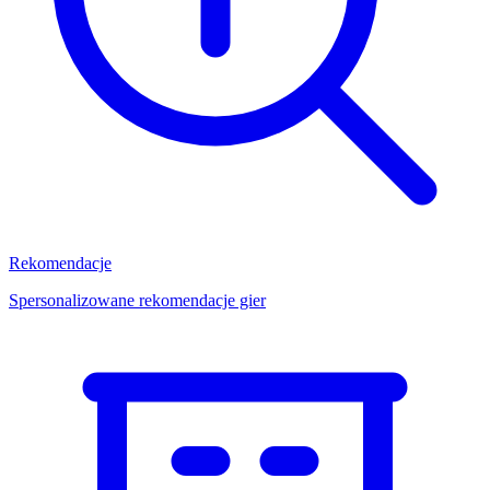
Rekomendacje
Spersonalizowane rekomendacje gier