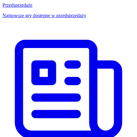
Przedsprzedaże
Najnowsze gry dostępne w przedsprzedaży