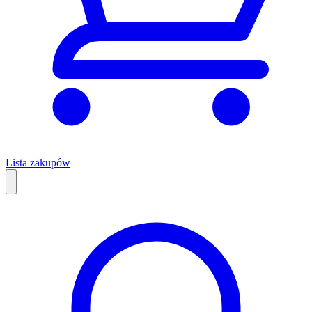
Lista zakupów