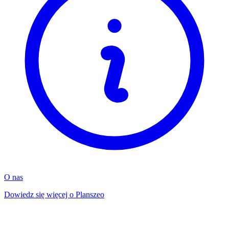
O nas
Dowiedz się więcej o Planszeo