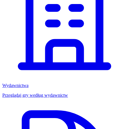
Wydawnictwa
Przeglądaj gry według wydawnictw