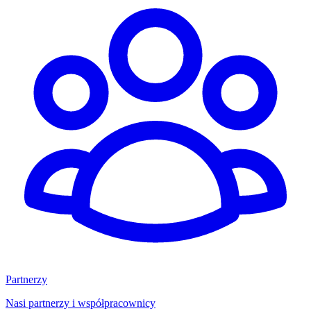
Partnerzy
Nasi partnerzy i współpracownicy