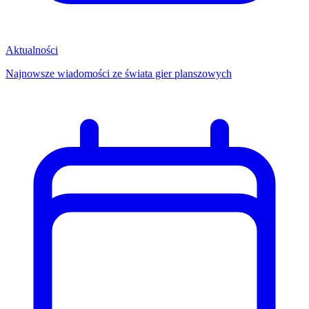
Aktualności
Najnowsze wiadomości ze świata gier planszowych