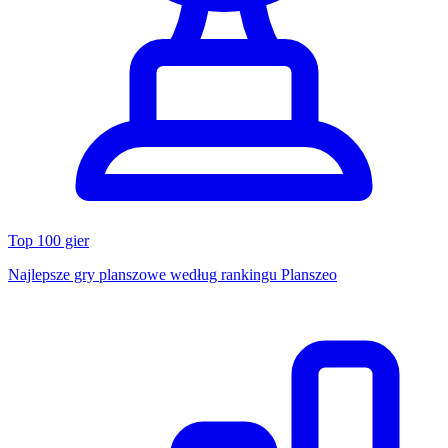
Top 100 gier
Najlepsze gry planszowe według rankingu Planszeo