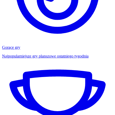
Gorące gry
Najpopularniejsze gry planszowe ostatniego tygodnia