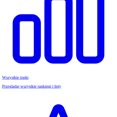
Wszystkie topki
Przeglądaj wszystkie rankingi i listy