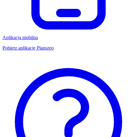
Aplikacja mobilna
Pobierz aplikację Planszeo