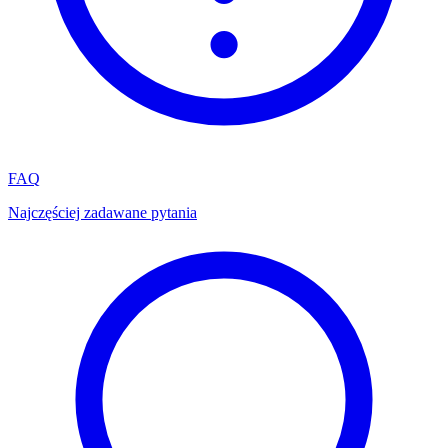
FAQ
Najczęściej zadawane pytania