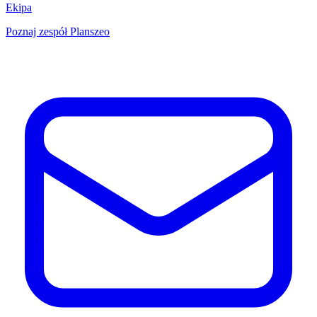
Ekipa
Poznaj zespół Planszeo