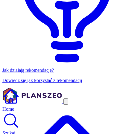
Jak działają rekomendacje?
Dowiedz się jak korzystać z rekomendacji
Home
Szukaj