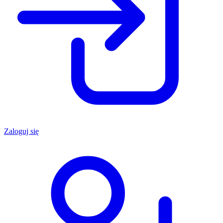
Zaloguj się