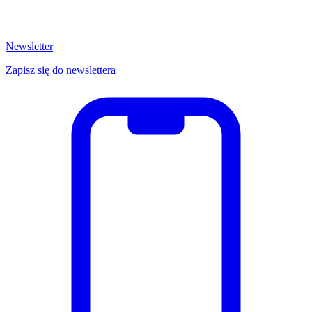
Newsletter
Zapisz się do newslettera