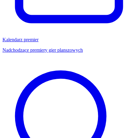
Kalendarz premier
Nadchodzące premiery gier planszowych