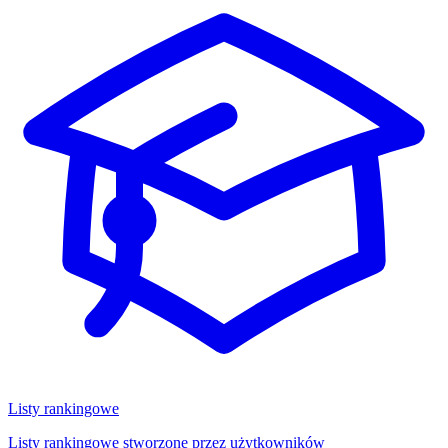
Listy rankingowe
Listy rankingowe stworzone przez użytkowników