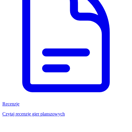
Recenzje
Czytaj recenzje gier planszowych