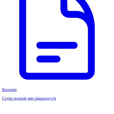
Recenzje
Czytaj recenzje gier planszowych