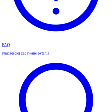
FAQ
Najczęściej zadawane pytania