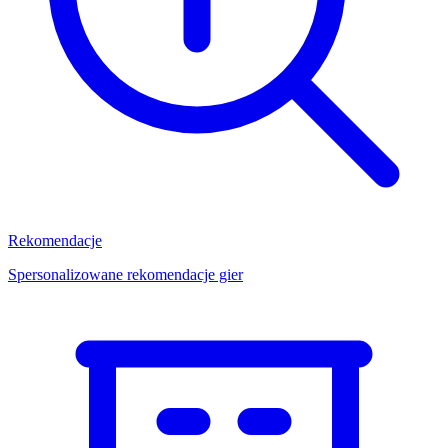
Rekomendacje
Spersonalizowane rekomendacje gier