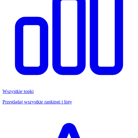
Wszystkie topki
Przeglądaj wszystkie rankingi i listy