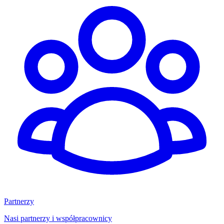
Partnerzy
Nasi partnerzy i współpracownicy