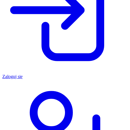
Zaloguj się