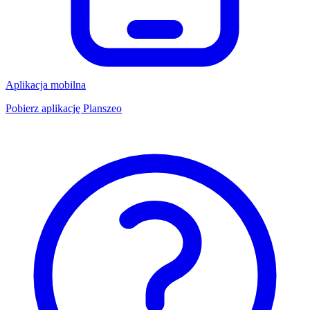
Aplikacja mobilna
Pobierz aplikację Planszeo