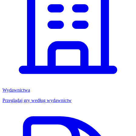
Wydawnictwa
Przeglądaj gry według wydawnictw