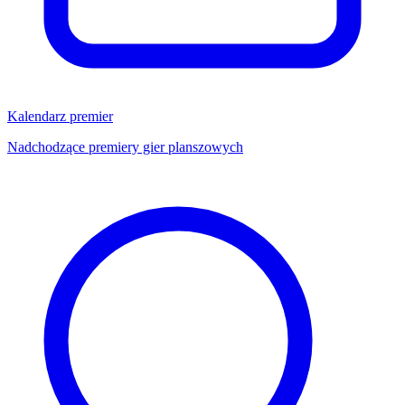
Kalendarz premier
Nadchodzące premiery gier planszowych