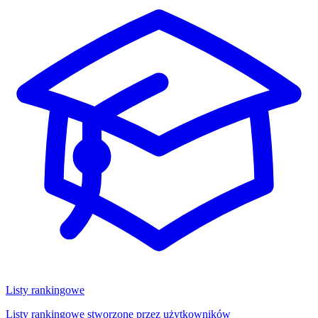
Listy rankingowe
Listy rankingowe stworzone przez użytkowników