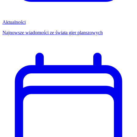
Aktualności
Najnowsze wiadomości ze świata gier planszowych