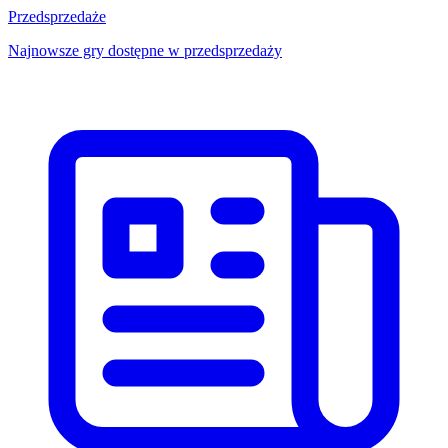
Przedsprzedaże
Najnowsze gry dostępne w przedsprzedaży