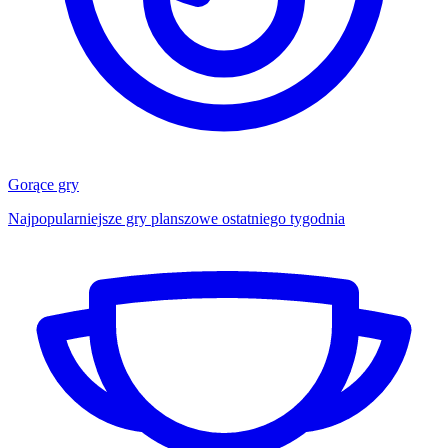
Gorące gry
Najpopularniejsze gry planszowe ostatniego tygodnia