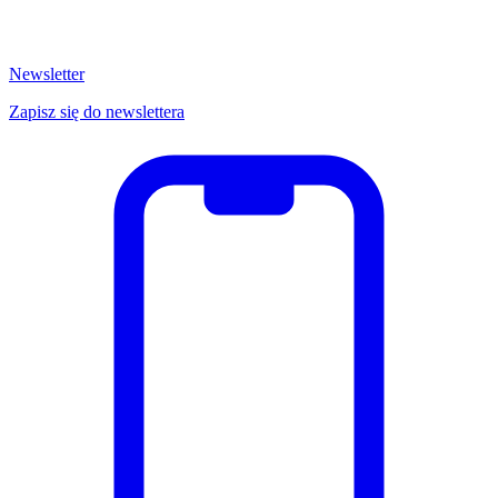
Newsletter
Zapisz się do newslettera