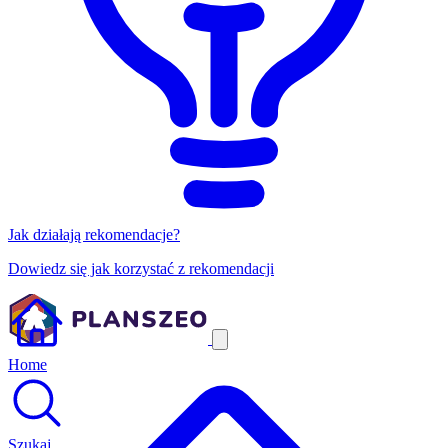
Jak działają rekomendacje?
Dowiedz się jak korzystać z rekomendacji
Home
Szukaj