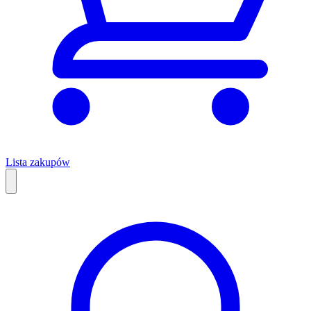
Lista zakupów