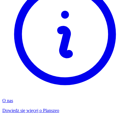
O nas
Dowiedz się więcej o Planszeo