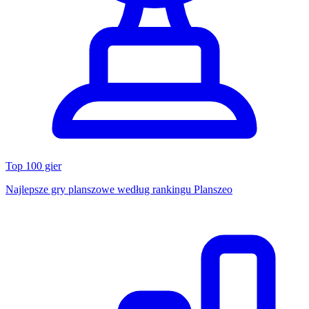
Top 100 gier
Najlepsze gry planszowe według rankingu Planszeo