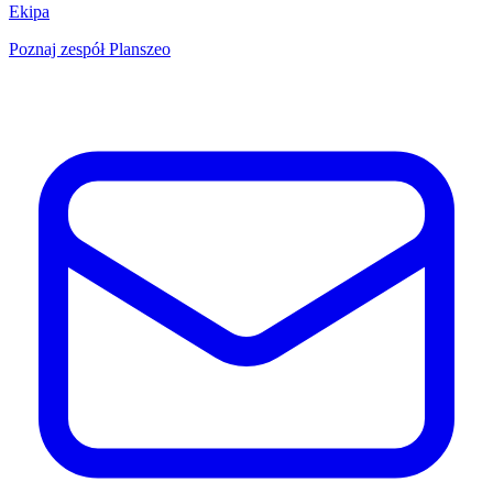
Ekipa
Poznaj zespół Planszeo