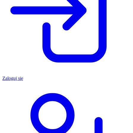
Zaloguj się