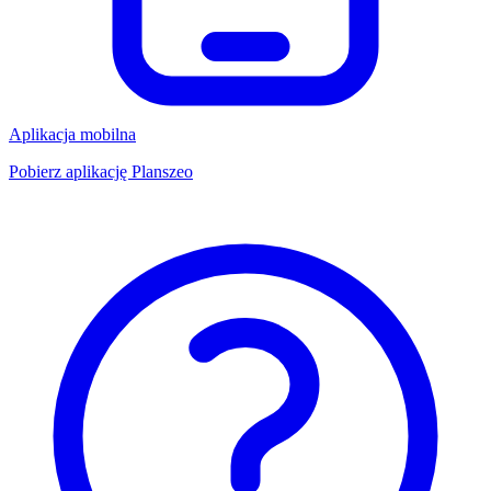
Aplikacja mobilna
Pobierz aplikację Planszeo