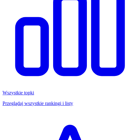
Wszystkie topki
Przeglądaj wszystkie rankingi i listy