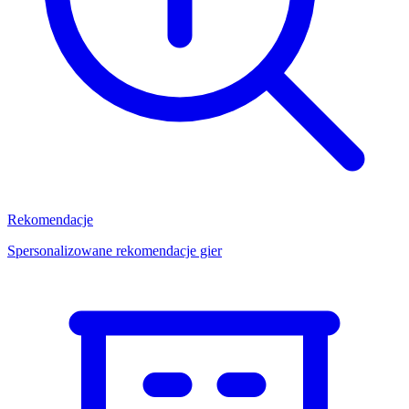
Rekomendacje
Spersonalizowane rekomendacje gier