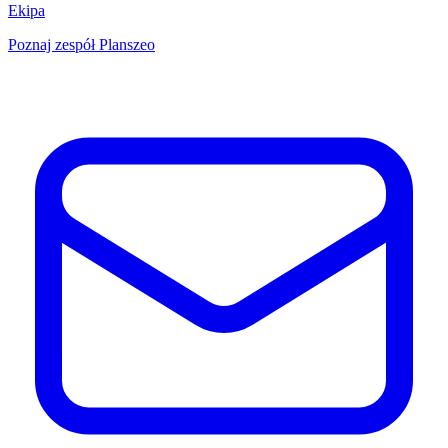
Ekipa
Poznaj zespół Planszeo