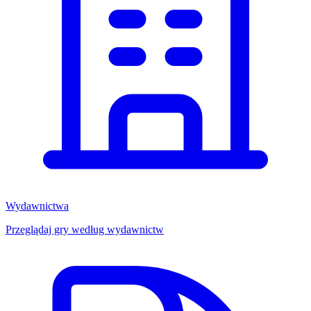
Wydawnictwa
Przeglądaj gry według wydawnictw