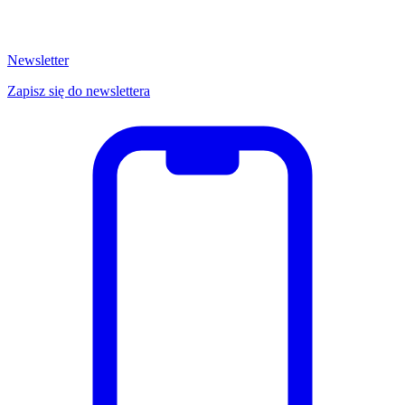
Newsletter
Zapisz się do newslettera