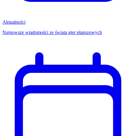
Aktualności
Najnowsze wiadomości ze świata gier planszowych