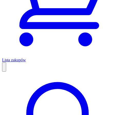
Lista zakupów