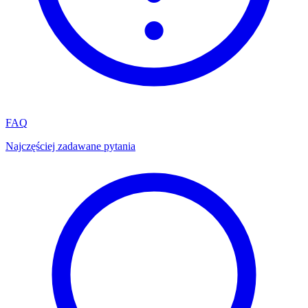
FAQ
Najczęściej zadawane pytania