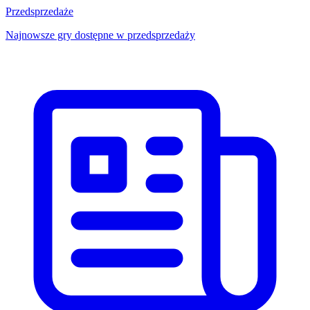
Przedsprzedaże
Najnowsze gry dostępne w przedsprzedaży