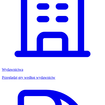
Wydawnictwa
Przeglądaj gry według wydawnictw