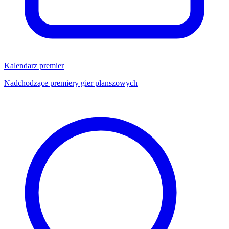
Kalendarz premier
Nadchodzące premiery gier planszowych