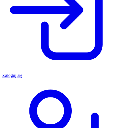
Zaloguj się