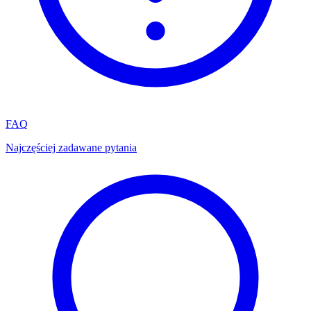
FAQ
Najczęściej zadawane pytania