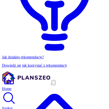
Jak działają rekomendacje?
Dowiedz się jak korzystać z rekomendacji
Home
Szukaj