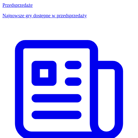
Przedsprzedaże
Najnowsze gry dostępne w przedsprzedaży