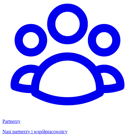
Partnerzy
Nasi partnerzy i współpracownicy