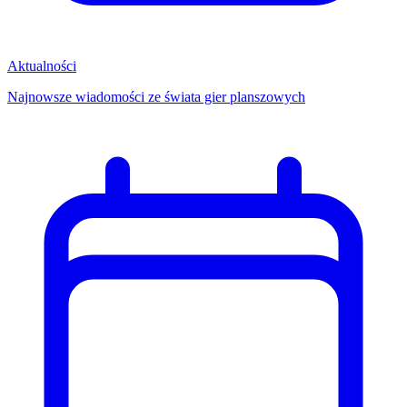
Aktualności
Najnowsze wiadomości ze świata gier planszowych