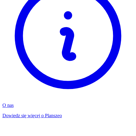
O nas
Dowiedz się więcej o Planszeo