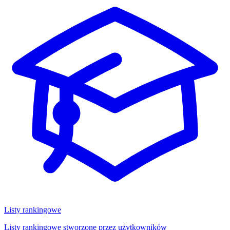
Listy rankingowe
Listy rankingowe stworzone przez użytkowników