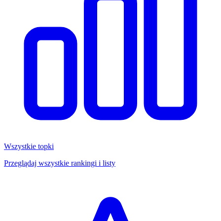
Wszystkie topki
Przeglądaj wszystkie rankingi i listy