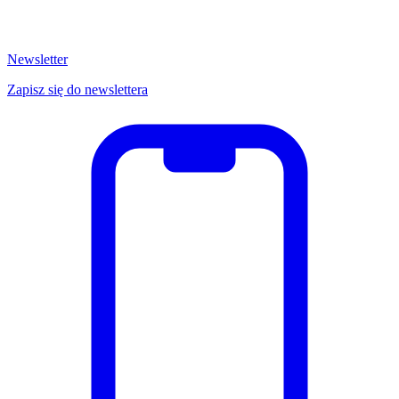
Newsletter
Zapisz się do newslettera