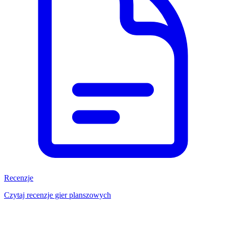
Recenzje
Czytaj recenzje gier planszowych