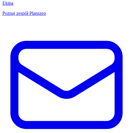
Ekipa
Poznaj zespół Planszeo