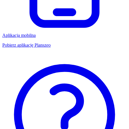
Aplikacja mobilna
Pobierz aplikację Planszeo