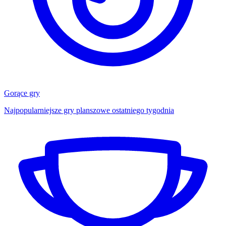
Gorące gry
Najpopularniejsze gry planszowe ostatniego tygodnia