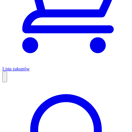
Lista zakupów