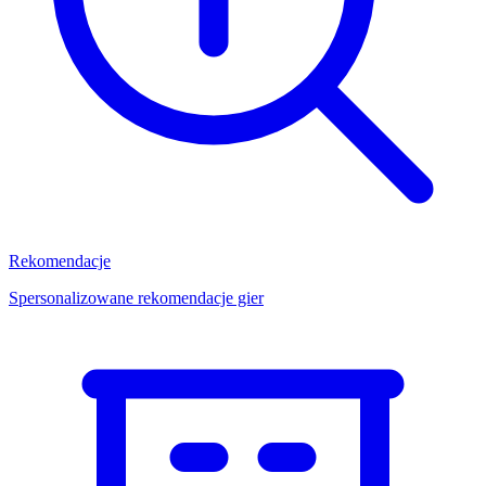
Rekomendacje
Spersonalizowane rekomendacje gier