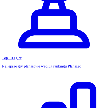
Top 100 gier
Najlepsze gry planszowe według rankingu Planszeo