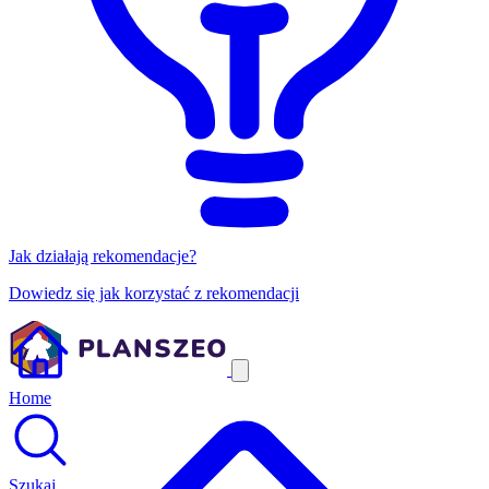
Jak działają rekomendacje?
Dowiedz się jak korzystać z rekomendacji
Home
Szukaj