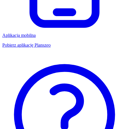
Aplikacja mobilna
Pobierz aplikację Planszeo