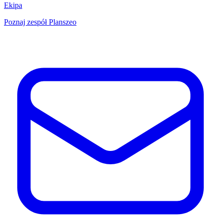
Ekipa
Poznaj zespół Planszeo