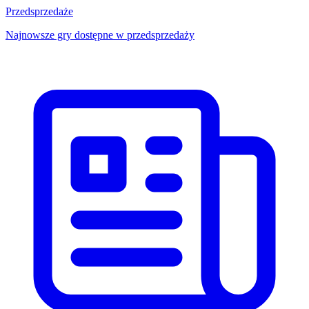
Przedsprzedaże
Najnowsze gry dostępne w przedsprzedaży