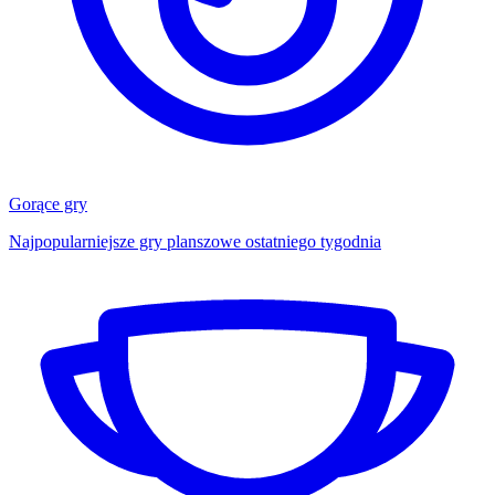
Gorące gry
Najpopularniejsze gry planszowe ostatniego tygodnia