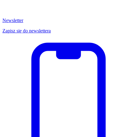
Newsletter
Zapisz się do newslettera