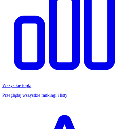
Wszystkie topki
Przeglądaj wszystkie rankingi i listy