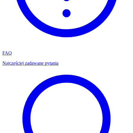
FAQ
Najczęściej zadawane pytania