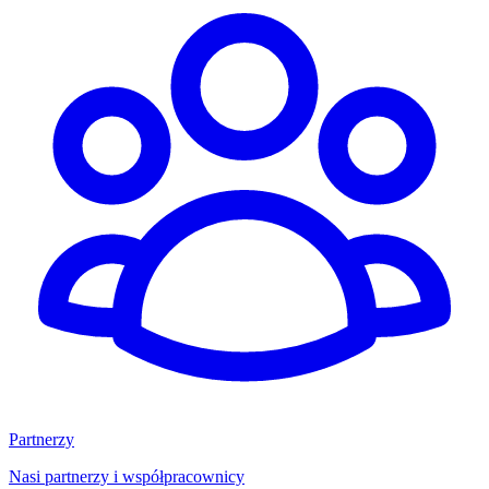
Partnerzy
Nasi partnerzy i współpracownicy