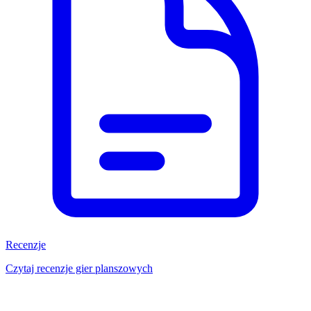
Recenzje
Czytaj recenzje gier planszowych