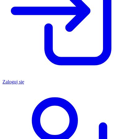
Zaloguj się