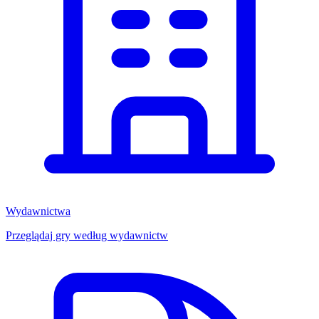
Wydawnictwa
Przeglądaj gry według wydawnictw