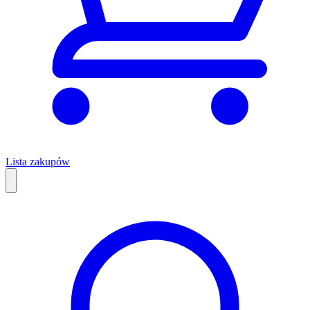
Lista zakupów