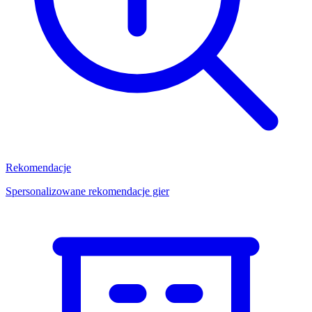
Rekomendacje
Spersonalizowane rekomendacje gier