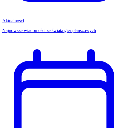
Aktualności
Najnowsze wiadomości ze świata gier planszowych