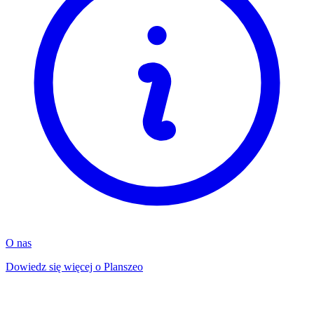
O nas
Dowiedz się więcej o Planszeo