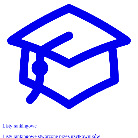
Listy rankingowe
Listy rankingowe stworzone przez użytkowników