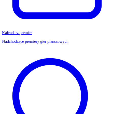
Kalendarz premier
Nadchodzące premiery gier planszowych