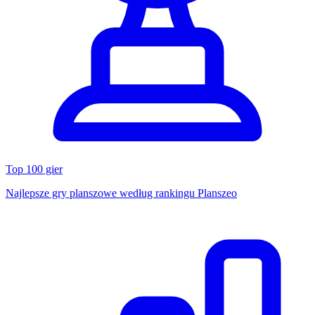
Top 100 gier
Najlepsze gry planszowe według rankingu Planszeo