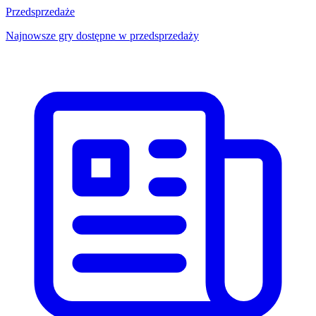
Przedsprzedaże
Najnowsze gry dostępne w przedsprzedaży