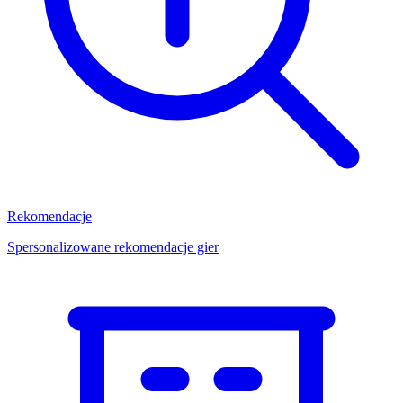
Rekomendacje
Spersonalizowane rekomendacje gier