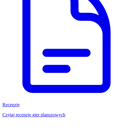
Recenzje
Czytaj recenzje gier planszowych