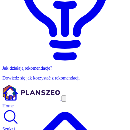
Jak działają rekomendacje?
Dowiedz się jak korzystać z rekomendacji
Home
Szukaj