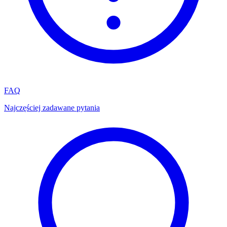
FAQ
Najczęściej zadawane pytania