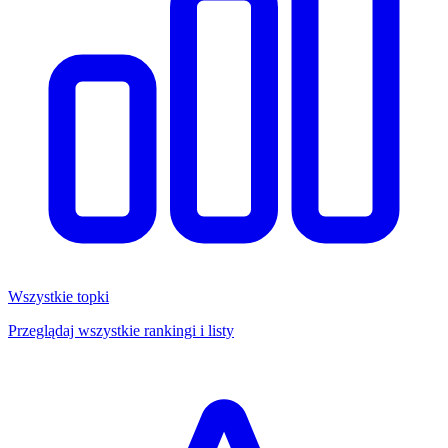
Wszystkie topki
Przeglądaj wszystkie rankingi i listy