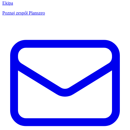
Ekipa
Poznaj zespół Planszeo