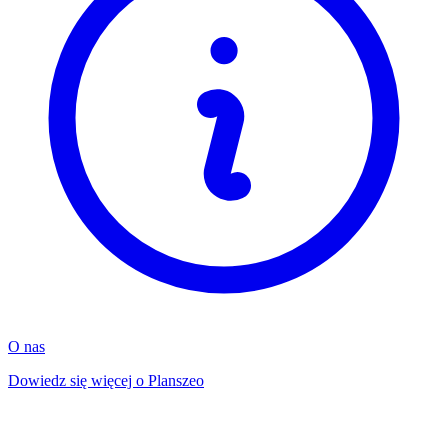
O nas
Dowiedz się więcej o Planszeo