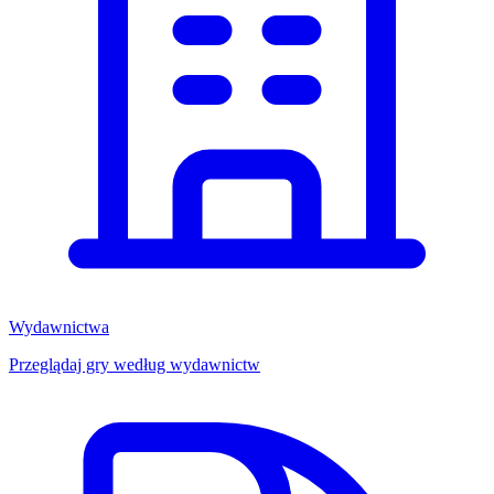
Wydawnictwa
Przeglądaj gry według wydawnictw