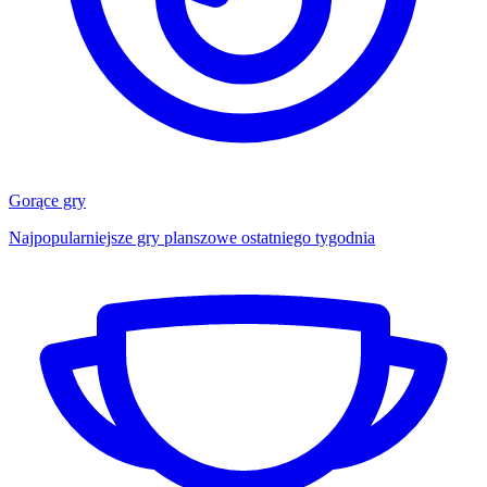
Gorące gry
Najpopularniejsze gry planszowe ostatniego tygodnia