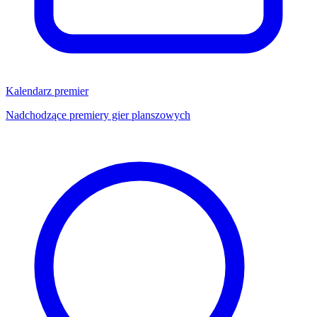
Kalendarz premier
Nadchodzące premiery gier planszowych