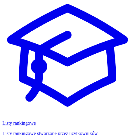
Listy rankingowe
Listy rankingowe stworzone przez użytkowników