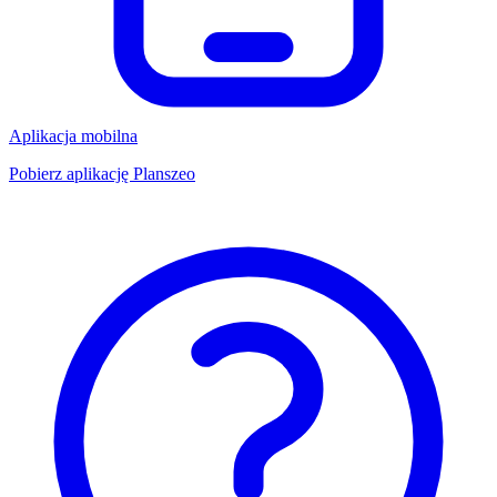
Aplikacja mobilna
Pobierz aplikację Planszeo