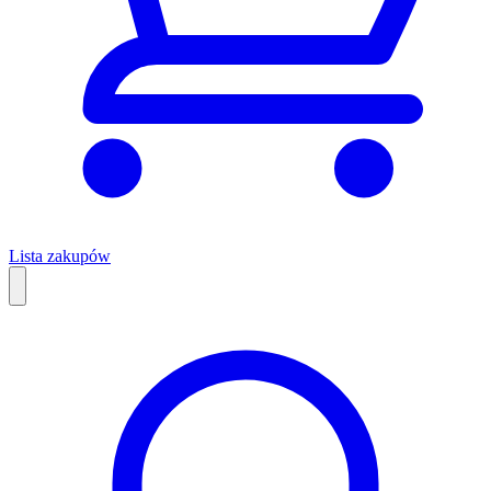
Lista zakupów