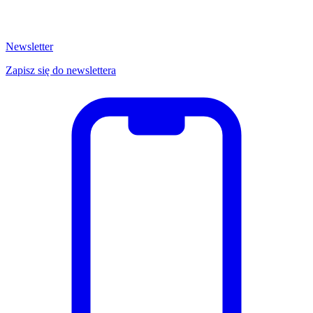
Newsletter
Zapisz się do newslettera