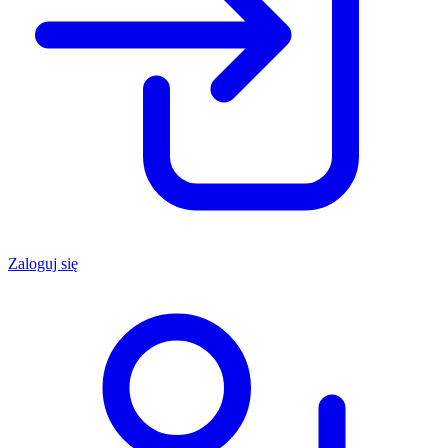
Zaloguj się