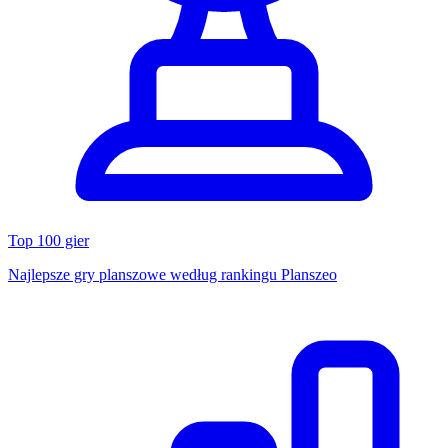
Top 100 gier
Najlepsze gry planszowe według rankingu Planszeo