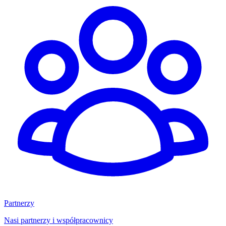
Partnerzy
Nasi partnerzy i współpracownicy