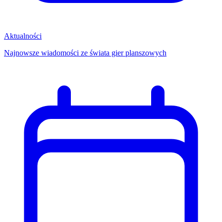
Aktualności
Najnowsze wiadomości ze świata gier planszowych