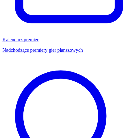
Kalendarz premier
Nadchodzące premiery gier planszowych