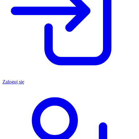
Zaloguj się