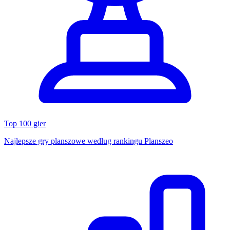
Top 100 gier
Najlepsze gry planszowe według rankingu Planszeo