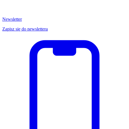
Newsletter
Zapisz się do newslettera