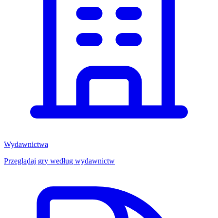
Wydawnictwa
Przeglądaj gry według wydawnictw