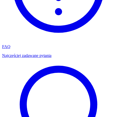
FAQ
Najczęściej zadawane pytania