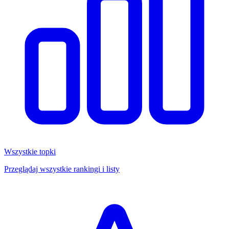
Wszystkie topki
Przeglądaj wszystkie rankingi i listy