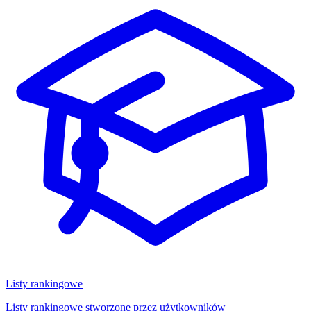
Listy rankingowe
Listy rankingowe stworzone przez użytkowników