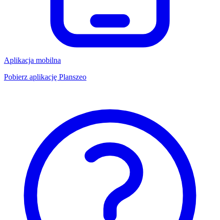
Aplikacja mobilna
Pobierz aplikację Planszeo