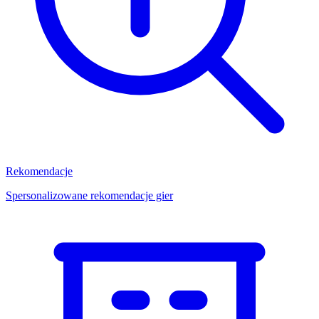
Rekomendacje
Spersonalizowane rekomendacje gier