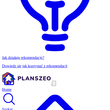
Jak działają rekomendacje?
Dowiedz się jak korzystać z rekomendacji
Home
Szukaj