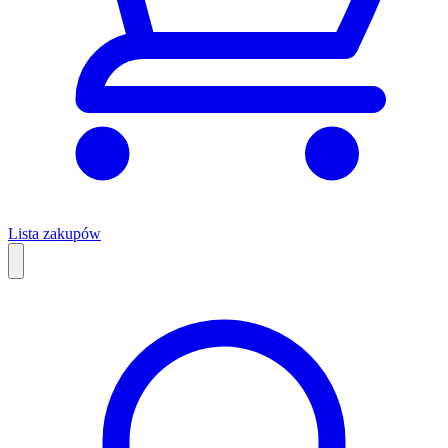
Lista zakupów