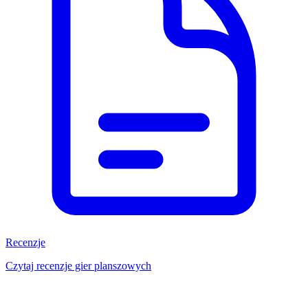
Recenzje
Czytaj recenzje gier planszowych