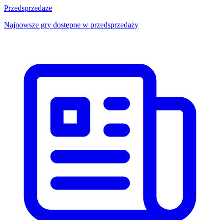
Przedsprzedaże
Najnowsze gry dostępne w przedsprzedaży