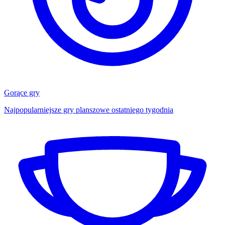
Gorące gry
Najpopularniejsze gry planszowe ostatniego tygodnia