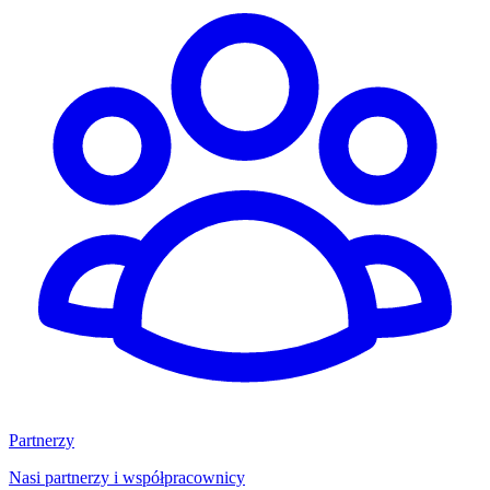
Partnerzy
Nasi partnerzy i współpracownicy