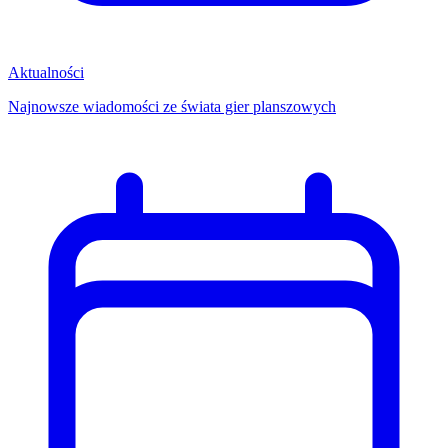
Aktualności
Najnowsze wiadomości ze świata gier planszowych