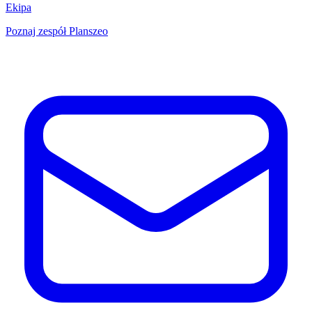
Ekipa
Poznaj zespół Planszeo