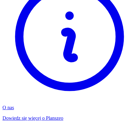
O nas
Dowiedz się więcej o Planszeo