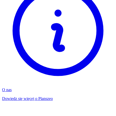
O nas
Dowiedz się więcej o Planszeo