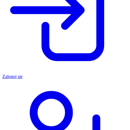
Zaloguj się