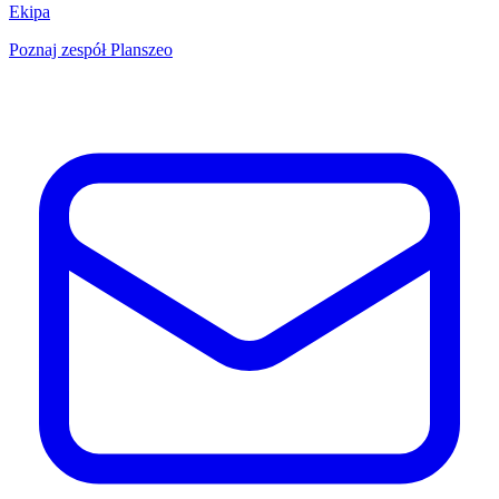
Ekipa
Poznaj zespół Planszeo