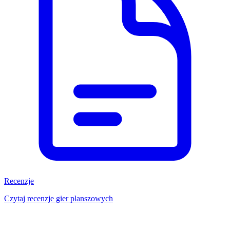
Recenzje
Czytaj recenzje gier planszowych