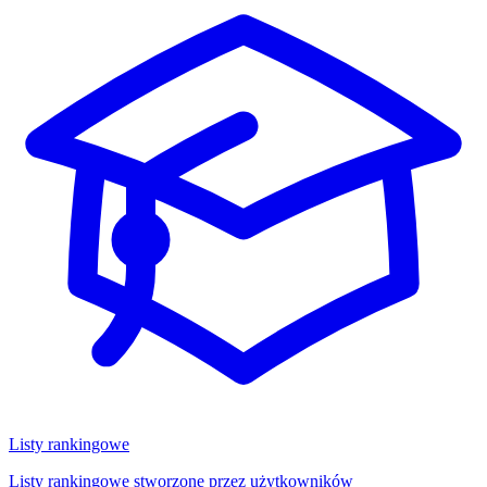
Listy rankingowe
Listy rankingowe stworzone przez użytkowników