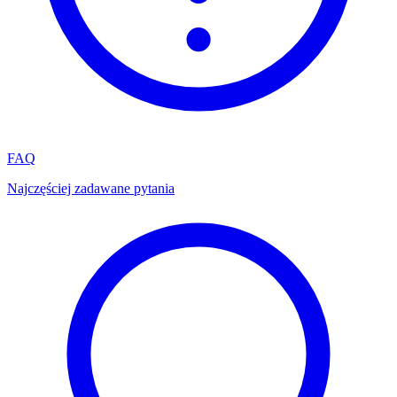
FAQ
Najczęściej zadawane pytania