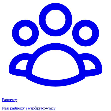
Partnerzy
Nasi partnerzy i współpracownicy