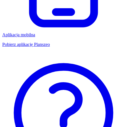
Aplikacja mobilna
Pobierz aplikację Planszeo