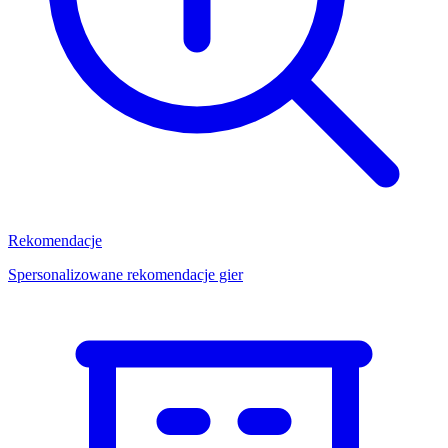
Rekomendacje
Spersonalizowane rekomendacje gier