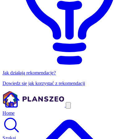
Jak działają rekomendacje?
Dowiedz się jak korzystać z rekomendacji
Home
Szukaj