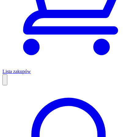
Lista zakupów