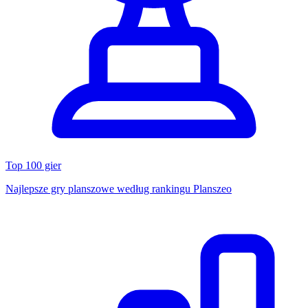
Top 100 gier
Najlepsze gry planszowe według rankingu Planszeo