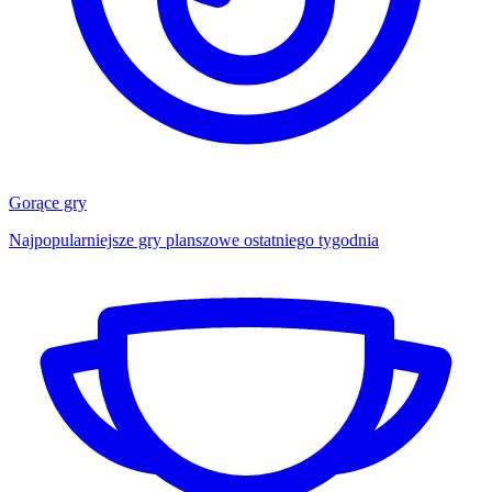
Gorące gry
Najpopularniejsze gry planszowe ostatniego tygodnia