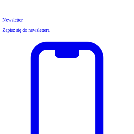
Newsletter
Zapisz się do newslettera