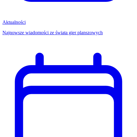
Aktualności
Najnowsze wiadomości ze świata gier planszowych