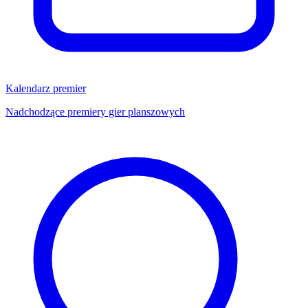
Kalendarz premier
Nadchodzące premiery gier planszowych