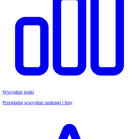
Wszystkie topki
Przeglądaj wszystkie rankingi i listy