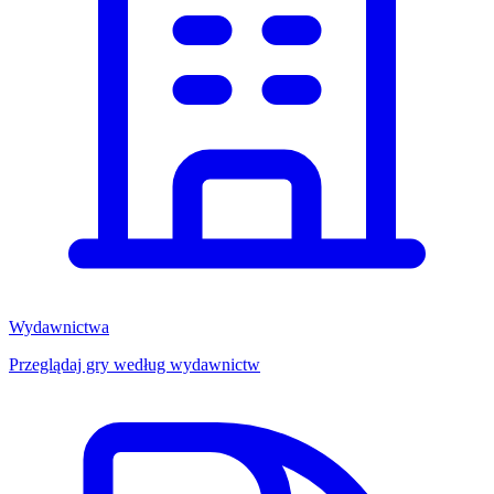
Wydawnictwa
Przeglądaj gry według wydawnictw