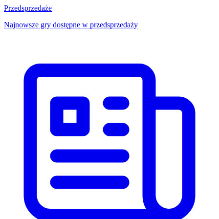
Przedsprzedaże
Najnowsze gry dostępne w przedsprzedaży