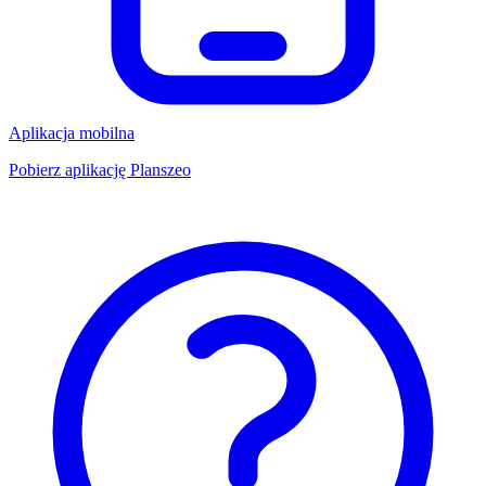
Aplikacja mobilna
Pobierz aplikację Planszeo