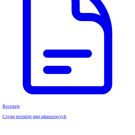
Recenzje
Czytaj recenzje gier planszowych