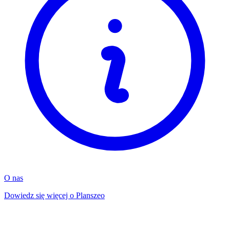
O nas
Dowiedz się więcej o Planszeo