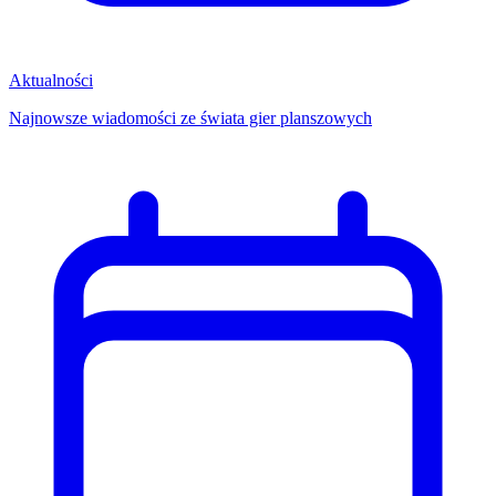
Aktualności
Najnowsze wiadomości ze świata gier planszowych