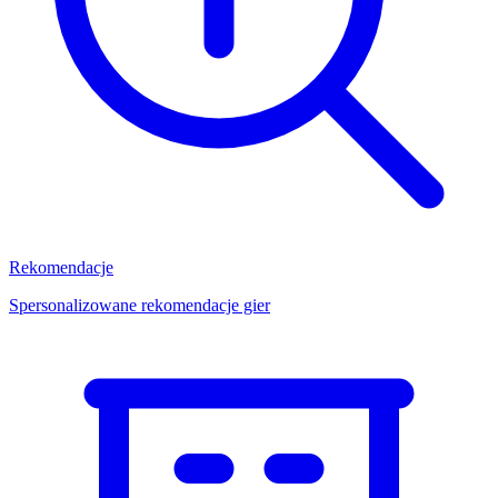
Rekomendacje
Spersonalizowane rekomendacje gier