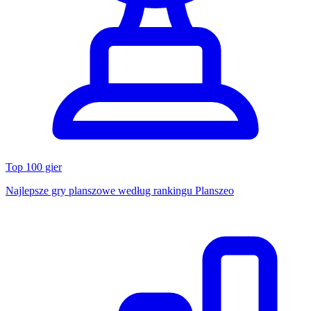
Top 100 gier
Najlepsze gry planszowe według rankingu Planszeo