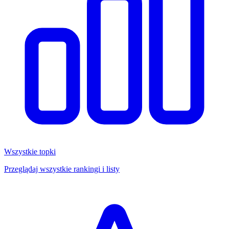
Wszystkie topki
Przeglądaj wszystkie rankingi i listy