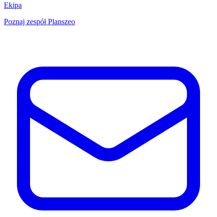
Ekipa
Poznaj zespół Planszeo