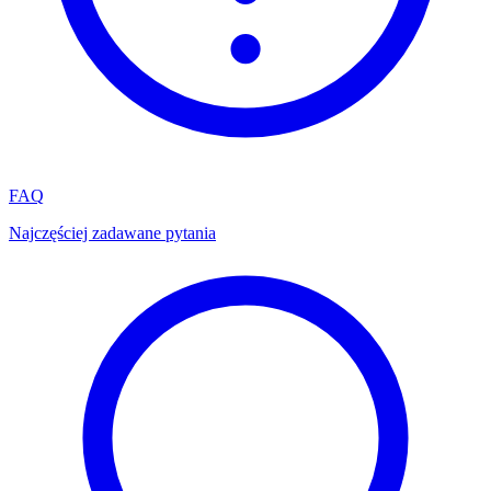
FAQ
Najczęściej zadawane pytania