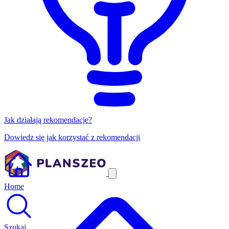
Jak działają rekomendacje?
Dowiedz się jak korzystać z rekomendacji
Home
Szukaj