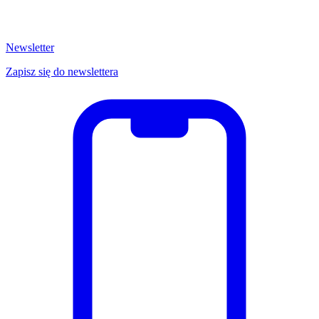
Newsletter
Zapisz się do newslettera