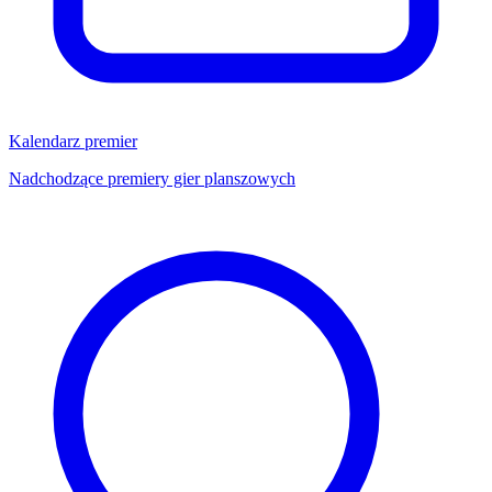
Kalendarz premier
Nadchodzące premiery gier planszowych