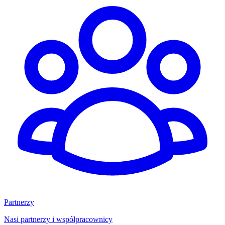
Partnerzy
Nasi partnerzy i współpracownicy