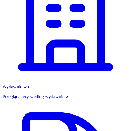
Wydawnictwa
Przeglądaj gry według wydawnictw