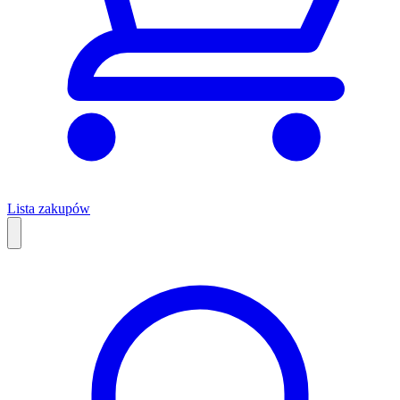
Lista zakupów