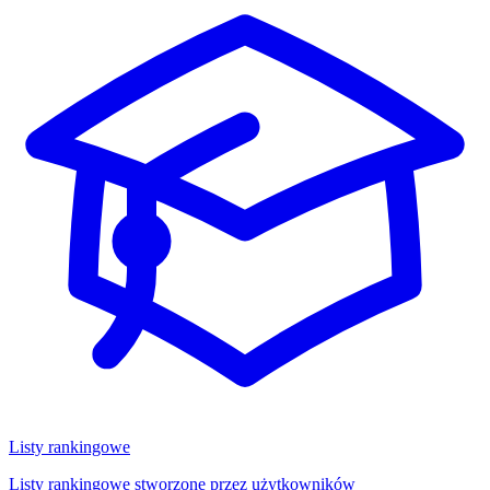
Listy rankingowe
Listy rankingowe stworzone przez użytkowników