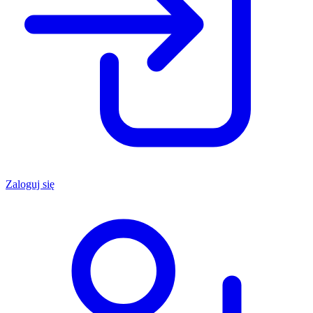
Zaloguj się