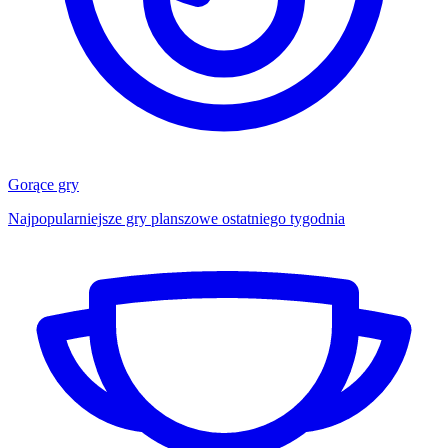
Gorące gry
Najpopularniejsze gry planszowe ostatniego tygodnia