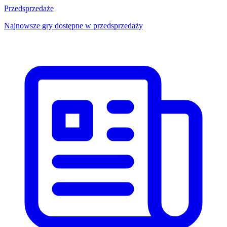
Przedsprzedaże
Najnowsze gry dostępne w przedsprzedaży