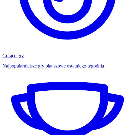
Gorące gry
Najpopularniejsze gry planszowe ostatniego tygodnia