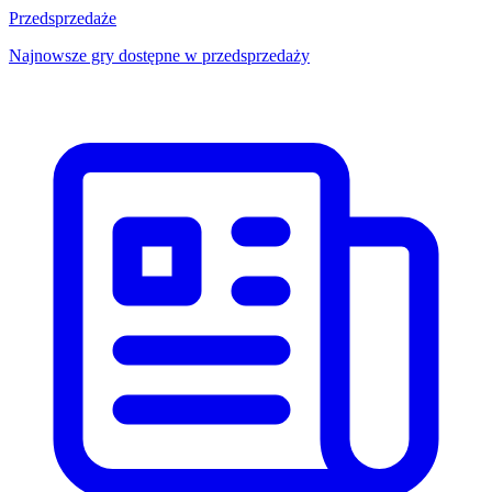
Przedsprzedaże
Najnowsze gry dostępne w przedsprzedaży