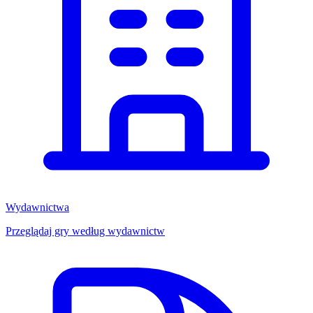
Wydawnictwa
Przeglądaj gry według wydawnictw