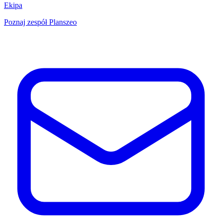
Ekipa
Poznaj zespół Planszeo