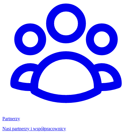
Partnerzy
Nasi partnerzy i współpracownicy