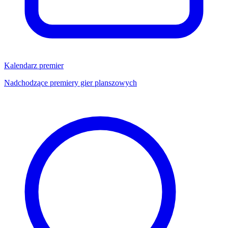
Kalendarz premier
Nadchodzące premiery gier planszowych