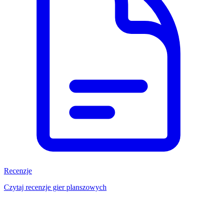
Recenzje
Czytaj recenzje gier planszowych