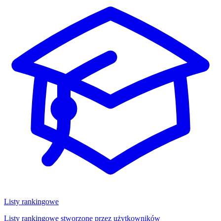
Listy rankingowe
Listy rankingowe stworzone przez użytkowników