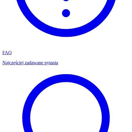
FAQ
Najczęściej zadawane pytania