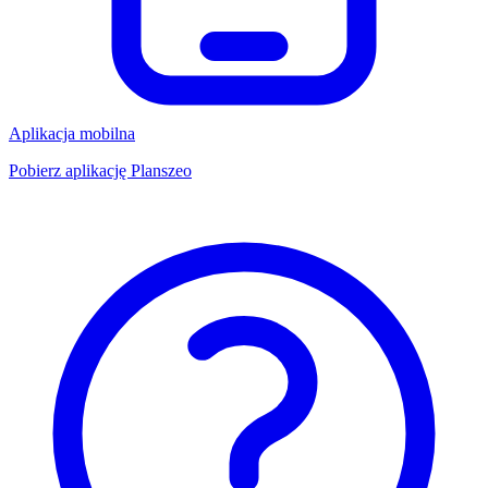
Aplikacja mobilna
Pobierz aplikację Planszeo