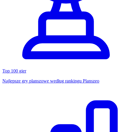
Top 100 gier
Najlepsze gry planszowe według rankingu Planszeo