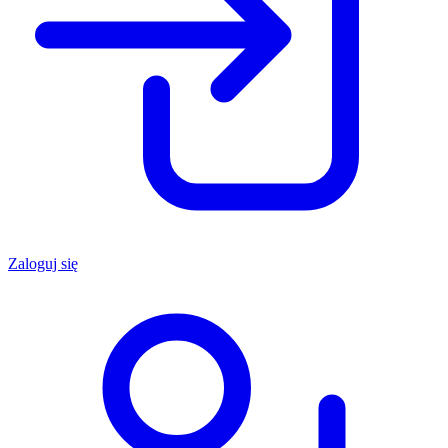
Zaloguj się