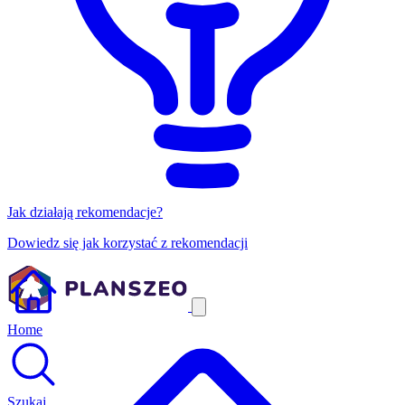
Jak działają rekomendacje?
Dowiedz się jak korzystać z rekomendacji
Home
Szukaj