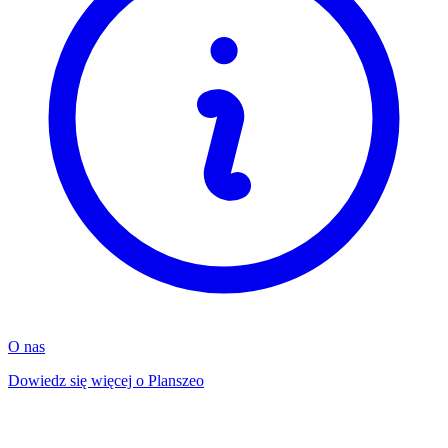
O nas
Dowiedz się więcej o Planszeo