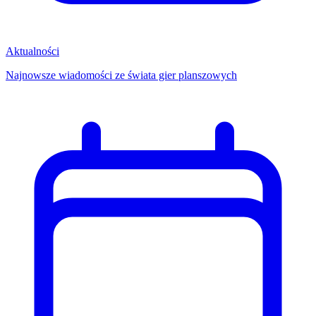
Aktualności
Najnowsze wiadomości ze świata gier planszowych