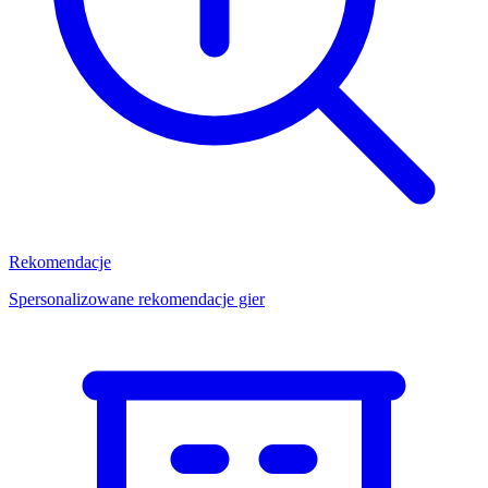
Rekomendacje
Spersonalizowane rekomendacje gier