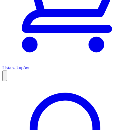
Lista zakupów