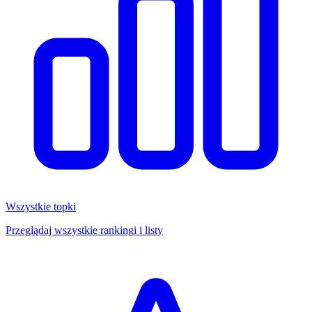
Wszystkie topki
Przeglądaj wszystkie rankingi i listy