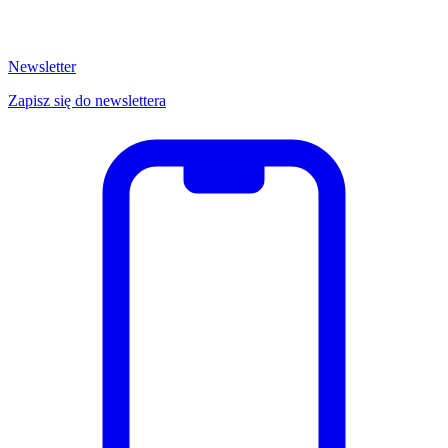
Newsletter
Zapisz się do newslettera