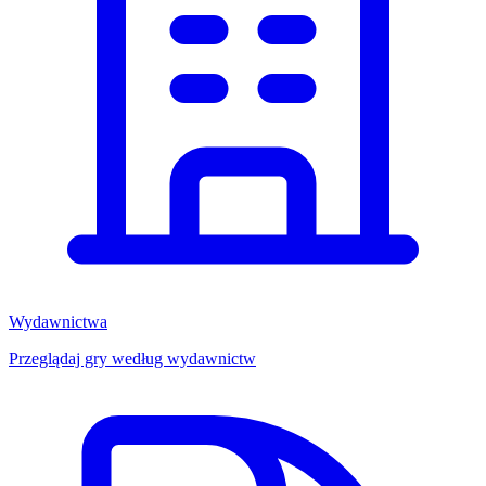
Wydawnictwa
Przeglądaj gry według wydawnictw