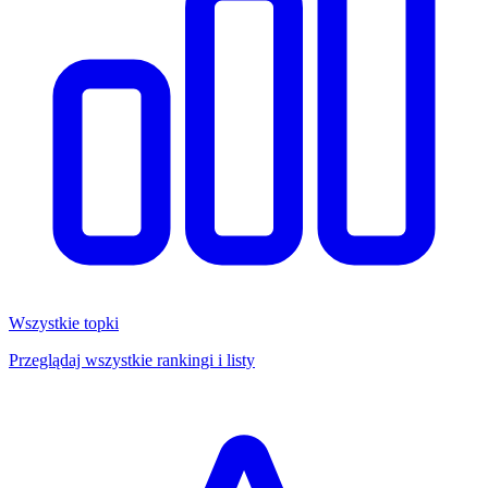
Wszystkie topki
Przeglądaj wszystkie rankingi i listy