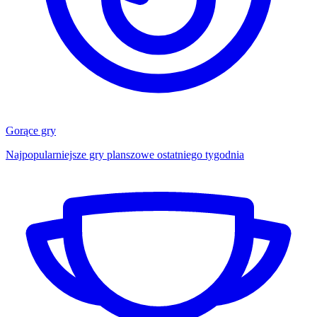
Gorące gry
Najpopularniejsze gry planszowe ostatniego tygodnia