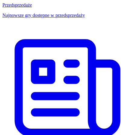
Przedsprzedaże
Najnowsze gry dostępne w przedsprzedaży