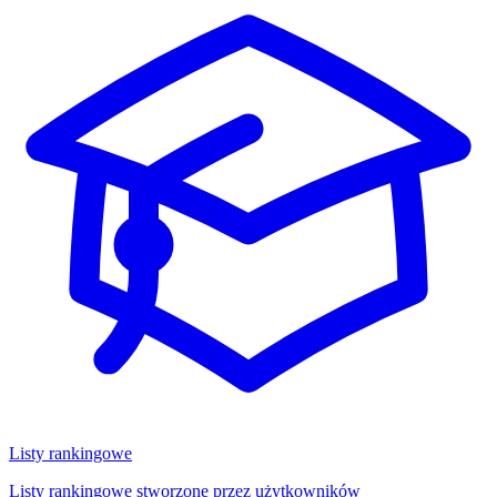
Listy rankingowe
Listy rankingowe stworzone przez użytkowników