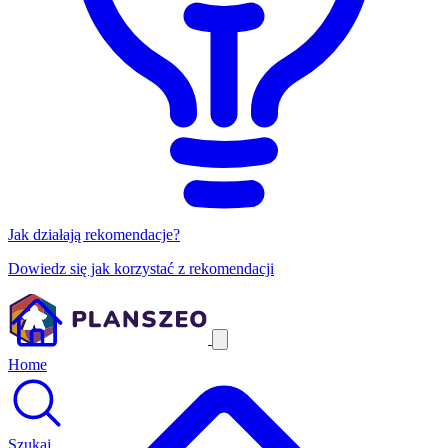
Jak działają rekomendacje?
Dowiedz się jak korzystać z rekomendacji
Home
Szukaj