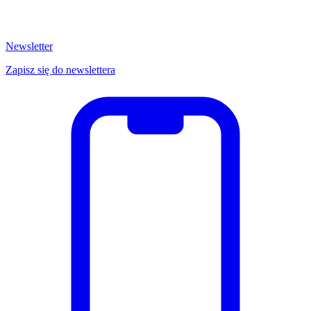
Newsletter
Zapisz się do newslettera