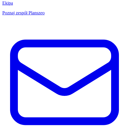
Ekipa
Poznaj zespół Planszeo