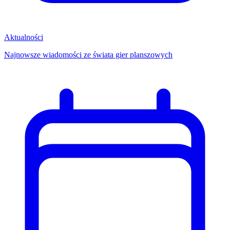
Aktualności
Najnowsze wiadomości ze świata gier planszowych