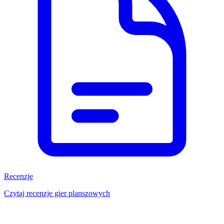
Recenzje
Czytaj recenzje gier planszowych