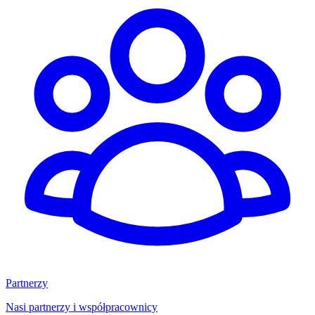
Partnerzy
Nasi partnerzy i współpracownicy