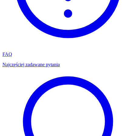
FAQ
Najczęściej zadawane pytania