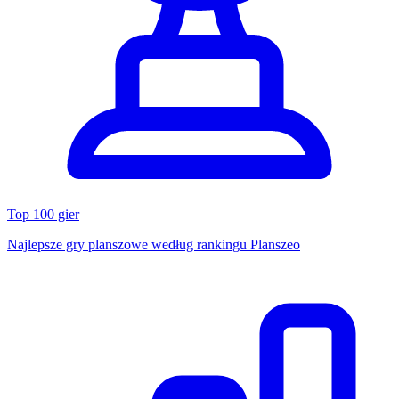
Top 100 gier
Najlepsze gry planszowe według rankingu Planszeo