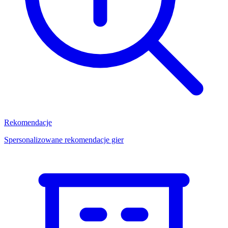
Rekomendacje
Spersonalizowane rekomendacje gier