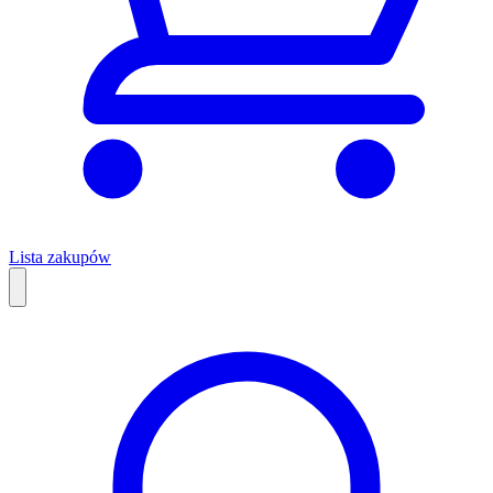
Lista zakupów