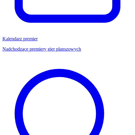
Kalendarz premier
Nadchodzące premiery gier planszowych