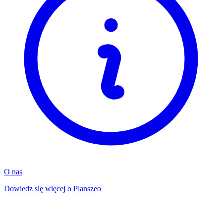
O nas
Dowiedz się więcej o Planszeo