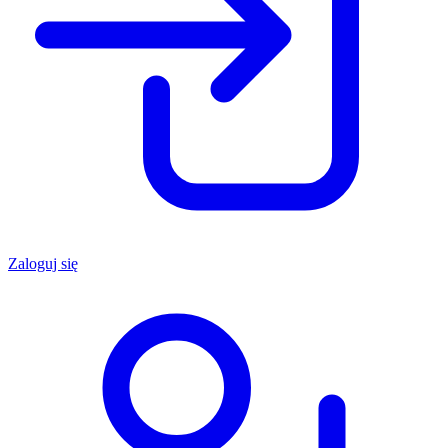
Zaloguj się