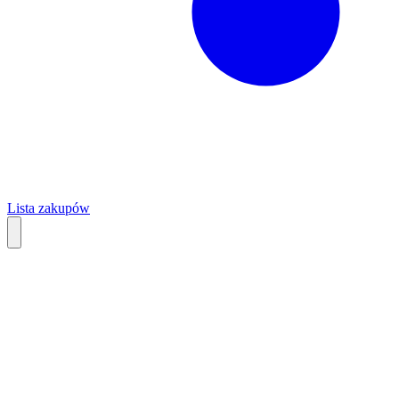
Lista zakupów