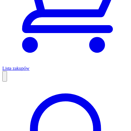
Lista zakupów