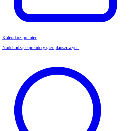
Kalendarz premier
Nadchodzące premiery gier planszowych