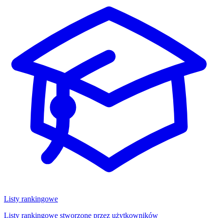
Listy rankingowe
Listy rankingowe stworzone przez użytkowników