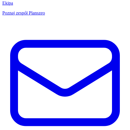
Ekipa
Poznaj zespół Planszeo