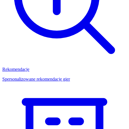
Rekomendacje
Spersonalizowane rekomendacje gier