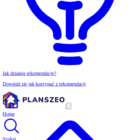
Jak działają rekomendacje?
Dowiedz się jak korzystać z rekomendacji
Home
Szukaj