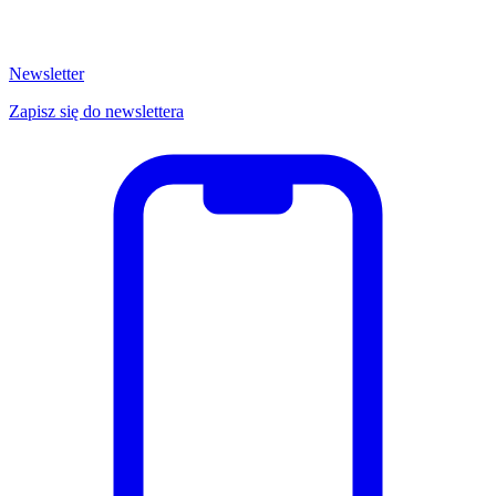
Newsletter
Zapisz się do newslettera