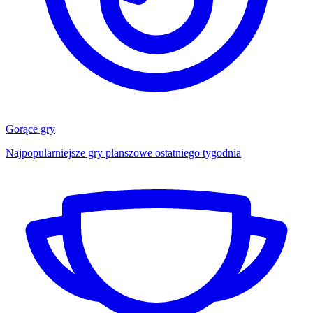
Gorące gry
Najpopularniejsze gry planszowe ostatniego tygodnia