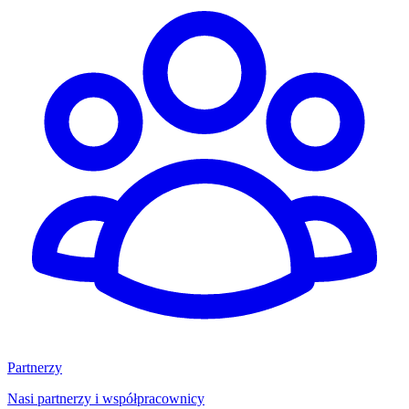
Partnerzy
Nasi partnerzy i współpracownicy