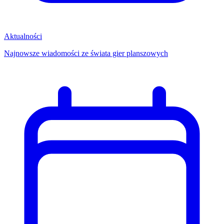
Aktualności
Najnowsze wiadomości ze świata gier planszowych