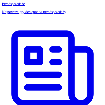
Przedsprzedaże
Najnowsze gry dostępne w przedsprzedaży