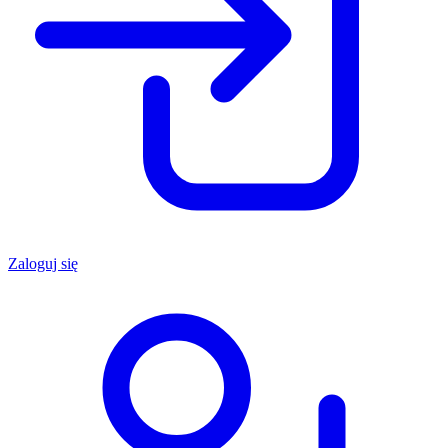
Zaloguj się