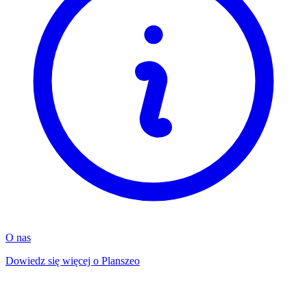
O nas
Dowiedz się więcej o Planszeo