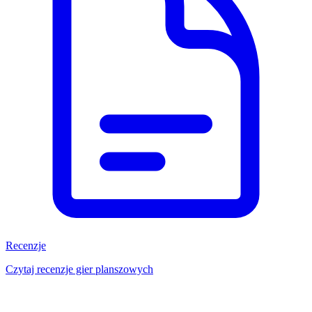
Recenzje
Czytaj recenzje gier planszowych