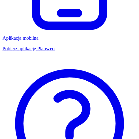
Aplikacja mobilna
Pobierz aplikację Planszeo