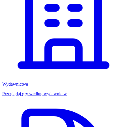
Wydawnictwa
Przeglądaj gry według wydawnictw