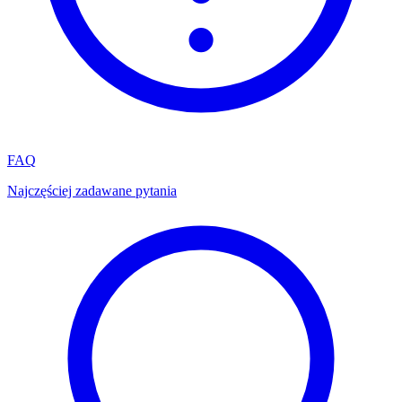
FAQ
Najczęściej zadawane pytania