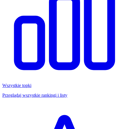
Wszystkie topki
Przeglądaj wszystkie rankingi i listy