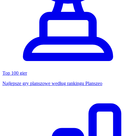
Top 100 gier
Najlepsze gry planszowe według rankingu Planszeo