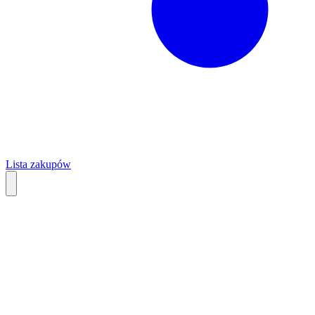
Lista zakupów