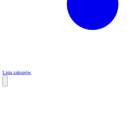
Lista zakupów