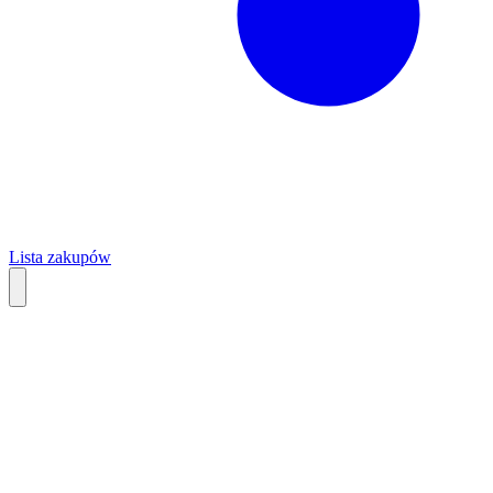
Lista zakupów