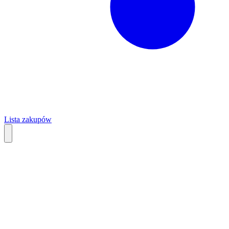
Lista zakupów