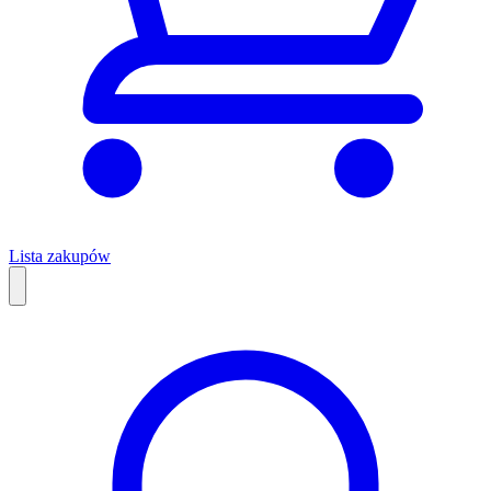
Lista zakupów