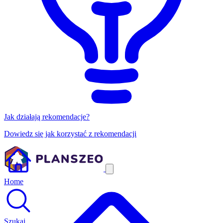
Jak działają rekomendacje?
Dowiedz się jak korzystać z rekomendacji
Home
Szukaj