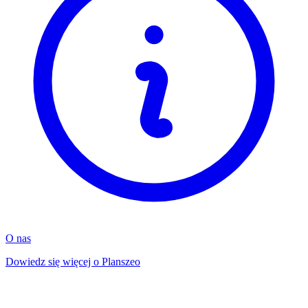
O nas
Dowiedz się więcej o Planszeo