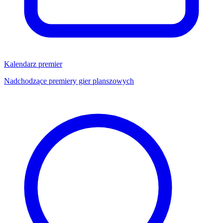
Kalendarz premier
Nadchodzące premiery gier planszowych