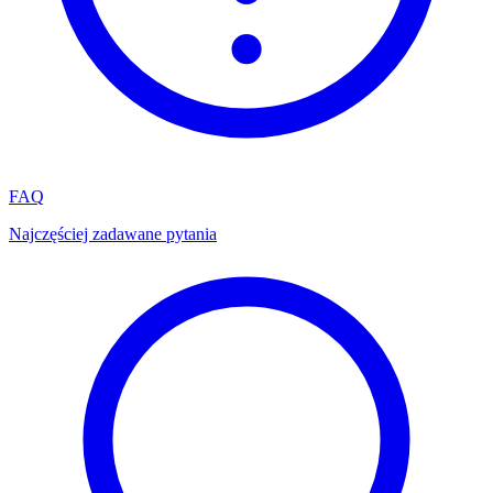
FAQ
Najczęściej zadawane pytania