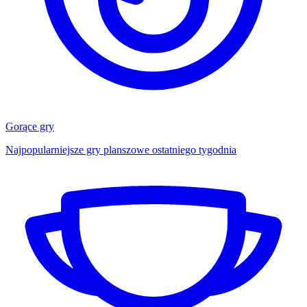
Gorące gry
Najpopularniejsze gry planszowe ostatniego tygodnia