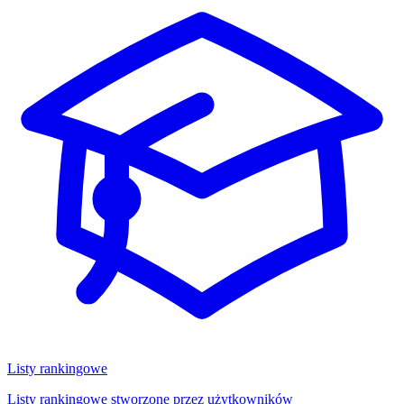
Listy rankingowe
Listy rankingowe stworzone przez użytkowników