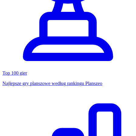
Top 100 gier
Najlepsze gry planszowe według rankingu Planszeo