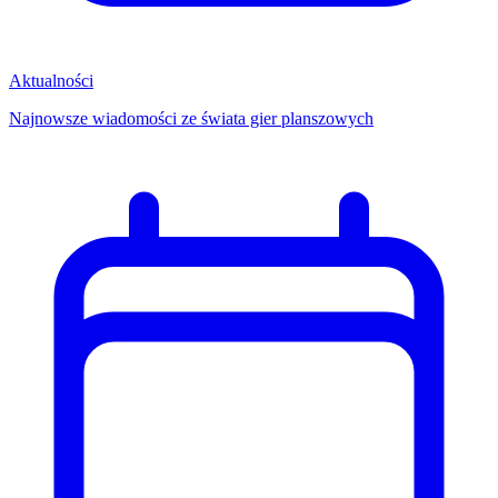
Aktualności
Najnowsze wiadomości ze świata gier planszowych