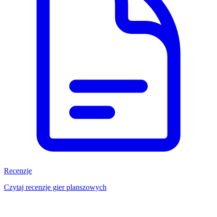
Recenzje
Czytaj recenzje gier planszowych