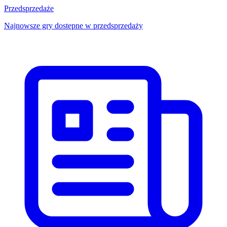
Przedsprzedaże
Najnowsze gry dostępne w przedsprzedaży