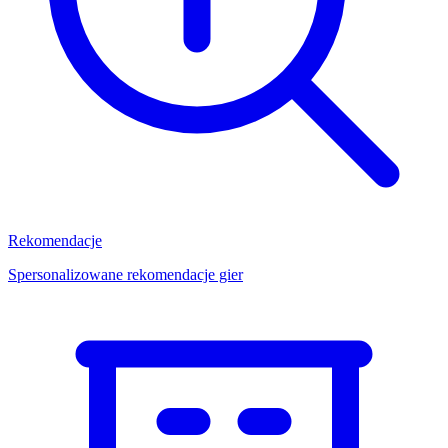
Rekomendacje
Spersonalizowane rekomendacje gier