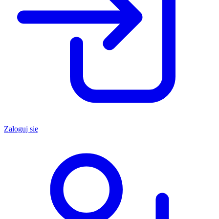
Zaloguj się