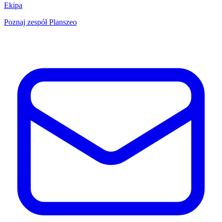
Ekipa
Poznaj zespół Planszeo