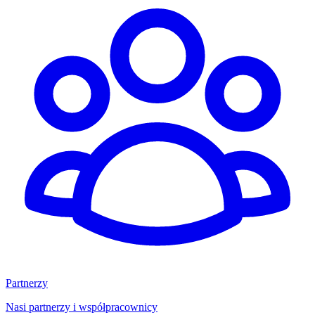
Partnerzy
Nasi partnerzy i współpracownicy