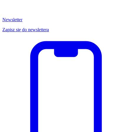
Newsletter
Zapisz się do newslettera