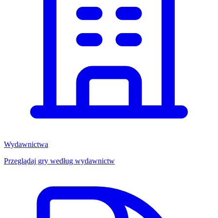
Wydawnictwa
Przeglądaj gry według wydawnictw