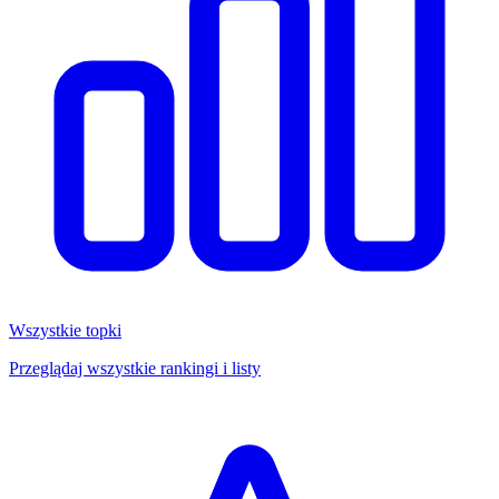
Wszystkie topki
Przeglądaj wszystkie rankingi i listy