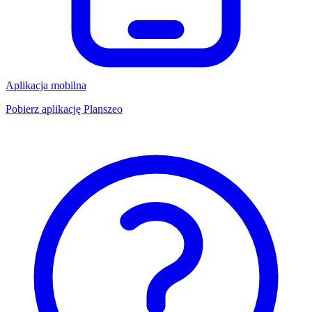
Aplikacja mobilna
Pobierz aplikację Planszeo