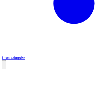
Lista zakupów