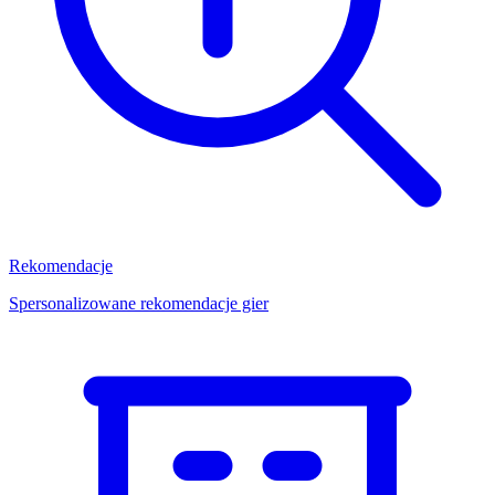
Rekomendacje
Spersonalizowane rekomendacje gier