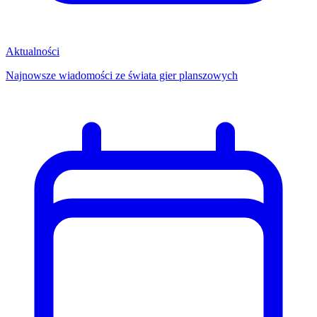
Aktualności
Najnowsze wiadomości ze świata gier planszowych