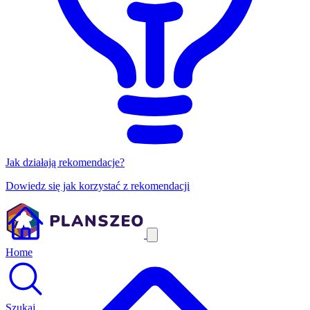
Jak działają rekomendacje?
Dowiedz się jak korzystać z rekomendacji
Home
Szukaj