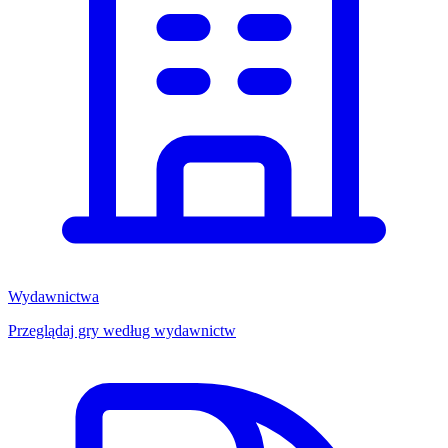
Wydawnictwa
Przeglądaj gry według wydawnictw