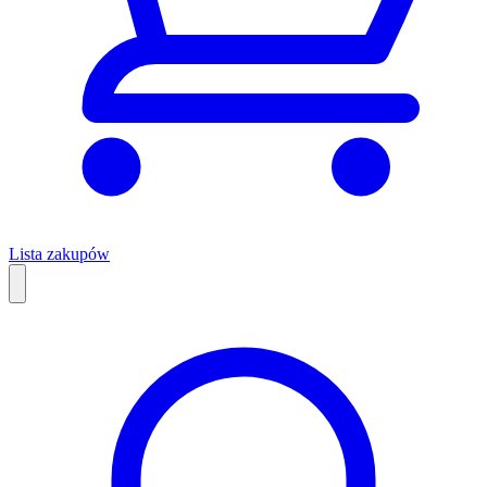
Lista zakupów