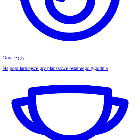
Gorące gry
Najpopularniejsze gry planszowe ostatniego tygodnia