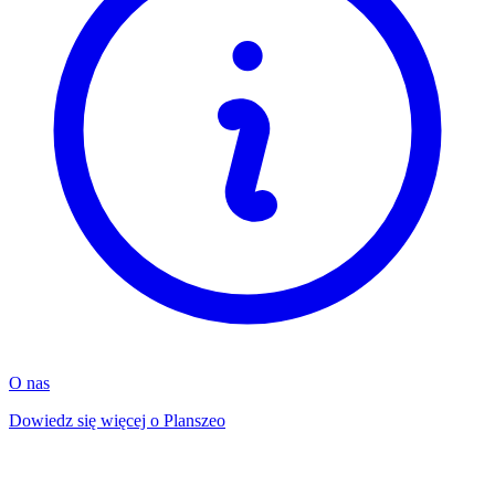
O nas
Dowiedz się więcej o Planszeo