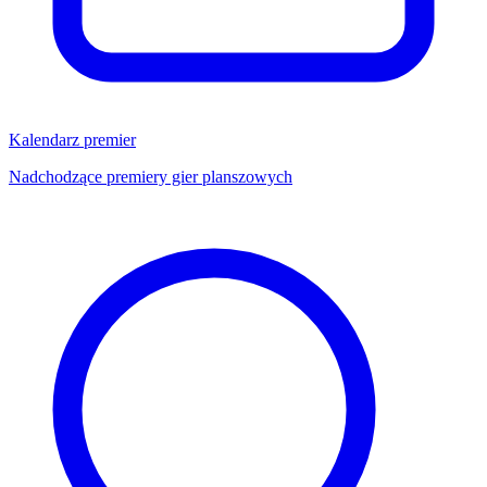
Kalendarz premier
Nadchodzące premiery gier planszowych