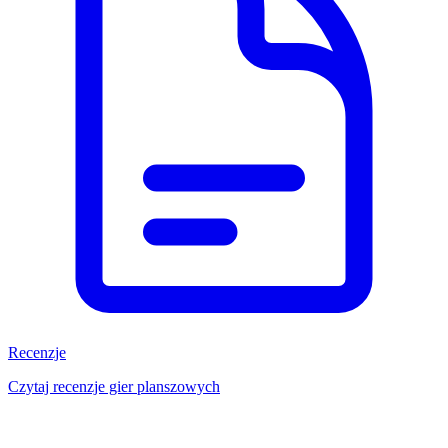
Recenzje
Czytaj recenzje gier planszowych