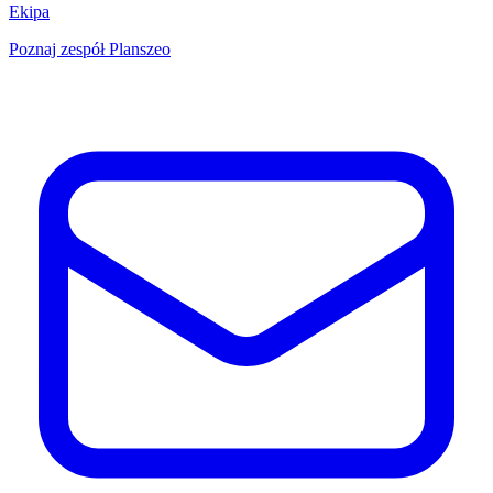
Ekipa
Poznaj zespół Planszeo