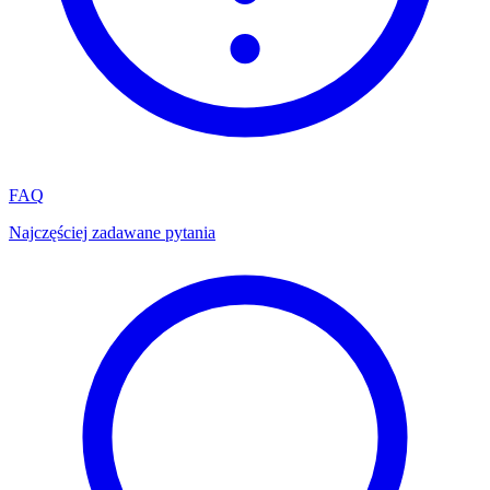
FAQ
Najczęściej zadawane pytania