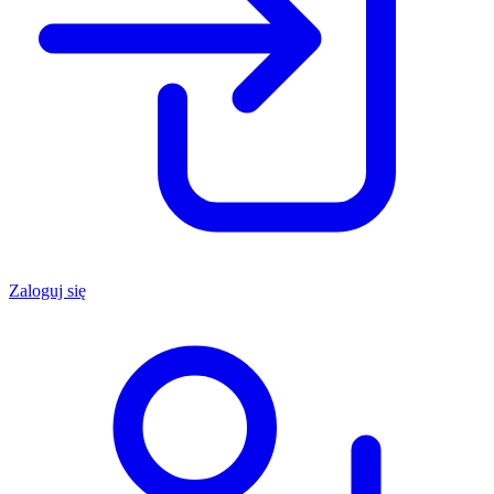
Zaloguj się