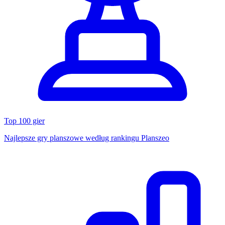
Top 100 gier
Najlepsze gry planszowe według rankingu Planszeo