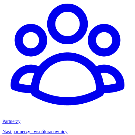
Partnerzy
Nasi partnerzy i współpracownicy