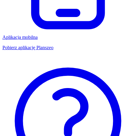
Aplikacja mobilna
Pobierz aplikację Planszeo