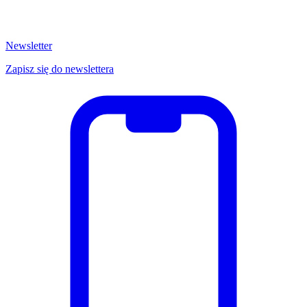
Newsletter
Zapisz się do newslettera