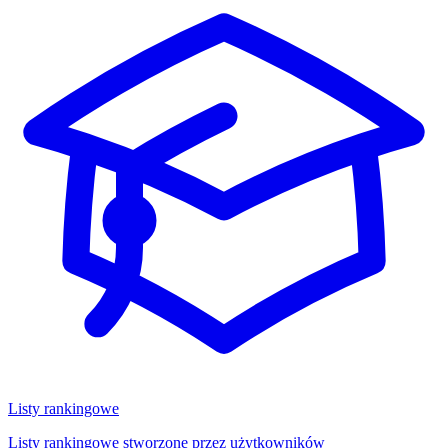
Listy rankingowe
Listy rankingowe stworzone przez użytkowników