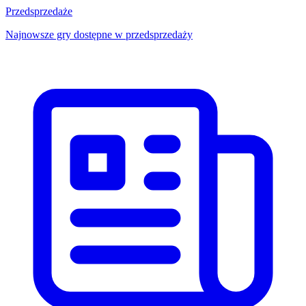
Przedsprzedaże
Najnowsze gry dostępne w przedsprzedaży