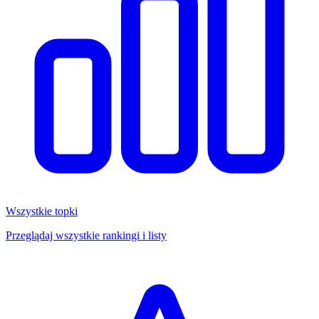
Wszystkie topki
Przeglądaj wszystkie rankingi i listy