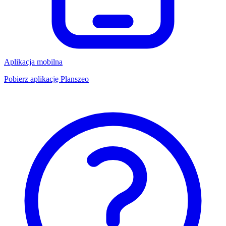
Aplikacja mobilna
Pobierz aplikację Planszeo