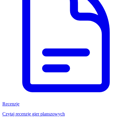
Recenzje
Czytaj recenzje gier planszowych