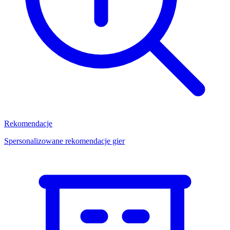
Rekomendacje
Spersonalizowane rekomendacje gier