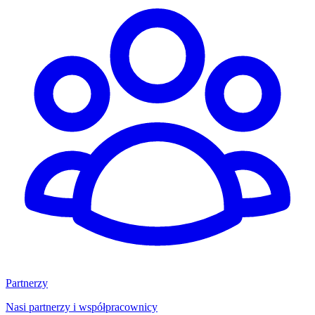
Partnerzy
Nasi partnerzy i współpracownicy