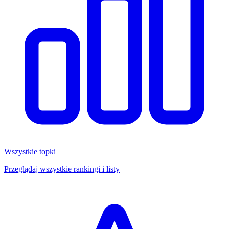
Wszystkie topki
Przeglądaj wszystkie rankingi i listy