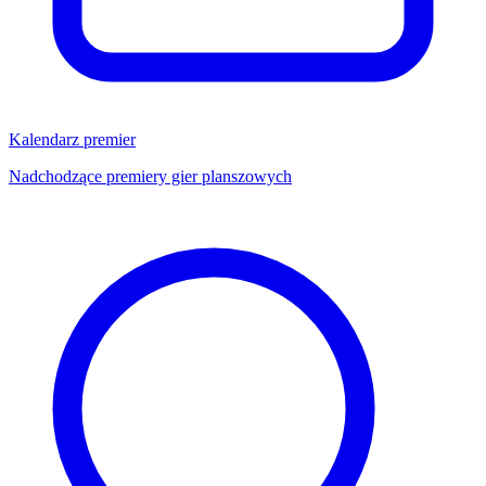
Kalendarz premier
Nadchodzące premiery gier planszowych