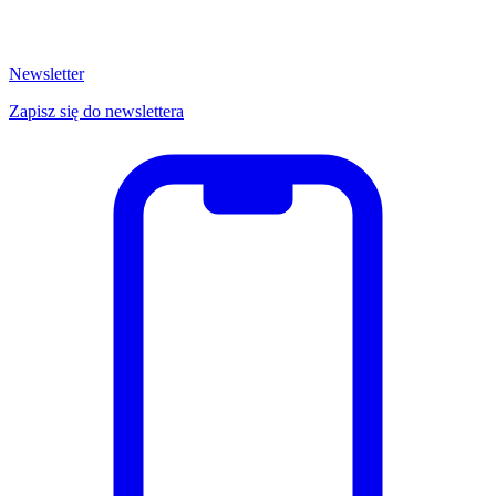
Newsletter
Zapisz się do newslettera