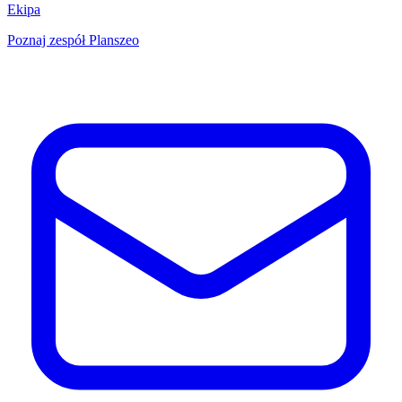
Ekipa
Poznaj zespół Planszeo