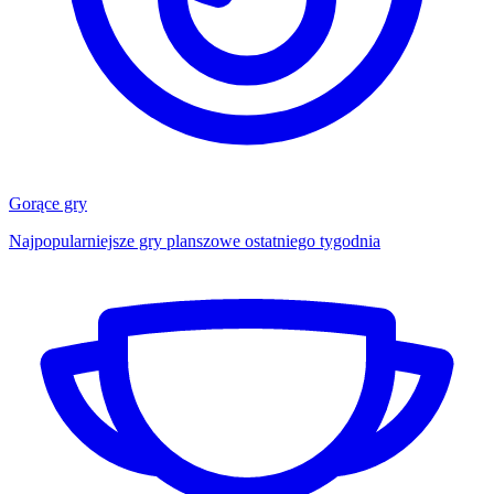
Gorące gry
Najpopularniejsze gry planszowe ostatniego tygodnia