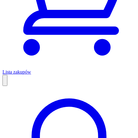
Lista zakupów