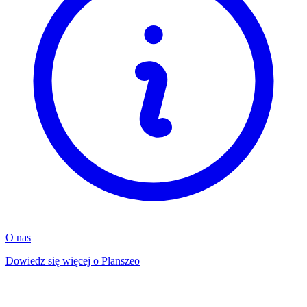
O nas
Dowiedz się więcej o Planszeo