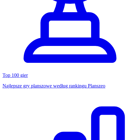
Top 100 gier
Najlepsze gry planszowe według rankingu Planszeo