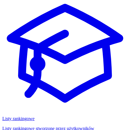
Listy rankingowe
Listy rankingowe stworzone przez użytkowników