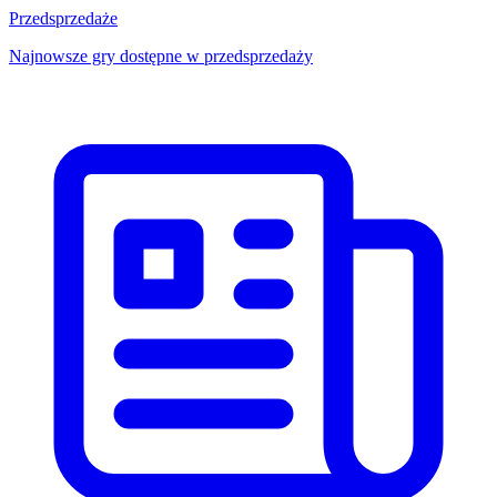
Przedsprzedaże
Najnowsze gry dostępne w przedsprzedaży