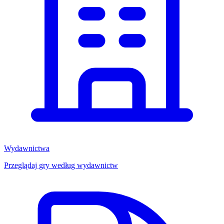
Wydawnictwa
Przeglądaj gry według wydawnictw