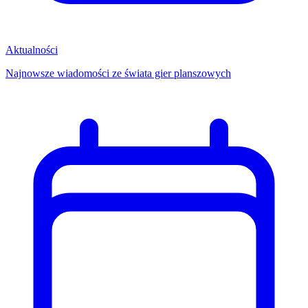
Aktualności
Najnowsze wiadomości ze świata gier planszowych