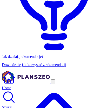
Jak działają rekomendacje?
Dowiedz się jak korzystać z rekomendacji
Home
Szukaj