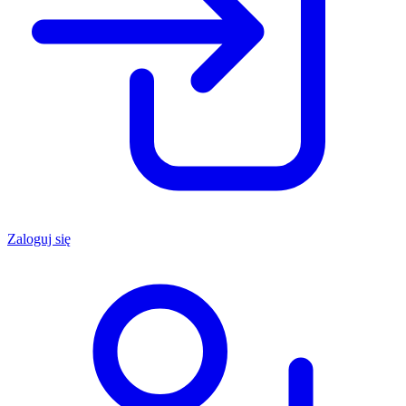
Zaloguj się