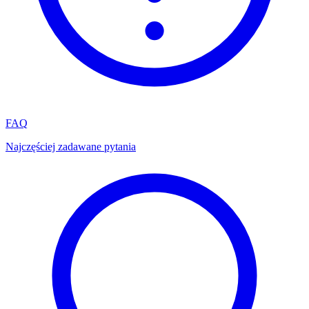
FAQ
Najczęściej zadawane pytania