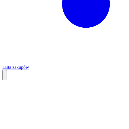
Lista zakupów