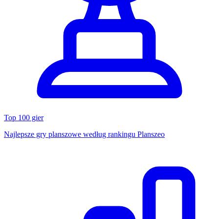
Top 100 gier
Najlepsze gry planszowe według rankingu Planszeo