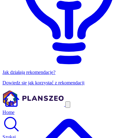
Jak działają rekomendacje?
Dowiedz się jak korzystać z rekomendacji
Home
Szukaj