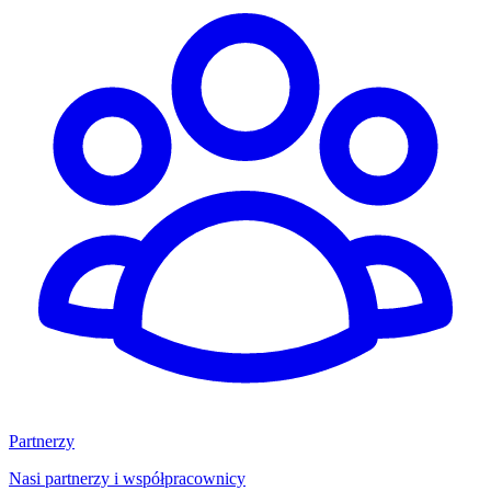
Partnerzy
Nasi partnerzy i współpracownicy