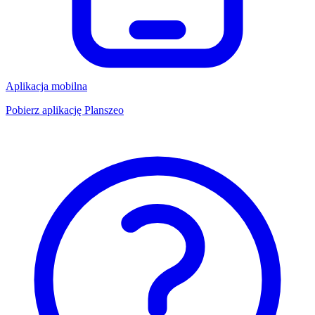
Aplikacja mobilna
Pobierz aplikację Planszeo