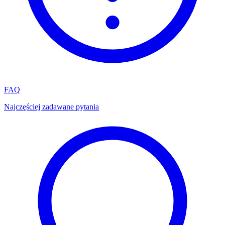
FAQ
Najczęściej zadawane pytania