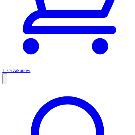
Lista zakupów