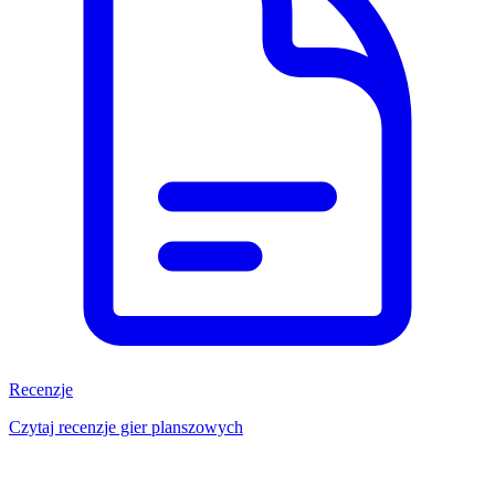
Recenzje
Czytaj recenzje gier planszowych