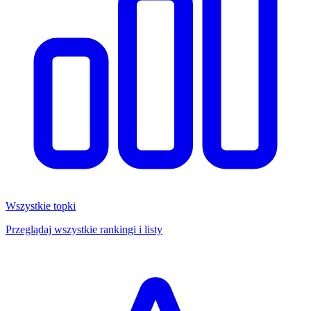
Wszystkie topki
Przeglądaj wszystkie rankingi i listy