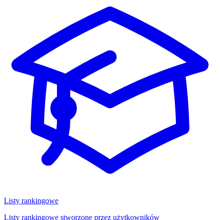
Listy rankingowe
Listy rankingowe stworzone przez użytkowników