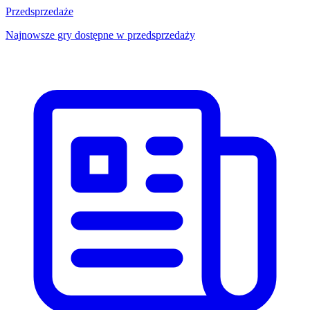
Przedsprzedaże
Najnowsze gry dostępne w przedsprzedaży