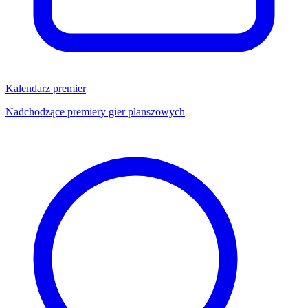
Kalendarz premier
Nadchodzące premiery gier planszowych