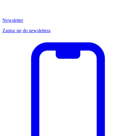
Newsletter
Zapisz się do newslettera