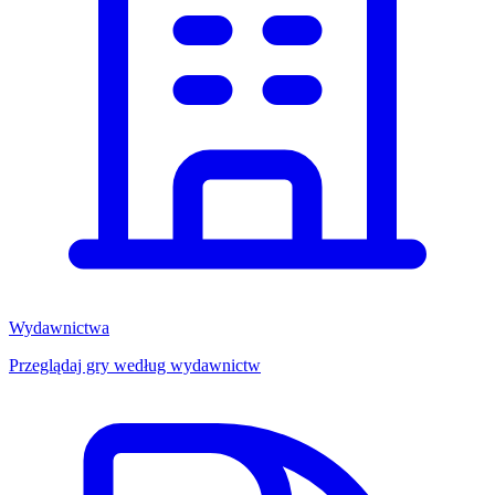
Wydawnictwa
Przeglądaj gry według wydawnictw