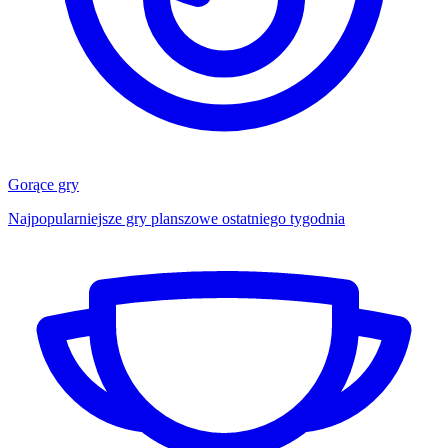
Gorące gry
Najpopularniejsze gry planszowe ostatniego tygodnia