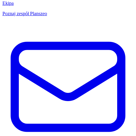
Ekipa
Poznaj zespół Planszeo