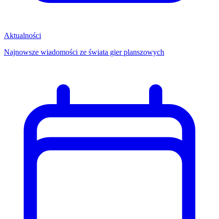
Aktualności
Najnowsze wiadomości ze świata gier planszowych