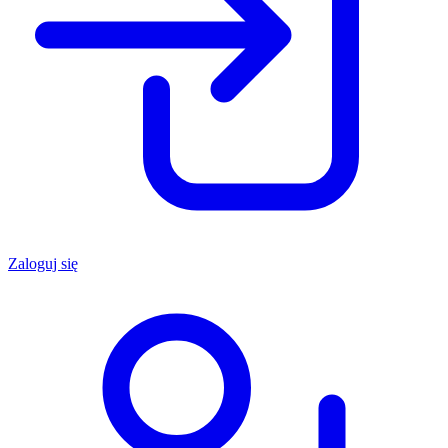
Zaloguj się