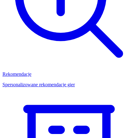
Rekomendacje
Spersonalizowane rekomendacje gier