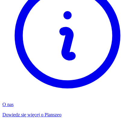
O nas
Dowiedz się więcej o Planszeo