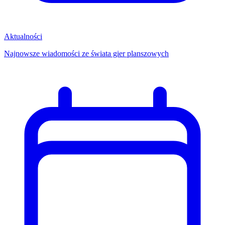
Aktualności
Najnowsze wiadomości ze świata gier planszowych