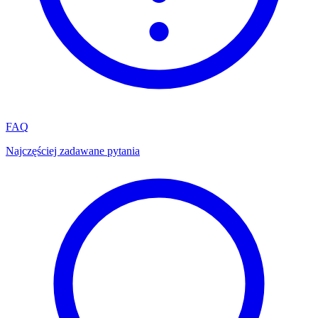
FAQ
Najczęściej zadawane pytania