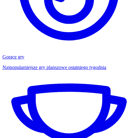
Gorące gry
Najpopularniejsze gry planszowe ostatniego tygodnia