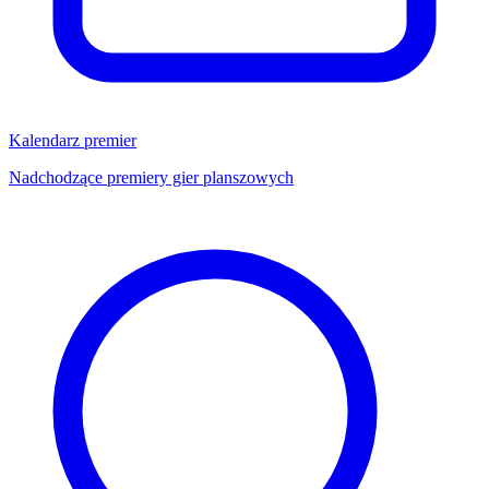
Kalendarz premier
Nadchodzące premiery gier planszowych