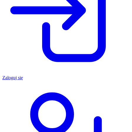
Zaloguj się