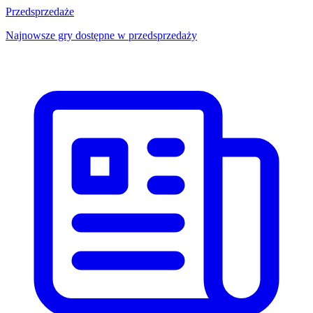
Przedsprzedaże
Najnowsze gry dostępne w przedsprzedaży