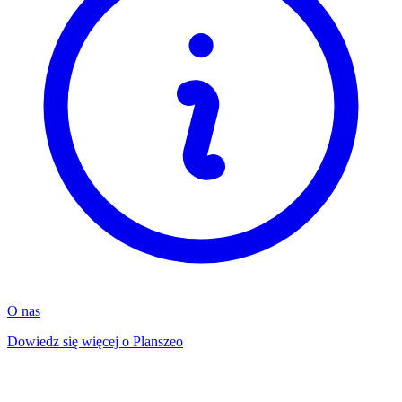
O nas
Dowiedz się więcej o Planszeo