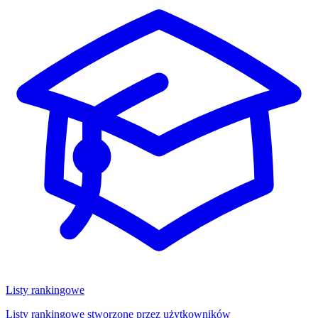
Listy rankingowe
Listy rankingowe stworzone przez użytkowników