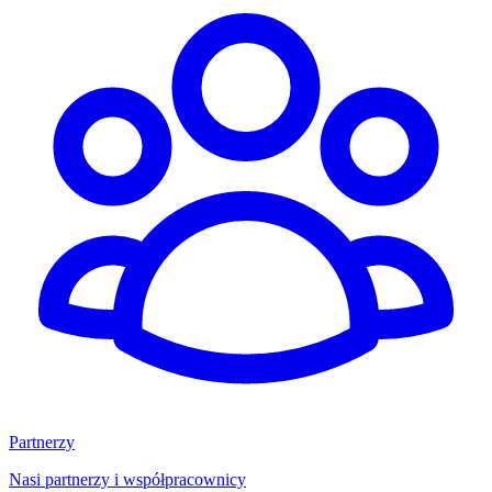
Partnerzy
Nasi partnerzy i współpracownicy