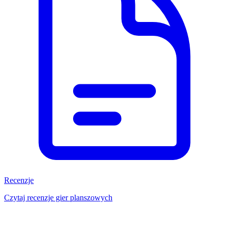
Recenzje
Czytaj recenzje gier planszowych