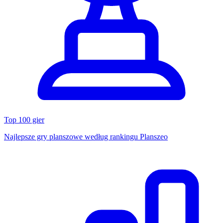
Top 100 gier
Najlepsze gry planszowe według rankingu Planszeo