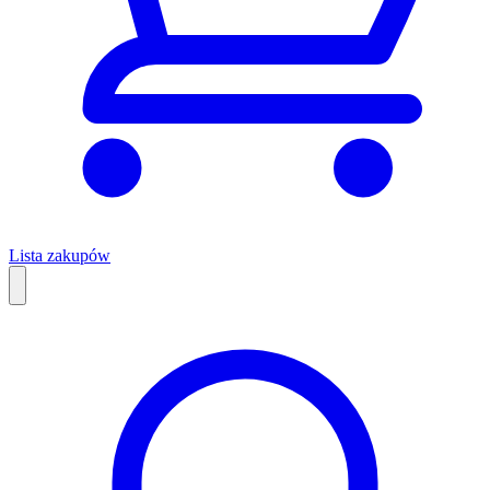
Lista zakupów