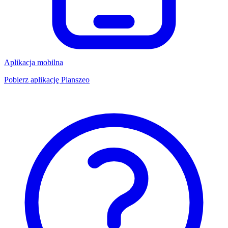
Aplikacja mobilna
Pobierz aplikację Planszeo