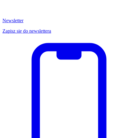
Newsletter
Zapisz się do newslettera