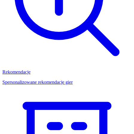
Rekomendacje
Spersonalizowane rekomendacje gier