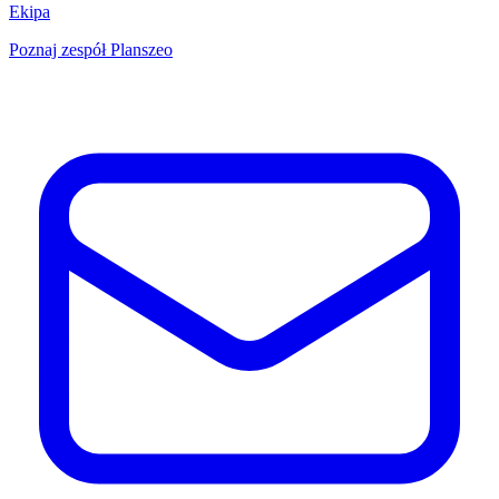
Ekipa
Poznaj zespół Planszeo