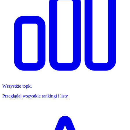
Wszystkie topki
Przeglądaj wszystkie rankingi i listy