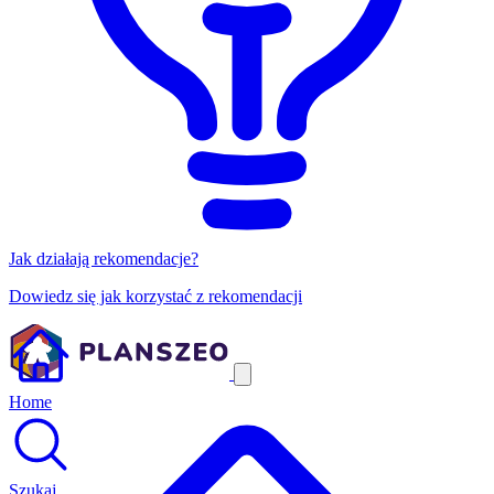
Jak działają rekomendacje?
Dowiedz się jak korzystać z rekomendacji
Home
Szukaj