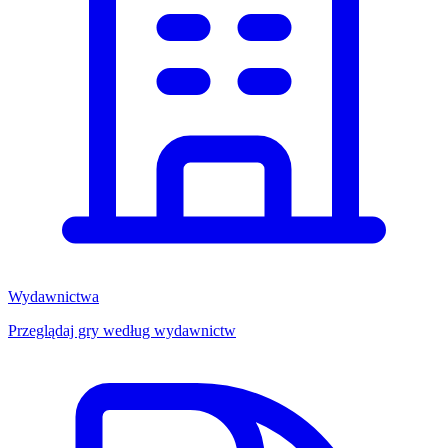
Wydawnictwa
Przeglądaj gry według wydawnictw