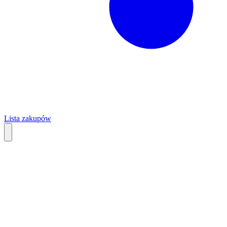
Lista zakupów