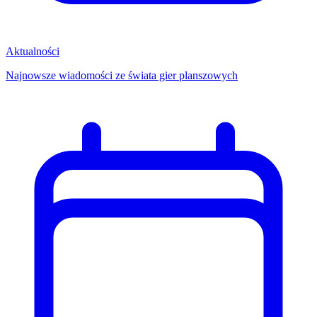
Aktualności
Najnowsze wiadomości ze świata gier planszowych