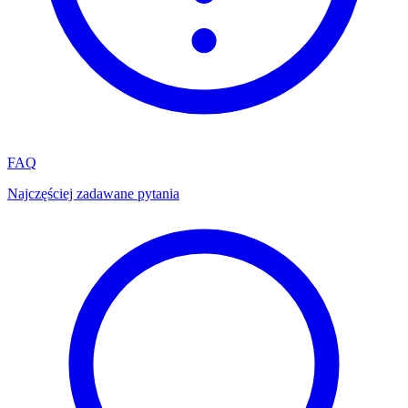
FAQ
Najczęściej zadawane pytania