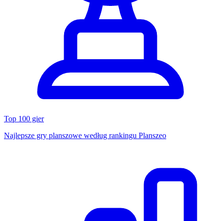
Top 100 gier
Najlepsze gry planszowe według rankingu Planszeo