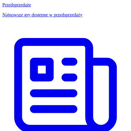
Przedsprzedaże
Najnowsze gry dostępne w przedsprzedaży