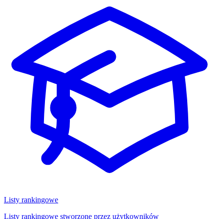
Listy rankingowe
Listy rankingowe stworzone przez użytkowników