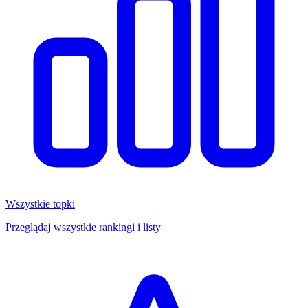
Wszystkie topki
Przeglądaj wszystkie rankingi i listy