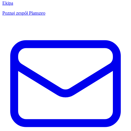
Ekipa
Poznaj zespół Planszeo