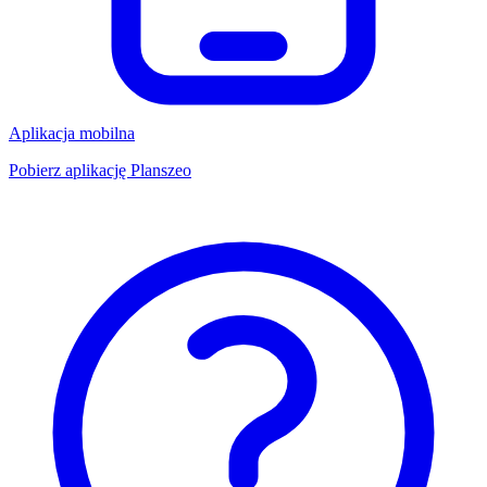
Aplikacja mobilna
Pobierz aplikację Planszeo