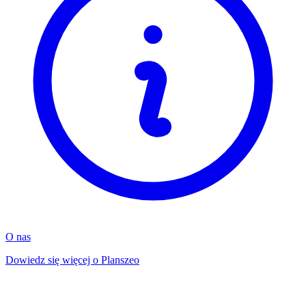
O nas
Dowiedz się więcej o Planszeo