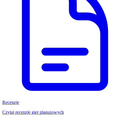
Recenzje
Czytaj recenzje gier planszowych