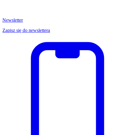
Newsletter
Zapisz się do newslettera