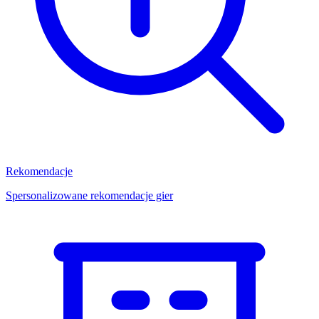
Rekomendacje
Spersonalizowane rekomendacje gier