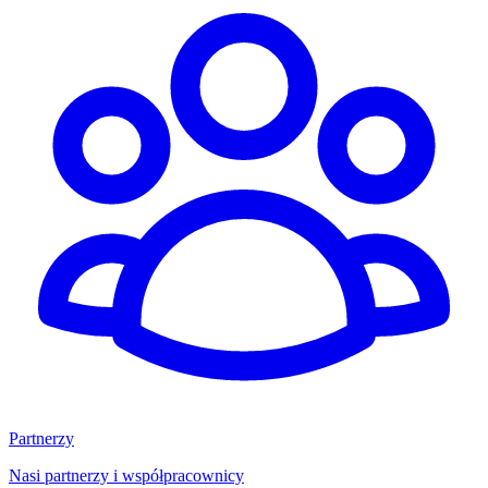
Partnerzy
Nasi partnerzy i współpracownicy