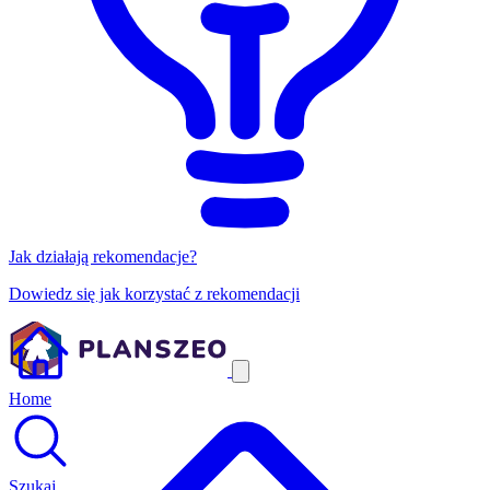
Jak działają rekomendacje?
Dowiedz się jak korzystać z rekomendacji
Home
Szukaj