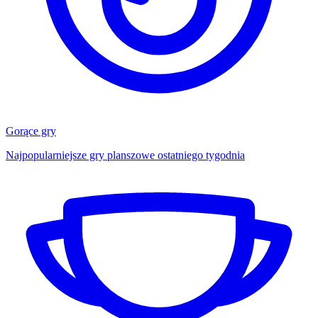
Gorące gry
Najpopularniejsze gry planszowe ostatniego tygodnia