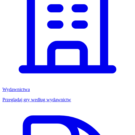
Wydawnictwa
Przeglądaj gry według wydawnictw