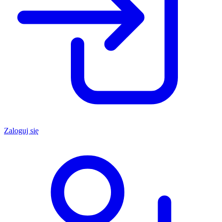
Zaloguj się