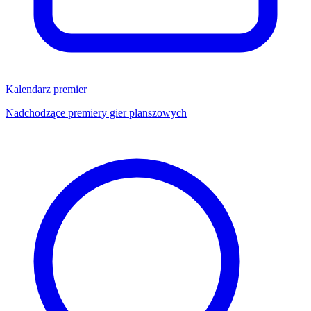
Kalendarz premier
Nadchodzące premiery gier planszowych