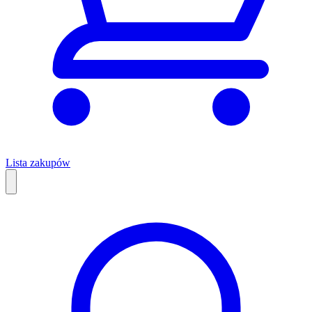
Lista zakupów