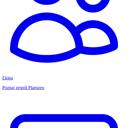
Ekipa
Poznaj zespół Planszeo