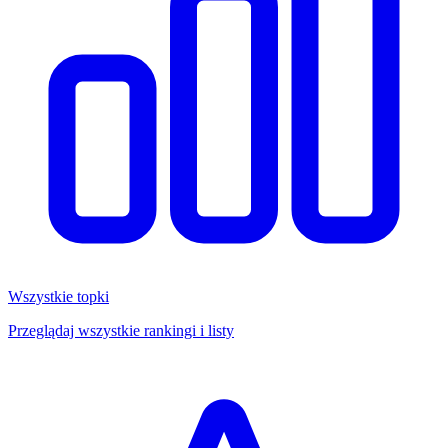
Wszystkie topki
Przeglądaj wszystkie rankingi i listy