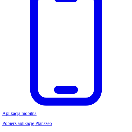
Aplikacja mobilna
Pobierz aplikację Planszeo