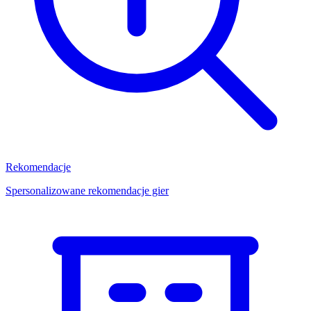
Rekomendacje
Spersonalizowane rekomendacje gier