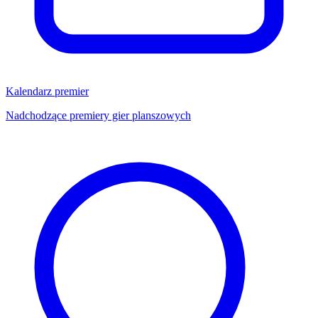
Kalendarz premier
Nadchodzące premiery gier planszowych