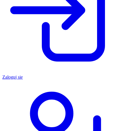
Zaloguj się