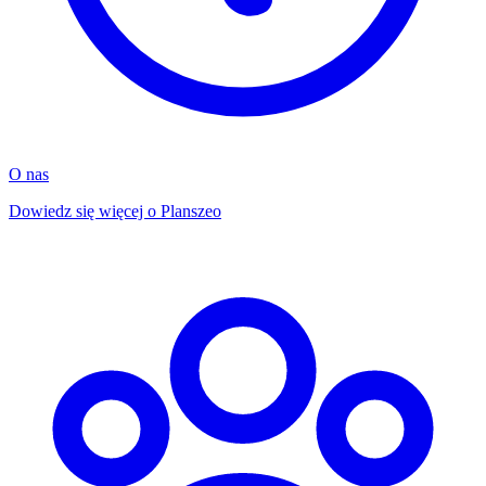
O nas
Dowiedz się więcej o Planszeo