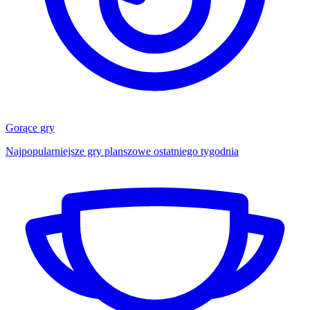
Gorące gry
Najpopularniejsze gry planszowe ostatniego tygodnia