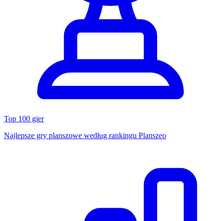
Top 100 gier
Najlepsze gry planszowe według rankingu Planszeo