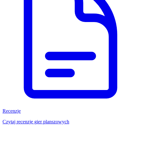
Recenzje
Czytaj recenzje gier planszowych