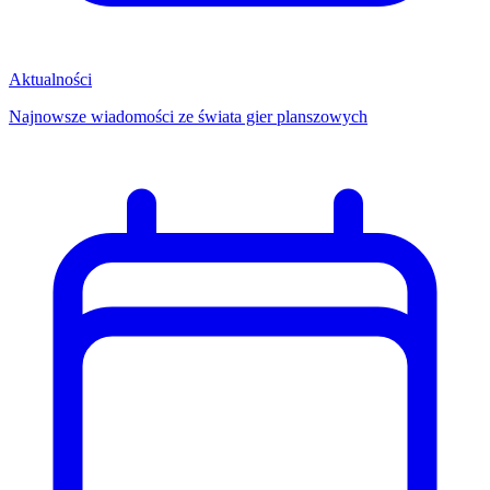
Aktualności
Najnowsze wiadomości ze świata gier planszowych