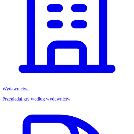
Wydawnictwa
Przeglądaj gry według wydawnictw