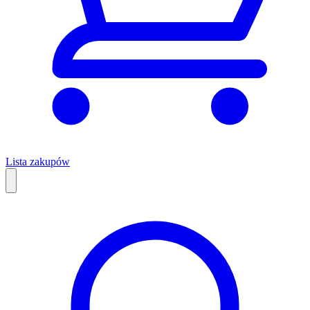
Lista zakupów