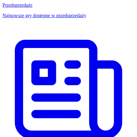
Przedsprzedaże
Najnowsze gry dostępne w przedsprzedaży