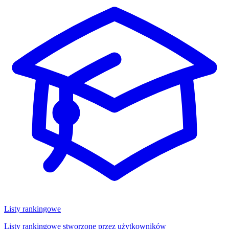
Listy rankingowe
Listy rankingowe stworzone przez użytkowników