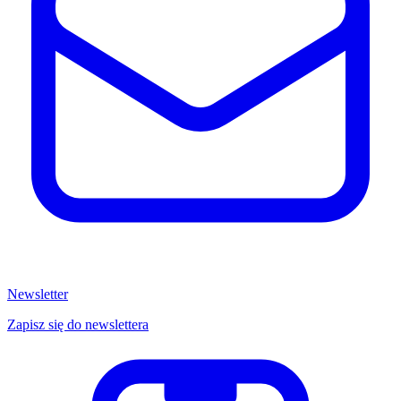
Newsletter
Zapisz się do newslettera