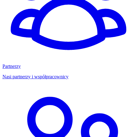
Partnerzy
Nasi partnerzy i współpracownicy