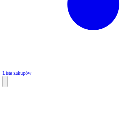
Lista zakupów