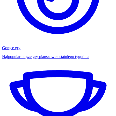
Gorące gry
Najpopularniejsze gry planszowe ostatniego tygodnia