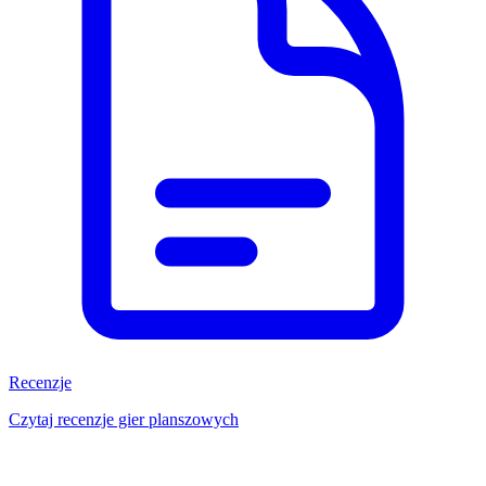
Recenzje
Czytaj recenzje gier planszowych