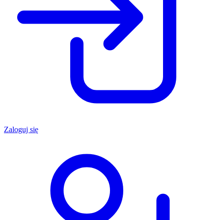
Zaloguj się