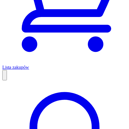
Lista zakupów