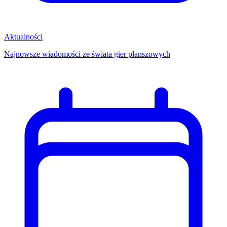
Aktualności
Najnowsze wiadomości ze świata gier planszowych