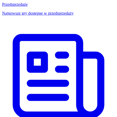
Przedsprzedaże
Najnowsze gry dostępne w przedsprzedaży