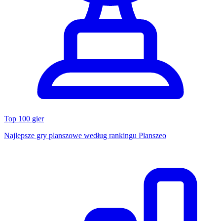
Top 100 gier
Najlepsze gry planszowe według rankingu Planszeo