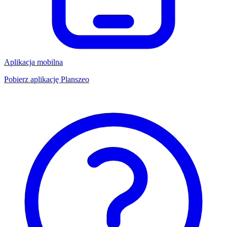
Aplikacja mobilna
Pobierz aplikację Planszeo