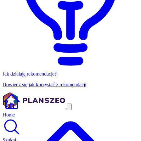
Jak działają rekomendacje?
Dowiedz się jak korzystać z rekomendacji
Home
Szukaj