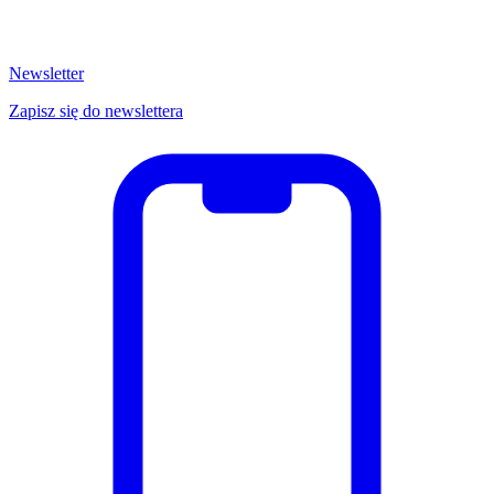
Newsletter
Zapisz się do newslettera