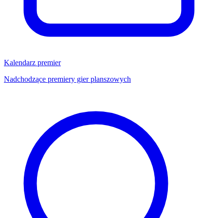
Kalendarz premier
Nadchodzące premiery gier planszowych