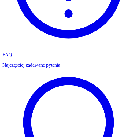
FAQ
Najczęściej zadawane pytania