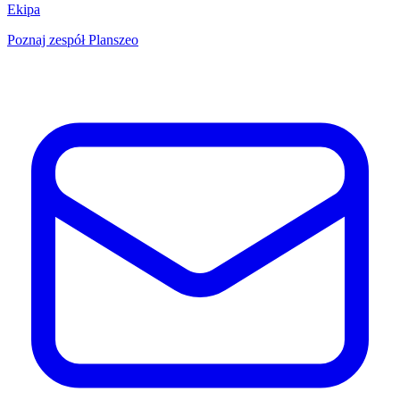
Ekipa
Poznaj zespół Planszeo