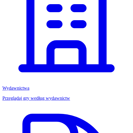
Wydawnictwa
Przeglądaj gry według wydawnictw