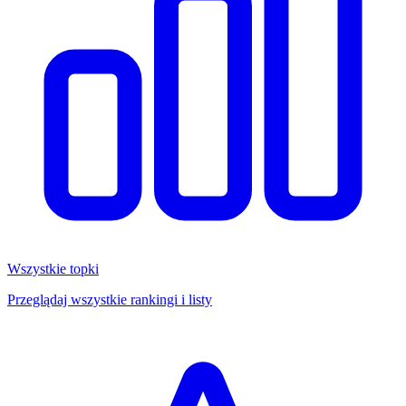
Wszystkie topki
Przeglądaj wszystkie rankingi i listy