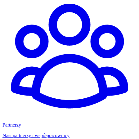
Partnerzy
Nasi partnerzy i współpracownicy