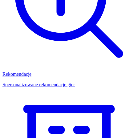
Rekomendacje
Spersonalizowane rekomendacje gier