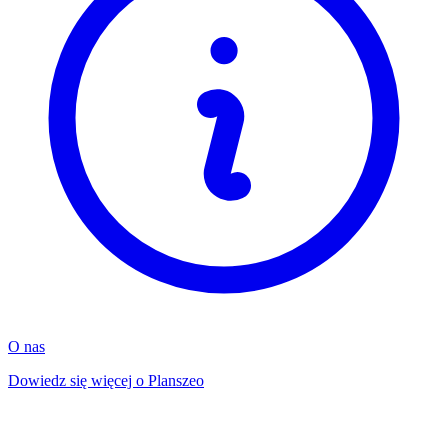
O nas
Dowiedz się więcej o Planszeo