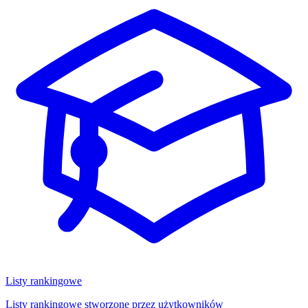
Listy rankingowe
Listy rankingowe stworzone przez użytkowników