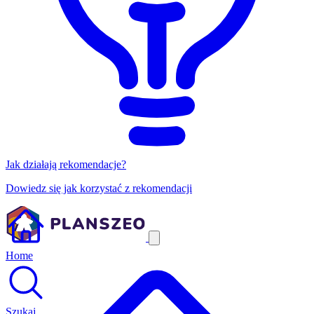
Jak działają rekomendacje?
Dowiedz się jak korzystać z rekomendacji
Home
Szukaj