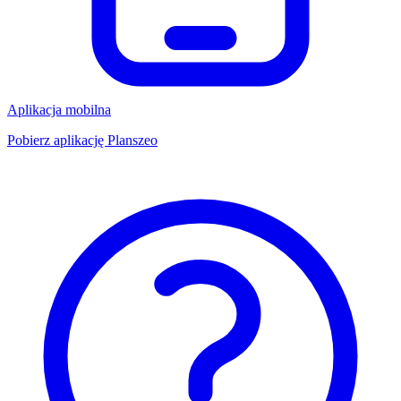
Aplikacja mobilna
Pobierz aplikację Planszeo