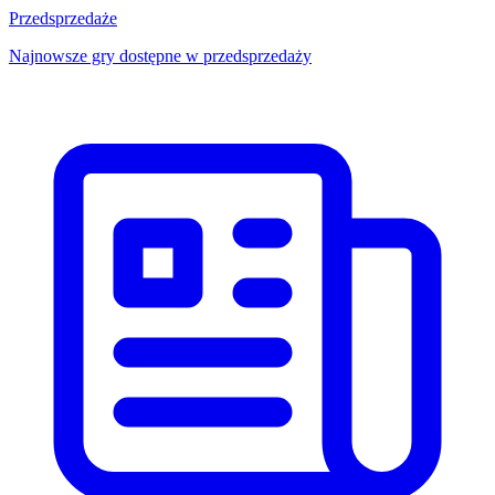
Przedsprzedaże
Najnowsze gry dostępne w przedsprzedaży