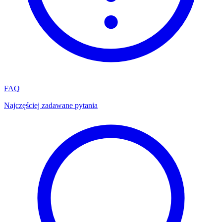
FAQ
Najczęściej zadawane pytania