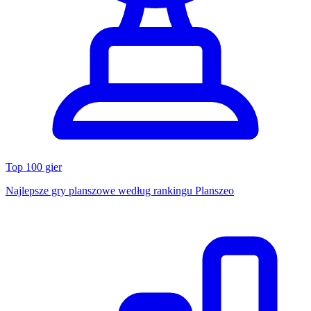
Top 100 gier
Najlepsze gry planszowe według rankingu Planszeo