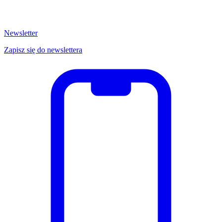
Newsletter
Zapisz się do newslettera