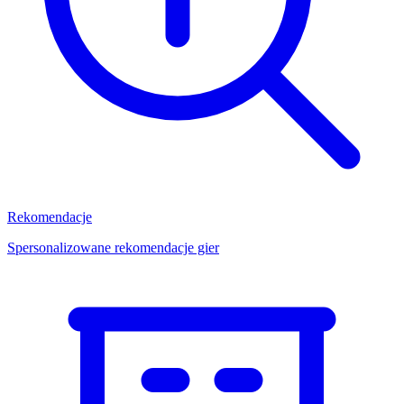
Rekomendacje
Spersonalizowane rekomendacje gier