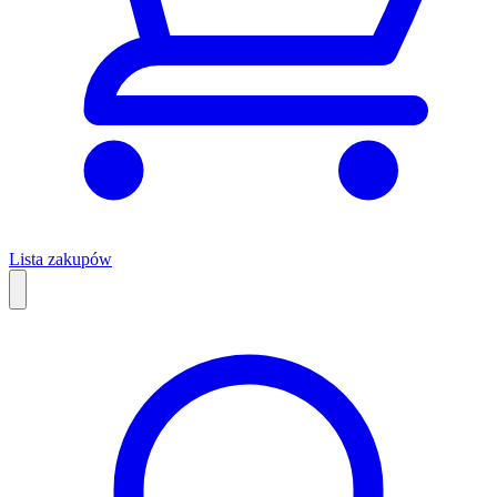
Lista zakupów