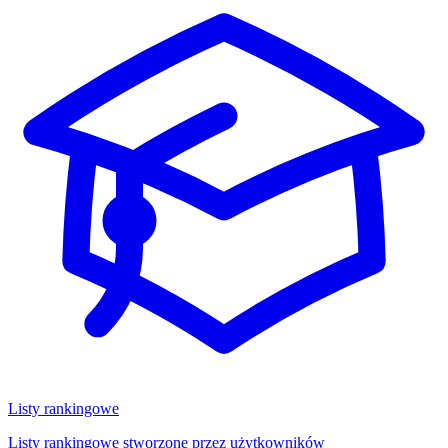
Listy rankingowe
Listy rankingowe stworzone przez użytkowników