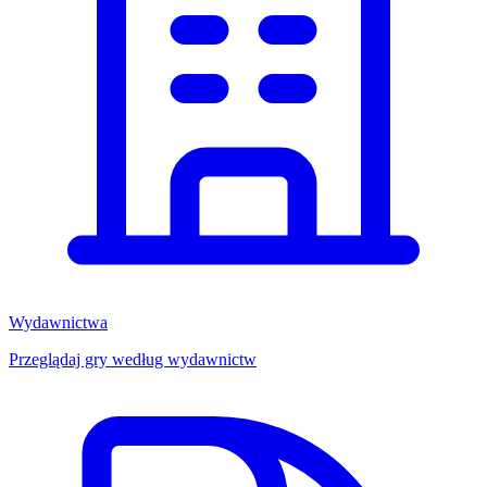
Wydawnictwa
Przeglądaj gry według wydawnictw