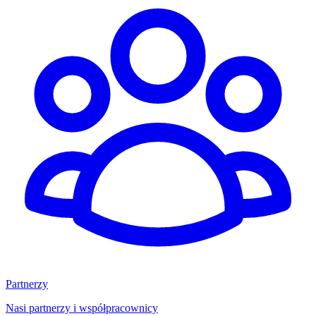
Partnerzy
Nasi partnerzy i współpracownicy