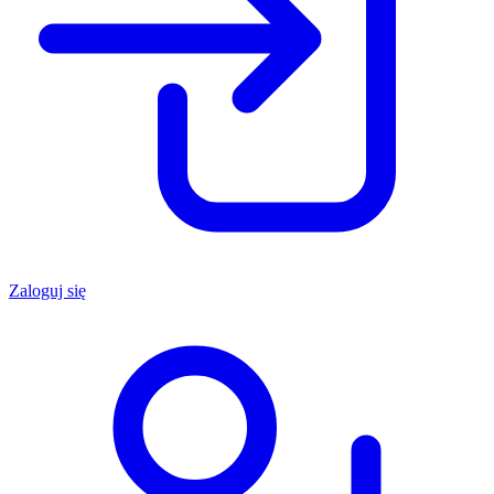
Zaloguj się