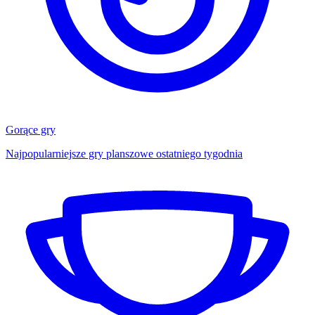
Gorące gry
Najpopularniejsze gry planszowe ostatniego tygodnia