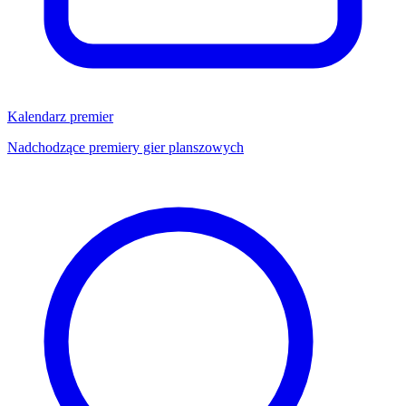
Kalendarz premier
Nadchodzące premiery gier planszowych