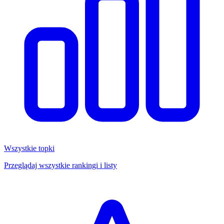
Wszystkie topki
Przeglądaj wszystkie rankingi i listy