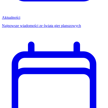
Aktualności
Najnowsze wiadomości ze świata gier planszowych