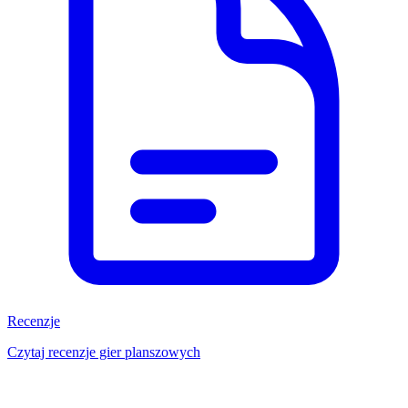
Recenzje
Czytaj recenzje gier planszowych