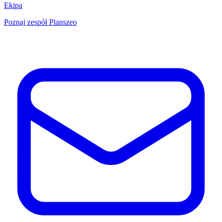
Ekipa
Poznaj zespół Planszeo