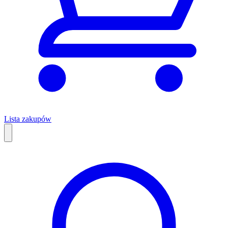
Lista zakupów