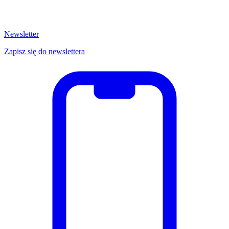
Newsletter
Zapisz się do newslettera