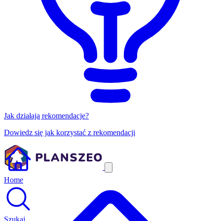
Jak działają rekomendacje?
Dowiedz się jak korzystać z rekomendacji
Home
Szukaj