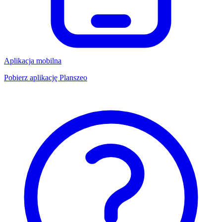
Aplikacja mobilna
Pobierz aplikację Planszeo