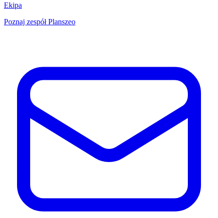
Ekipa
Poznaj zespół Planszeo