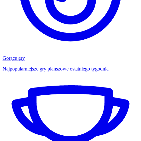
Gorące gry
Najpopularniejsze gry planszowe ostatniego tygodnia