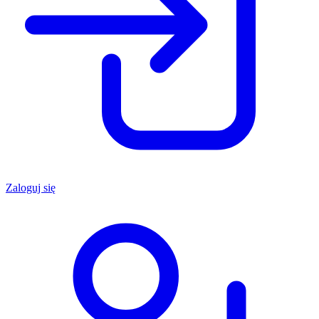
Zaloguj się