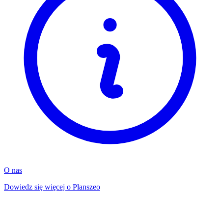
O nas
Dowiedz się więcej o Planszeo