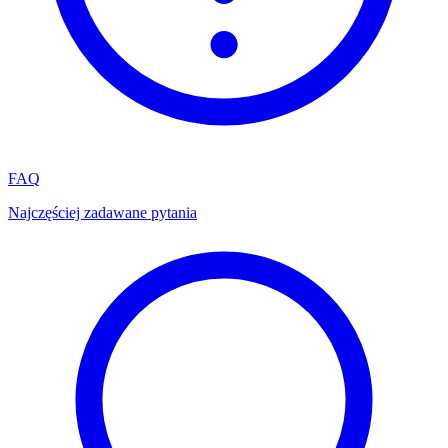
FAQ
Najczęściej zadawane pytania