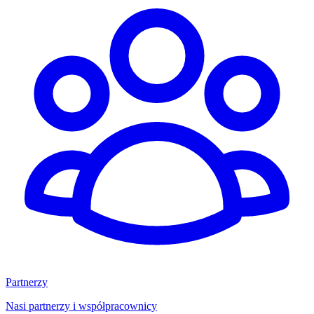
Partnerzy
Nasi partnerzy i współpracownicy