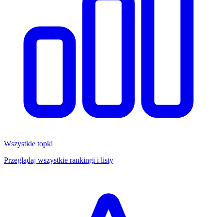
Wszystkie topki
Przeglądaj wszystkie rankingi i listy