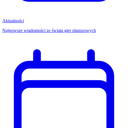
Aktualności
Najnowsze wiadomości ze świata gier planszowych