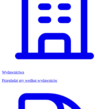
Wydawnictwa
Przeglądaj gry według wydawnictw