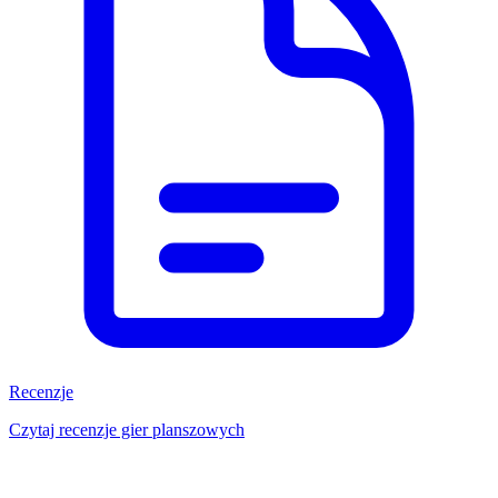
Recenzje
Czytaj recenzje gier planszowych