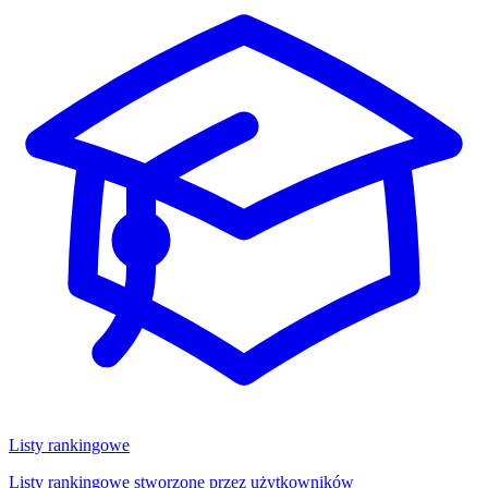
Listy rankingowe
Listy rankingowe stworzone przez użytkowników