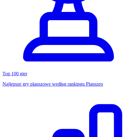
Top 100 gier
Najlepsze gry planszowe według rankingu Planszeo