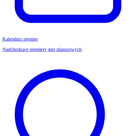
Kalendarz premier
Nadchodzące premiery gier planszowych