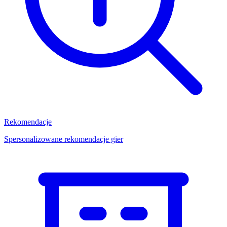
Rekomendacje
Spersonalizowane rekomendacje gier