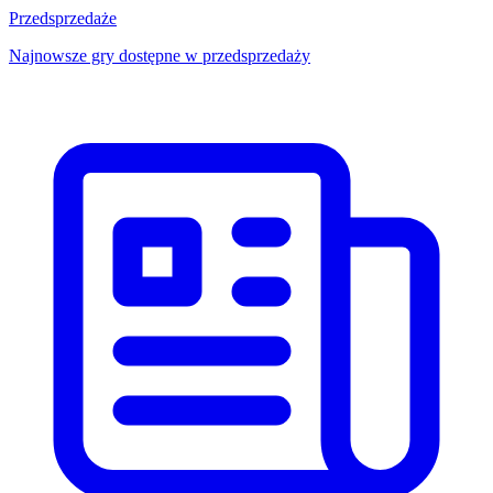
Przedsprzedaże
Najnowsze gry dostępne w przedsprzedaży